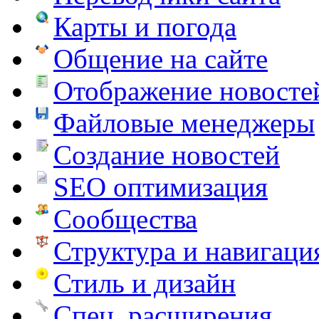
Карты и погода
Общение на сайте
Отображение новосте
Файловые менеджеры
Создание новостей
SEO оптимизация
Сообщества
Структура и навигаци
Стиль и дизайн
Спец. расширения