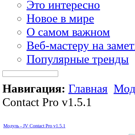
Это интересно
Новое в мире
О самом важном
Веб-мастеру на замет
Популярные тренды
Навигация:
Главная
Мод
Contact Pro v1.5.1
Модуль - JV Contact Pro v1.5.1