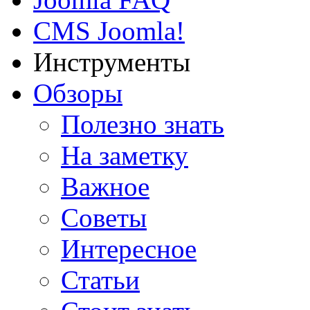
CMS Joomla!
Инструменты
Обзоры
Полезно знать
На заметку
Важное
Советы
Интересное
Статьи