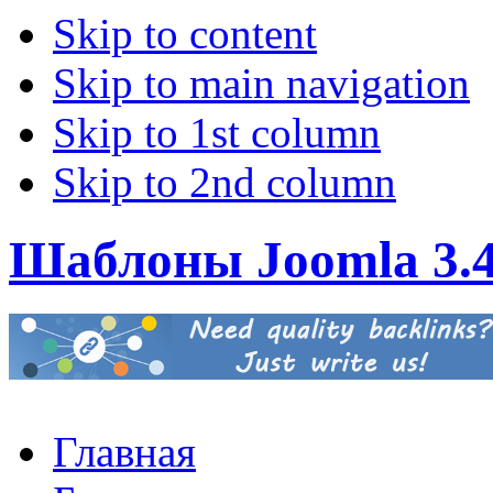
Skip to content
Skip to main navigation
Skip to 1st column
Skip to 2nd column
Шаблоны Joomla 3.
Главная