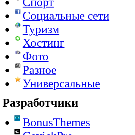
Спорт
Социальные сети
Туризм
Хостинг
Фото
Разное
Универсальные
Разработчики
BonusThemes