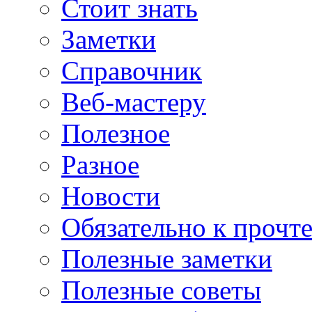
Стоит знать
Заметки
Справочник
Веб-мастеру
Полезное
Разное
Новости
Обязательно к прочт
Полезные заметки
Полезные советы