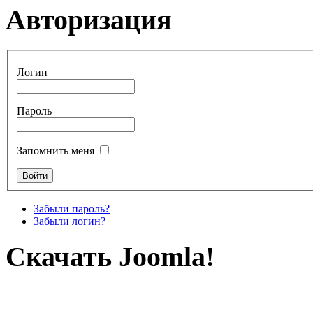
Авторизация
Логин
Пароль
Запомнить меня
Забыли пароль?
Забыли логин?
Скачать Joomla!