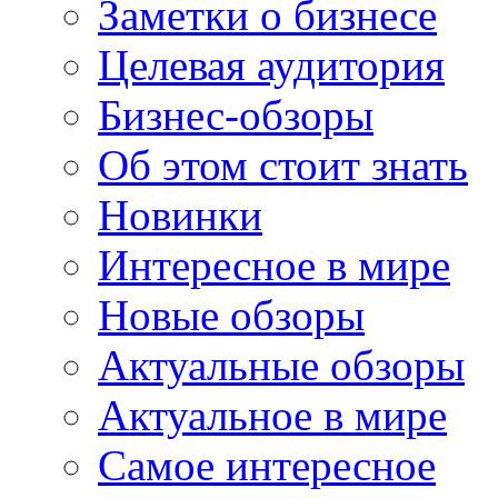
Заметки о бизнесе
Целевая аудитория
Бизнес-обзоры
Об этом стоит знать
Новинки
Интересное в мире
Новые обзоры
Актуальные обзоры
Актуальное в мире
Самое интересное