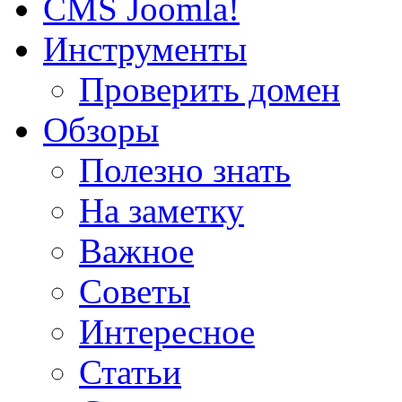
CMS Joomla!
Инструменты
Проверить домен
Обзоры
Полезно знать
На заметку
Важное
Советы
Интересное
Статьи