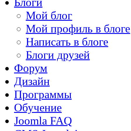
Блоги
Мой блог
Мой профиль в блоге
Написать в блоге
Блоги друзей
Форум
Дизайн
Программы
Обучение
Joomla FAQ