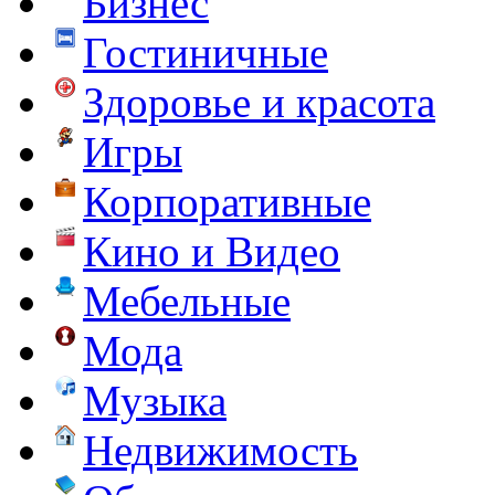
Бизнес
Гостиничные
Здоровье и красота
Игры
Корпоративные
Кино и Видео
Мебельные
Мода
Музыка
Недвижимость