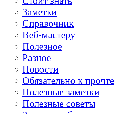
Стоит знать
Заметки
Справочник
Веб-мастеру
Полезное
Разное
Новости
Обязательно к прочт
Полезные заметки
Полезные советы