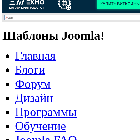
Шаблоны Joomla!
Главная
Блоги
Форум
Дизайн
Программы
Обучение
Joomla FAQ