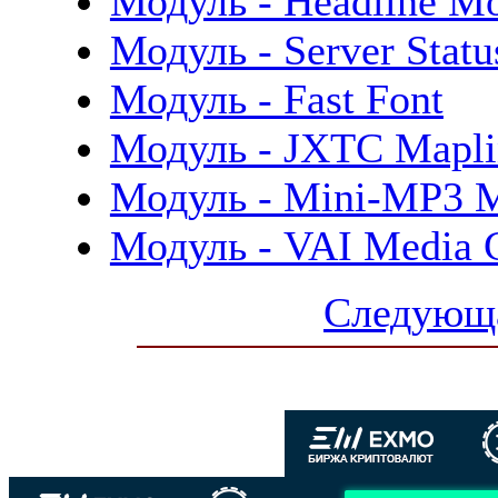
Модуль - Headline Mod
Модуль - Server Statu
Модуль - Fast Font
Модуль - JXTC Mapli
Модуль - Mini-MP3 
Модуль - VAI Media 
Следующа