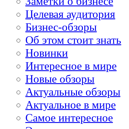
Заметки о бизнесе
Целевая аудитория
Бизнес-обзоры
Об этом стоит знать
Новинки
Интересное в мире
Новые обзоры
Актуальные обзоры
Актуальное в мире
Самое интересное