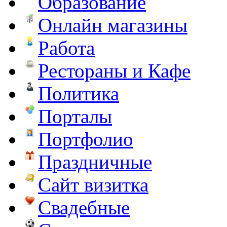
Образование
Онлайн магазины
Работа
Рестораны и Кафе
Политика
Порталы
Портфолио
Праздничные
Сайт визитка
Свадебные