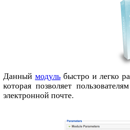
Данный
модуль
быстро и легко ра
которая позволяет пользователям
электронной почте.