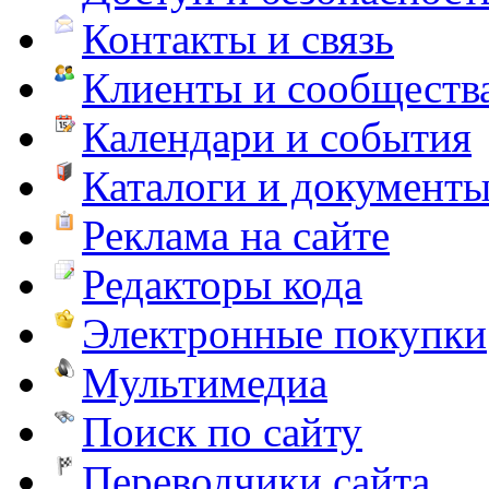
Контакты и связь
Клиенты и сообществ
Календари и события
Каталоги и документ
Реклама на сайте
Редакторы кода
Электронные покупки
Мультимедиа
Поиск по сайту
Переводчики сайта