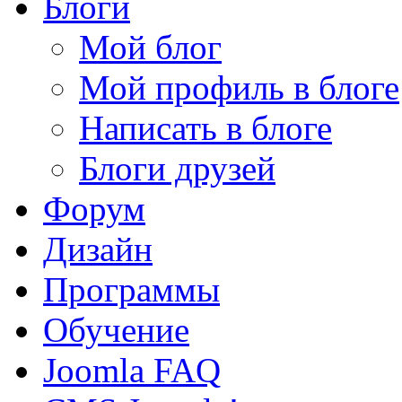
Блоги
Мой блог
Мой профиль в блоге
Написать в блоге
Блоги друзей
Форум
Дизайн
Программы
Обучение
Joomla FAQ