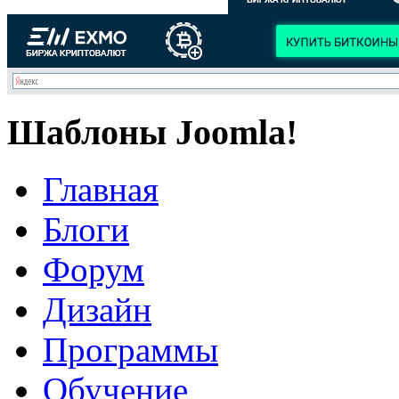
Шаблоны Joomla!
Главная
Блоги
Форум
Дизайн
Программы
Обучение