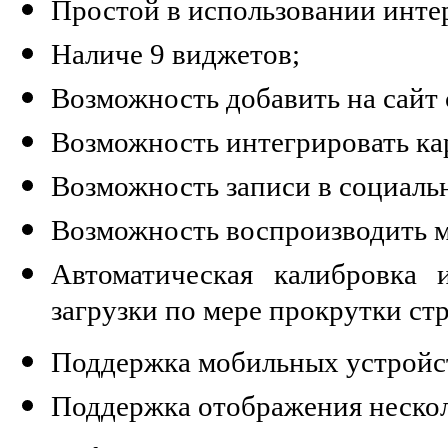
Простой в использовании инте
Наличе 9 виджетов;
Возможность добавить на сайт
Возможность интегрировать ка
Возможность записи в социальн
Возможность воспроизводить 
Автоматическая калибровка
загрузки по мере прокрутки ст
Поддержка мобильных устройс
Поддержка отображения нескол