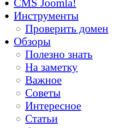
CMS Joomla!
Инструменты
Проверить домен
Обзоры
Полезно знать
На заметку
Важное
Советы
Интересное
Статьи