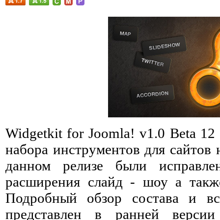
Widgetkit for Joomla! v1.0 Beta 1
набора инструментов для сайтов 
данном релизе были исправле
расширения слайд - шоу а такж
Подробный обзор состава и вс
представлен в ранней верс