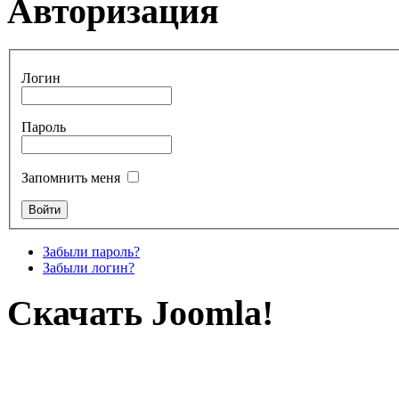
Авторизация
Логин
Пароль
Запомнить меня
Забыли пароль?
Забыли логин?
Скачать Joomla!