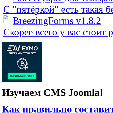
С "пятёркой" есть такая бед
BreezingForms v1.8.2
Скорее всего у вас стоит 
Изучаем CMS Joomla!
Как правильно составит