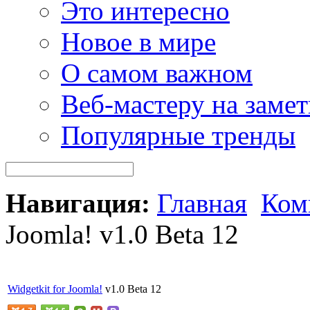
Это интересно
Новое в мире
О самом важном
Веб-мастеру на замет
Популярные тренды
Навигация:
Главная
Ком
Joomla! v1.0 Beta 12
Widgetkit for
Joomla!
v1.0 Beta 12