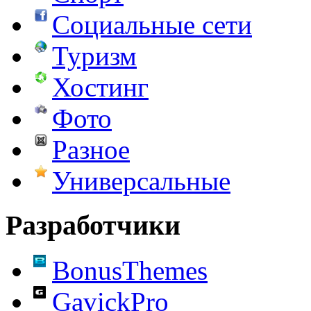
Социальные сети
Туризм
Хостинг
Фото
Разное
Универсальные
Разработчики
BonusThemes
GavickPro