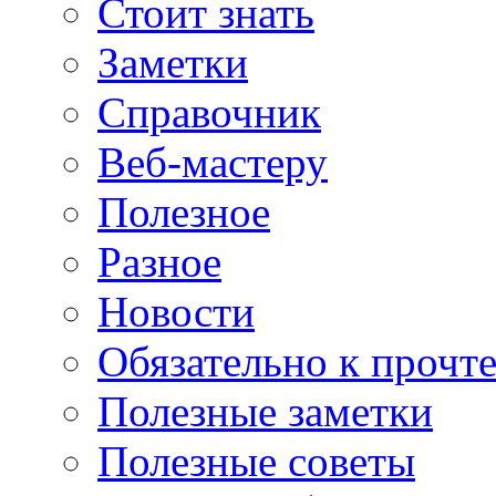
Стоит знать
Заметки
Справочник
Веб-мастеру
Полезное
Разное
Новости
Обязательно к прочт
Полезные заметки
Полезные советы