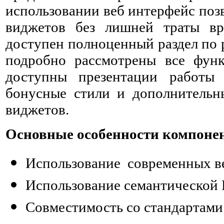
использовании веб интерфейс поз
виджетов без лишней траты вр
доступен полноценный раздел по 
подробно рассмотрены все функ
доступны презентации работы
бонусные стили и дополнительн
виджетов.
Основные особенности компонент
Использование современных в
Использование семантической
Совместимость со стандартами