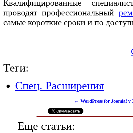
Квалифицированные специалист
проводят профессиональный
рем
самые короткие сроки и по досту
Теги:
Спец. Расширения
←
WordPress for Joomla! v 3
Еще статьи: