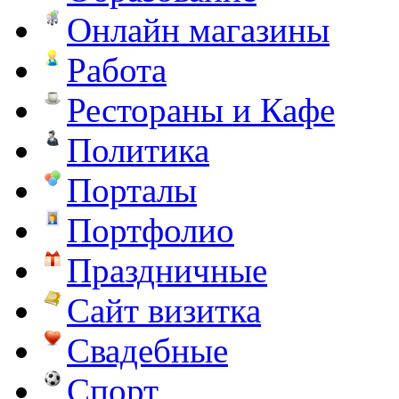
Онлайн магазины
Работа
Рестораны и Кафе
Политика
Порталы
Портфолио
Праздничные
Сайт визитка
Свадебные
Спорт