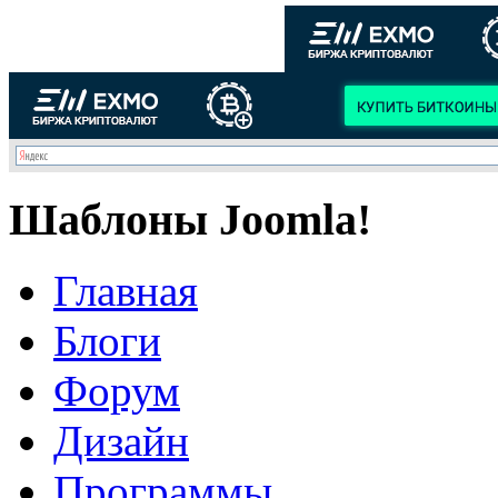
Шаблоны Joomla!
Главная
Блоги
Форум
Дизайн
Программы