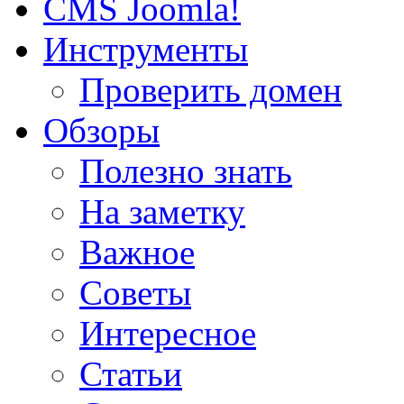
CMS Joomla!
Инструменты
Проверить домен
Обзоры
Полезно знать
На заметку
Важное
Советы
Интересное
Статьи