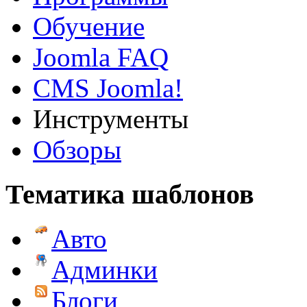
Обучение
Joomla FAQ
CMS Joomla!
Инструменты
Обзоры
Тематика шаблонов
Авто
Админки
Блоги