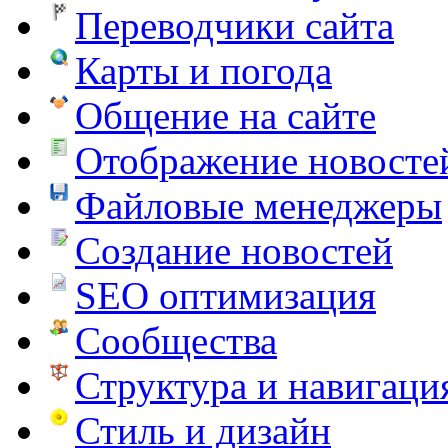
Переводчики сайта
Карты и погода
Общение на сайте
Отображение новосте
Файловые менеджеры
Создание новостей
SEO оптимизация
Сообщества
Структура и навигаци
Стиль и дизайн