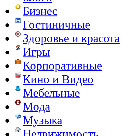
Бизнес
Гостиничные
Здоровье и красота
Игры
Корпоративные
Кино и Видео
Мебельные
Мода
Музыка
Недвижимость