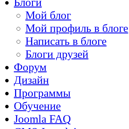
Блоги
Мой блог
Мой профиль в блоге
Написать в блоге
Блоги друзей
Форум
Дизайн
Программы
Обучение
Joomla FAQ