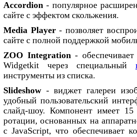
Accordion
- популярное расширен
сайте с эффектом скольжения.
Media Player
- позволяет воспро
сайте с полной поддержкой мобил
ZOO Integration
- обеспечивает
Widgetkit через специальный
инструменты из списка.
Slideshow
- виджет галереи изо
удобный пользовательский интер
слайд-шоу. Компонент имеет 15
ротации, основанных на аппарат
с JavaScript, что обеспечивает 