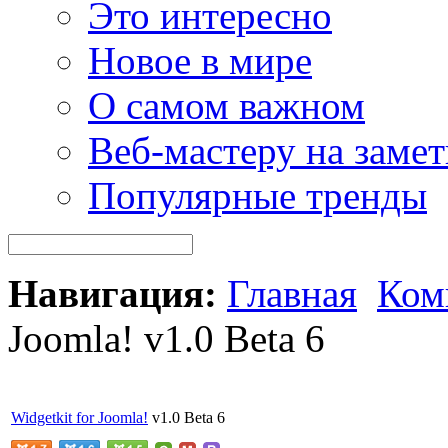
Это интересно
Новое в мире
О самом важном
Веб-мастеру на замет
Популярные тренды
Навигация:
Главная
Ком
Joomla! v1.0 Beta 6
Widgetkit for
Joomla!
v1.0 Beta 6