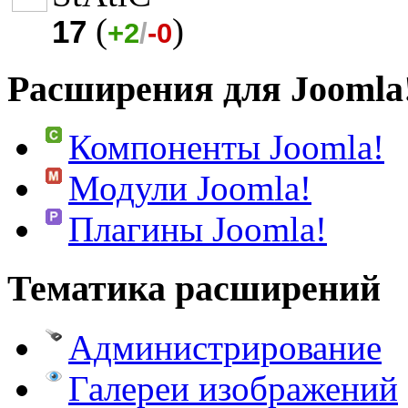
(
)
17
+2
/
-0
Расширения для Joomla
Компоненты Joomla!
Модули Joomla!
Плагины Joomla!
Тематика расширений
Администрирование
Галереи изображений