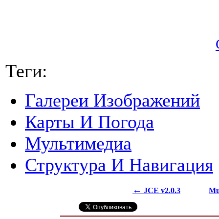
Теги:
Галереи Изображений
Карты И Погода
Мультимедиа
Структура И Навигация
←
JCE v2.0.3
Mu