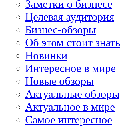
Заметки о бизнесе
Целевая аудитория
Бизнес-обзоры
Об этом стоит знать
Новинки
Интересное в мире
Новые обзоры
Актуальные обзоры
Актуальное в мире
Самое интересное