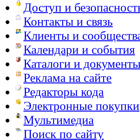
Доступ и безопасност
Контакты и связь
Клиенты и сообществ
Календари и события
Каталоги и документ
Реклама на сайте
Редакторы кода
Электронные покупки
Мультимедиа
Поиск по сайту