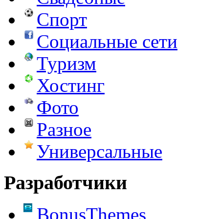
Спорт
Социальные сети
Туризм
Хостинг
Фото
Разное
Универсальные
Разработчики
BonusThemes