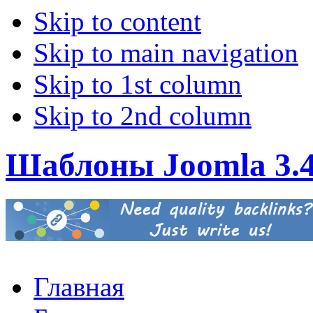
Skip to content
Skip to main navigation
Skip to 1st column
Skip to 2nd column
Шаблоны Joomla 3.
Главная