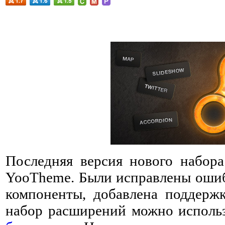
Последняя версия нового набора
YooTheme. Были исправлены ошиб
компоненты, добавлена поддерж
набор расширений можно использ