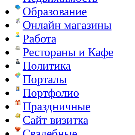
Образование
Онлайн магазины
Работа
Рестораны и Кафе
Политика
Порталы
Портфолио
Праздничные
Сайт визитка
Свадебные