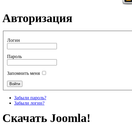
Авторизация
Логин
Пароль
Запомнить меня
Забыли пароль?
Забыли логин?
Скачать Joomla!