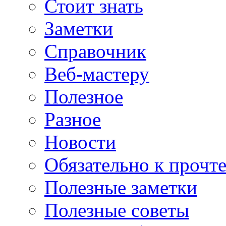
Стоит знать
Заметки
Справочник
Веб-мастеру
Полезное
Разное
Новости
Обязательно к прочт
Полезные заметки
Полезные советы