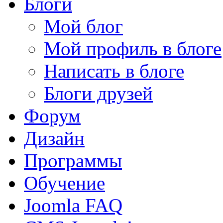
Блоги
Мой блог
Мой профиль в блоге
Написать в блоге
Блоги друзей
Форум
Дизайн
Программы
Обучение
Joomla FAQ