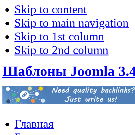
Skip to content
Skip to main navigation
Skip to 1st column
Skip to 2nd column
Шаблоны Joomla 3.
Главная