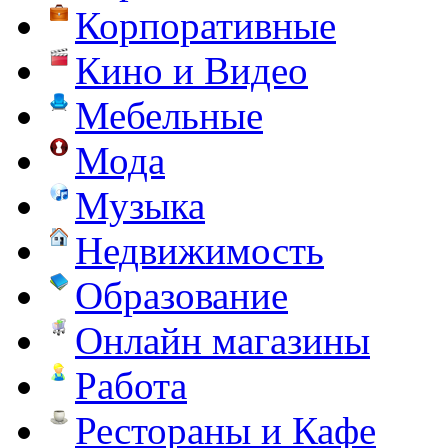
Корпоративные
Кино и Видео
Мебельные
Мода
Музыка
Недвижимость
Образование
Онлайн магазины
Работа
Рестораны и Кафе