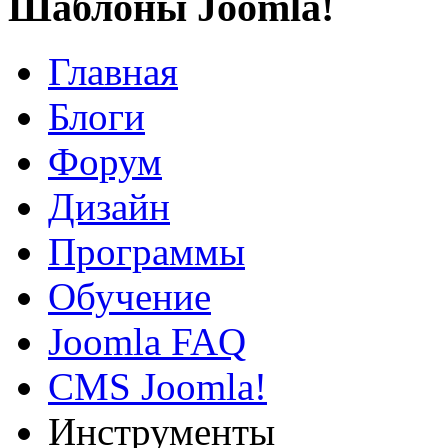
Шаблоны Joomla!
Главная
Блоги
Форум
Дизайн
Программы
Обучение
Joomla FAQ
CMS Joomla!
Инструменты