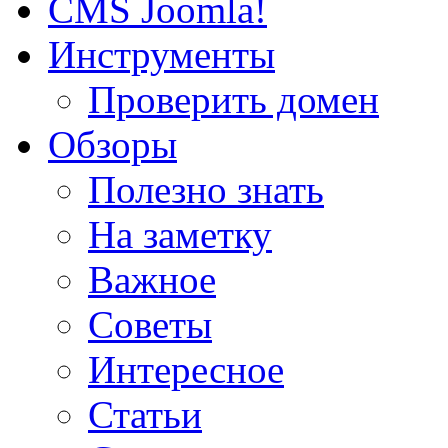
CMS Joomla!
Инструменты
Проверить домен
Обзоры
Полезно знать
На заметку
Важное
Советы
Интересное
Статьи