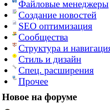
Файловые менеджеры
Создание новостей
SEO оптимизация
Сообщества
Структура и навигаци
Стиль и дизайн
Спец. расширения
Прочее
Новое на форуме