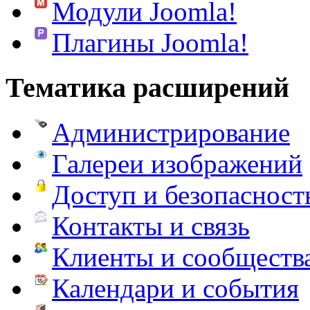
Модули Joomla!
Плагины Joomla!
Тематика расширений
Администрирование
Галереи изображений
Доступ и безопасност
Контакты и связь
Клиенты и сообществ
Календари и события