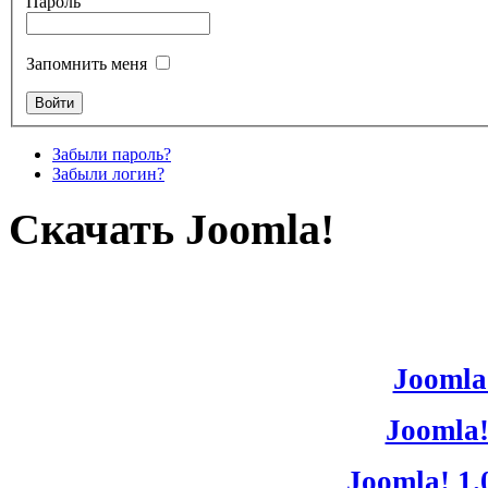
Пароль
Запомнить меня
Забыли пароль?
Забыли логин?
Скачать Joomla!
Joomla!
Joomla!
Joomla! 1.