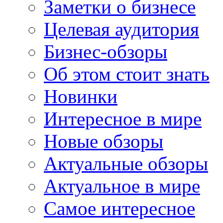
Заметки о бизнесе
Целевая аудитория
Бизнес-обзоры
Об этом стоит знать
Новинки
Интересное в мире
Новые обзоры
Актуальные обзоры
Актуальное в мире
Самое интересное