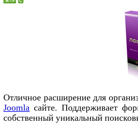
Отличное расширение для организ
Joomla
сайте. Поддерживает фор
собственный уникальный поисков