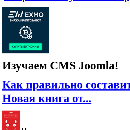
Изучаем CMS Joomla!
Как правильно составит
Новая книга от...