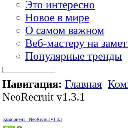
Это интересно
Новое в мире
О самом важном
Веб-мастеру на замет
Популярные тренды
Навигация:
Главная
Ком
NeoRecruit v1.3.1
Компонент - NeoRecruit v1.3.1