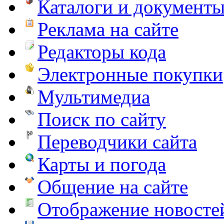
Каталоги и документ
Реклама на сайте
Редакторы кода
Электронные покупки
Мультимедиа
Поиск по сайту
Переводчики сайта
Карты и погода
Общение на сайте
Отображение новосте