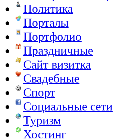
Политика
Порталы
Портфолио
Праздничные
Сайт визитка
Свадебные
Спорт
Социальные сети
Туризм
Хостинг