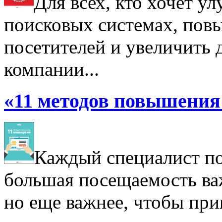
Для всех, кто хочет у
поисковых системах, пов
посетителей и увеличить д
компании...
«11 методов повышения 
Каждый специалист по 
большая посещаемость важ
но еще важнее, чтобы при