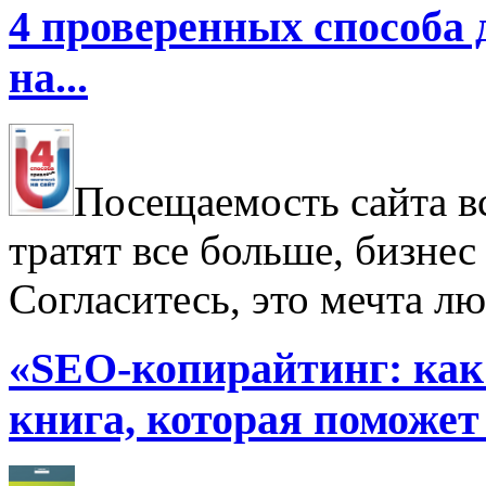
4 проверенных способа 
на...
Посещаемость сайта в
тратят все больше, бизнес
Согласитесь, это мечта лю
«SEO-копирайтинг: как
книга, которая поможет 