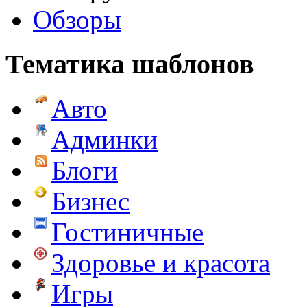
Обзоры
Тематика шаблонов
Авто
Админки
Блоги
Бизнес
Гостиничные
Здоровье и красота
Игры