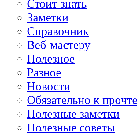
Стоит знать
Заметки
Справочник
Веб-мастеру
Полезное
Разное
Новости
Обязательно к прочт
Полезные заметки
Полезные советы