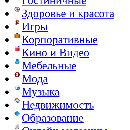
Гостиничные
Здоровье и красота
Игры
Корпоративные
Кино и Видео
Мебельные
Мода
Музыка
Недвижимость
Образование