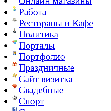
Онлайн магазины
Работа
Рестораны и Кафе
Политика
Порталы
Портфолио
Праздничные
Сайт визитка
Свадебные
Спорт