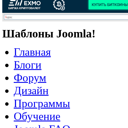
Шаблоны Joomla!
Главная
Блоги
Форум
Дизайн
Программы
Обучение