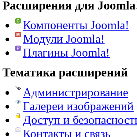
Расширения для Joomla
Компоненты Joomla!
Модули Joomla!
Плагины Joomla!
Тематика расширений
Администрирование
Галереи изображений
Доступ и безопасност
Контакты и связь