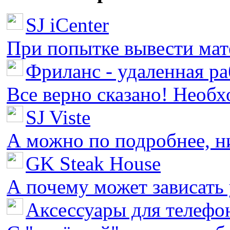
SJ iCenter
При попытке вывести мате
Фриланс - удаленная ра
Все верно сказано! Необх
SJ Viste
А можно по подробнее, ни 
GK Steak House
А почему может зависать у
Аксессуары для телефон