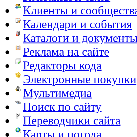
Клиенты и сообществ
Календари и события
Каталоги и документ
Реклама на сайте
Редакторы кода
Электронные покупки
Мультимедиа
Поиск по сайту
Переводчики сайта
Карты и погода