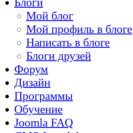
Блоги
Мой блог
Мой профиль в блоге
Написать в блоге
Блоги друзей
Форум
Дизайн
Программы
Обучение
Joomla FAQ