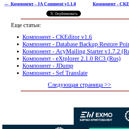
←
Компонент - JA Comment v1.1.0
Компонент - CKE
Еще статьи:
Компонент - CKEditor v1.6
Компонент - Database Backup Restore Poi
Компонент - AcyMailing Starter v1.7.2 (R
Компонент - eXtplorer 2.1.0 RC3 (Rus)
Компонент - JDump
Компонент - Sef Translate
Следующая страница >>