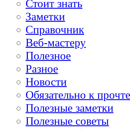
Стоит знать
Заметки
Справочник
Веб-мастеру
Полезное
Разное
Новости
Обязательно к прочт
Полезные заметки
Полезные советы