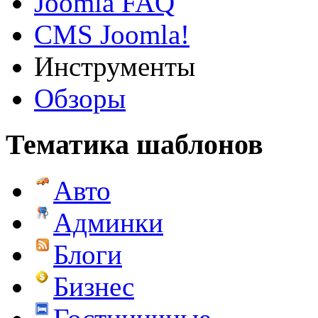
Joomla FAQ
CMS Joomla!
Инструменты
Обзоры
Тематика шаблонов
Авто
Админки
Блоги
Бизнес