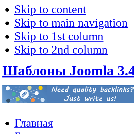
Skip to content
Skip to main navigation
Skip to 1st column
Skip to 2nd column
Шаблоны Joomla 3.
Главная