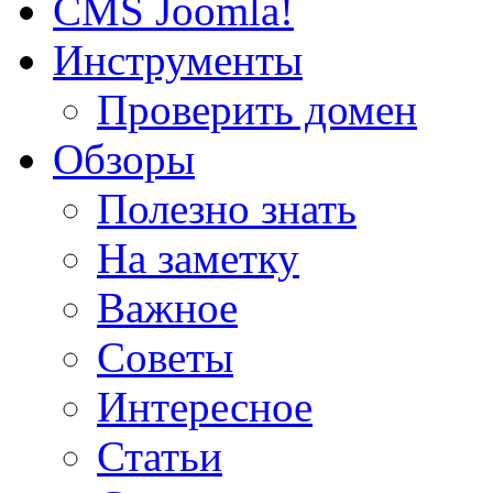
CMS Joomla!
Инструменты
Проверить домен
Обзоры
Полезно знать
На заметку
Важное
Советы
Интересное
Статьи