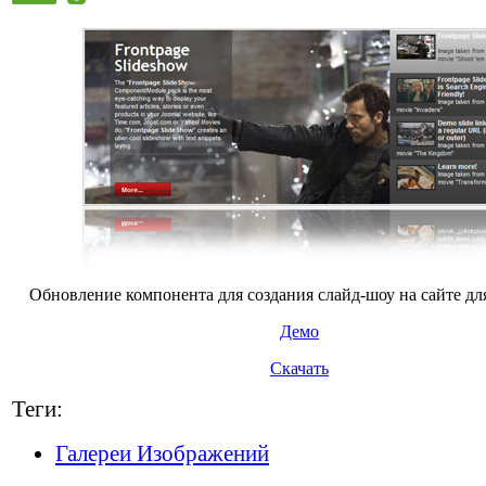
Обновление компонента для создания слайд-шоу на сайте д
Демо
Скачать
Теги:
Галереи Изображений