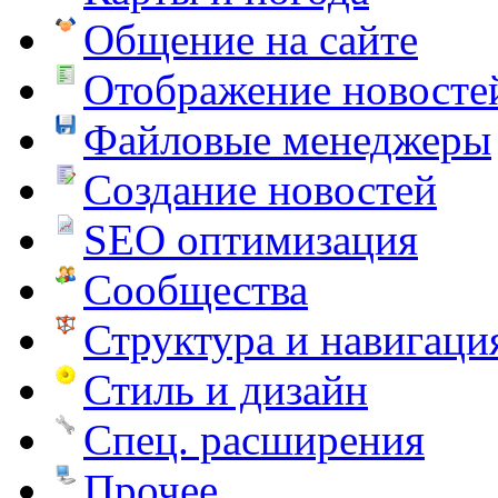
Общение на сайте
Отображение новосте
Файловые менеджеры
Создание новостей
SEO оптимизация
Сообщества
Структура и навигаци
Стиль и дизайн
Спец. расширения
Прочее