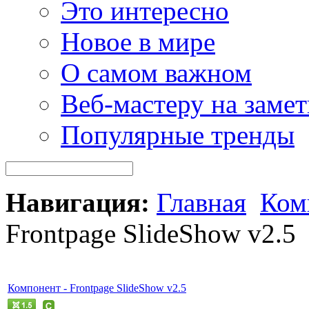
Это интересно
Новое в мире
О самом важном
Веб-мастеру на замет
Популярные тренды
Навигация:
Главная
Ком
Frontpage SlideShow v2.5
Компонент - Frontpage SlideShow v2.5