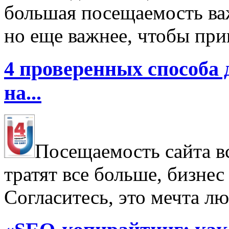
большая посещаемость важ
но еще важнее, чтобы при
4 проверенных способа 
на...
Посещаемость сайта в
тратят все больше, бизнес
Согласитесь, это мечта лю