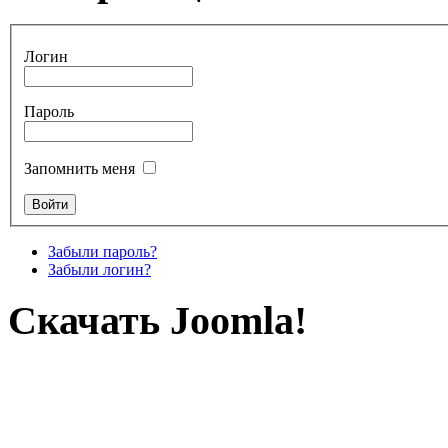
Логин
Пароль
Запомнить меня
Забыли пароль?
Забыли логин?
Скачать Joomla!