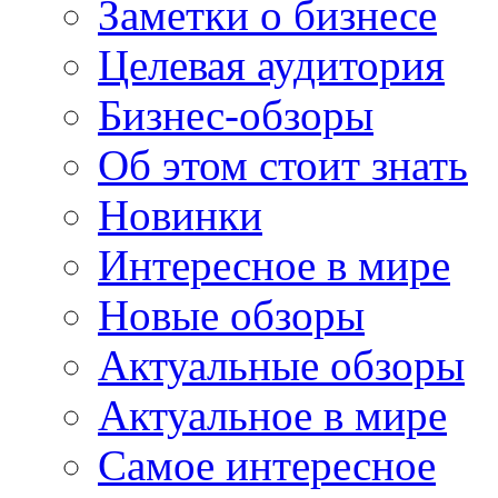
Заметки о бизнесе
Целевая аудитория
Бизнес-обзоры
Об этом стоит знать
Новинки
Интересное в мире
Новые обзоры
Актуальные обзоры
Актуальное в мире
Самое интересное