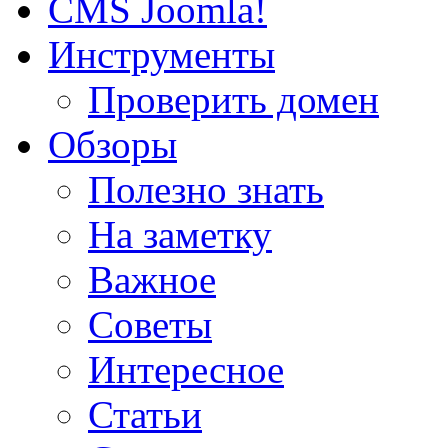
CMS Joomla!
Инструменты
Проверить домен
Обзоры
Полезно знать
На заметку
Важное
Советы
Интересное
Статьи