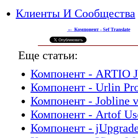
Клиенты И Сообщества
←
Компонент - Sef Translate
Еще статьи:
Компонент - ARTIO 
Компонент - Urlin Pro
Компонент - Jobline v
Компонент - Artof Use
Компонент - jUpgrade