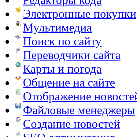
Электронные покупки
Мультимедиа
Поиск по сайту
Переводчики сайта
Карты и погода
Общение на сайте
Отображение новосте
Файловые менеджеры
Создание новостей