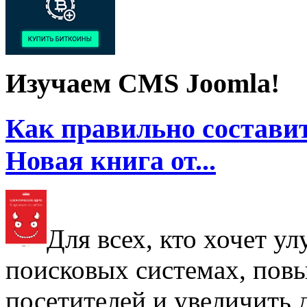
Изучаем CMS Joomla!
Как правильно составит
Новая книга от...
Для всех, кто хочет у
поисковых системах, пов
посетителей и увеличить д