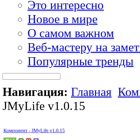
Это интересно
Новое в мире
О самом важном
Веб-мастеру на замет
Популярные тренды
Навигация:
Главная
Ком
JMyLife v1.0.15
Компонент - JMyLife v1.0.15