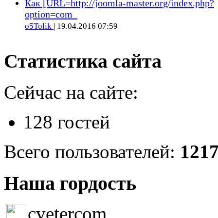
Как [URL=http://joomla-master.org/index.php?
option=com_
o5Tolik
| 19.04.2016 07:59
Статистика сайта
Сейчас на сайте:
128 гостей
Всего пользователей:
121
Наша гордость
cvetercom