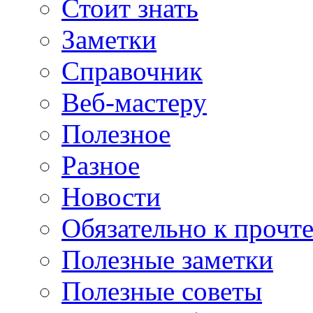
Стоит знать
Заметки
Справочник
Веб-мастеру
Полезное
Разное
Новости
Обязательно к прочт
Полезные заметки
Полезные советы