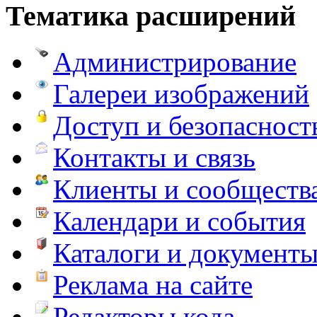
Тематика расширений
Администрирование
Галереи изображений
Доступ и безопасност
Контакты и связь
Клиенты и сообществ
Календари и события
Каталоги и документ
Реклама на сайте
Редакторы кода