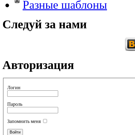
Разные шаблоны
Следуй за нами
Авторизация
Логин
Пароль
Запомнить меня