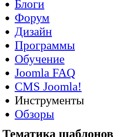
Блоги
Форум
Дизайн
Программы
Обучение
Joomla FAQ
CMS Joomla!
Инструменты
Обзоры
Тематика шаблонов