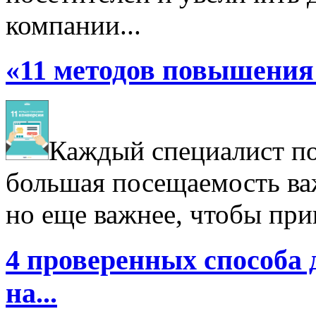
компании...
«11 методов повышения 
Каждый специалист по 
большая посещаемость важ
но еще важнее, чтобы при
4 проверенных способа 
на...