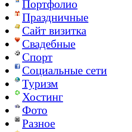
Портфолио
Праздничные
Сайт визитка
Свадебные
Спорт
Социальные сети
Туризм
Хостинг
Фото
Разное