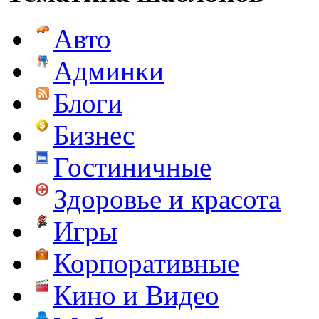
Авто
Админки
Блоги
Бизнес
Гостиничные
Здоровье и красота
Игры
Корпоративные
Кино и Видео