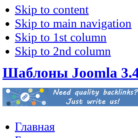
Skip to content
Skip to main navigation
Skip to 1st column
Skip to 2nd column
Шаблоны Joomla 3.
Главная