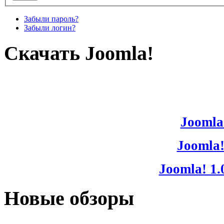
Забыли пароль?
Забыли логин?
Скачать Joomla!
Joomla!
Joomla!
Joomla! 1.
Новые обзоры