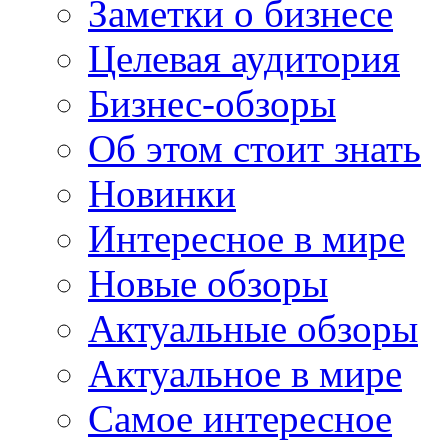
Заметки о бизнесе
Целевая аудитория
Бизнес-обзоры
Об этом стоит знать
Новинки
Интересное в мире
Новые обзоры
Актуальные обзоры
Актуальное в мире
Самое интересное