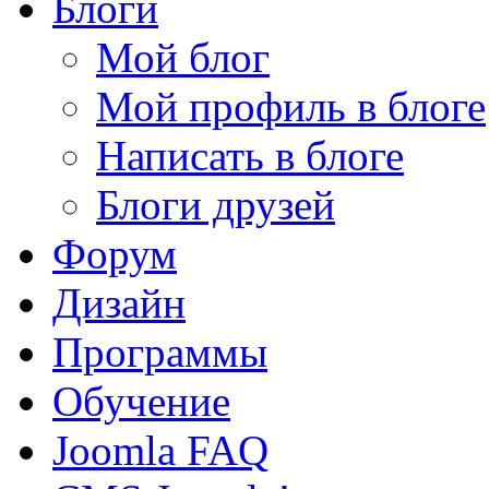
Блоги
Мой блог
Мой профиль в блоге
Написать в блоге
Блоги друзей
Форум
Дизайн
Программы
Обучение
Joomla FAQ