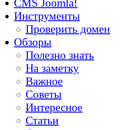
CMS Joomla!
Инструменты
Проверить домен
Обзоры
Полезно знать
На заметку
Важное
Советы
Интересное
Статьи