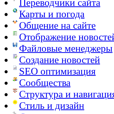
Переводчики сайта
Карты и погода
Общение на сайте
Отображение новосте
Файловые менеджеры
Создание новостей
SEO оптимизация
Сообщества
Структура и навигаци
Стиль и дизайн