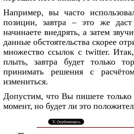
Например, вы часто использова
позиции, завтра – это же даст
начинаете внедрять, а затем звуч
данные обстоятельства скорее отр
множество ссылок с twitter. Итак
плыть, завтра будет только то
принимать решения с расчёто
измениться.
Допустим, что Вы пишете только 
момент, но будет ли это положит