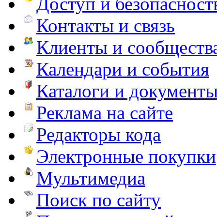
Доступ и безопасност
Контакты и связь
Клиенты и сообществ
Календари и события
Каталоги и документ
Реклама на сайте
Редакторы кода
Электронные покупки
Мультимедиа
Поиск по сайту