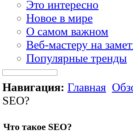
Это интересно
Новое в мире
О самом важном
Веб-мастеру на замет
Популярные тренды
Навигация:
Главная
Обз
SEO?
Что такое SEO?