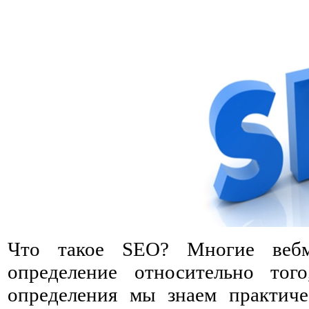
Что такое SEO? Многие вебм
определение относительно тог
определения мы знаем практиче