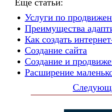
Еще статьи:
Услуги по продвижен
Преимущества адапт
Как создать интернет
Создание сайта
Создание и продвиже
Расширение маленьк
Следующа