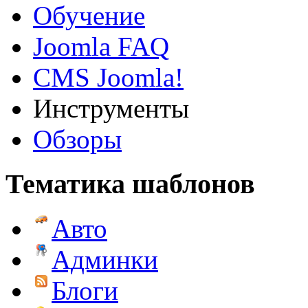
Обучение
Joomla FAQ
CMS Joomla!
Инструменты
Обзоры
Тематика шаблонов
Авто
Админки
Блоги