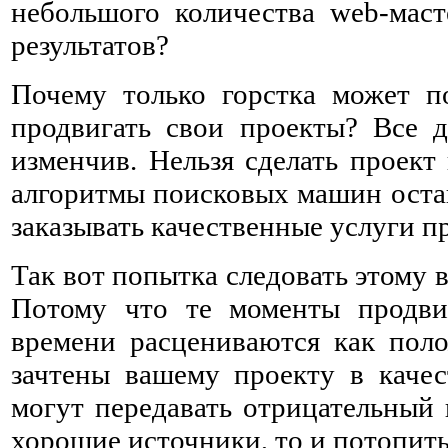
небольшого количества web-маст
результатов?
Почему только горстка может по
продвигать свои проекты? Все д
изменчив. Нельзя сделать проект 
алгоритмы поисковых машин оста
заказывать качественные услуги про
Так вот попытка следовать этому в
Потому что те моменты продви
времени расцениваются как пол
зачтены вашему проекту в качес
могут передавать отрицательный 
хорошие источники, то и потопить