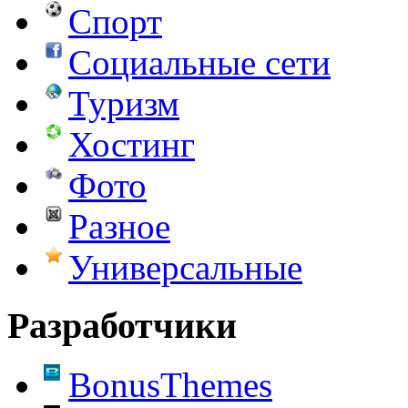
Спорт
Социальные сети
Туризм
Хостинг
Фото
Разное
Универсальные
Разработчики
BonusThemes