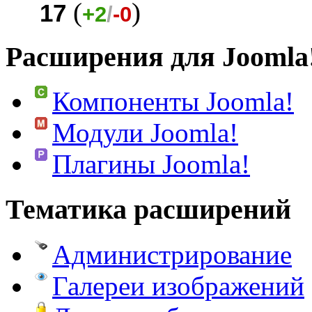
(
)
17
+2
/
-0
Расширения для Joomla
Компоненты Joomla!
Модули Joomla!
Плагины Joomla!
Тематика расширений
Администрирование
Галереи изображений