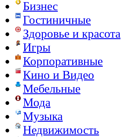
Бизнес
Гостиничные
Здоровье и красота
Игры
Корпоративные
Кино и Видео
Мебельные
Мода
Музыка
Недвижимость