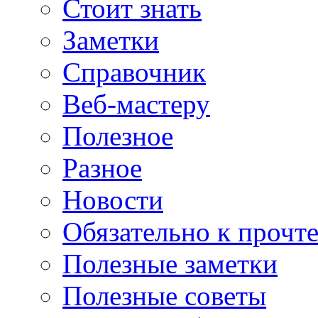
Стоит знать
Заметки
Справочник
Веб-мастеру
Полезное
Разное
Новости
Обязательно к прочт
Полезные заметки
Полезные советы