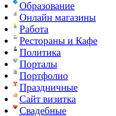
Образование
Онлайн магазины
Работа
Рестораны и Кафе
Политика
Порталы
Портфолио
Праздничные
Сайт визитка
Свадебные