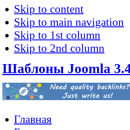
Skip to content
Skip to main navigation
Skip to 1st column
Skip to 2nd column
Шаблоны Joomla 3.
Главная