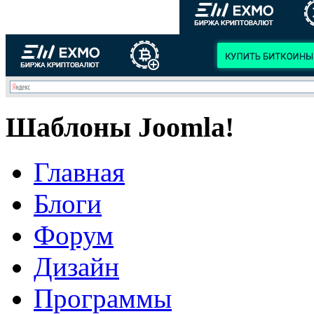
Шаблоны Joomla!
Главная
Блоги
Форум
Дизайн
Программы