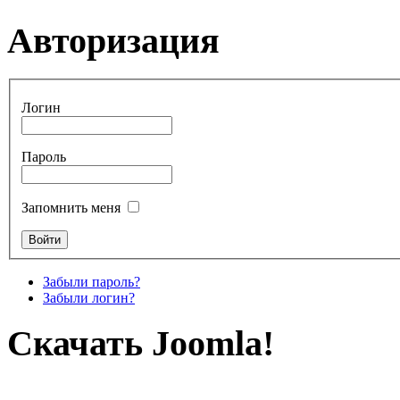
Авторизация
Логин
Пароль
Запомнить меня
Забыли пароль?
Забыли логин?
Скачать Joomla!