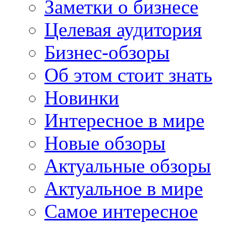
Заметки о бизнесе
Целевая аудитория
Бизнес-обзоры
Об этом стоит знать
Новинки
Интересное в мире
Новые обзоры
Актуальные обзоры
Актуальное в мире
Самое интересное