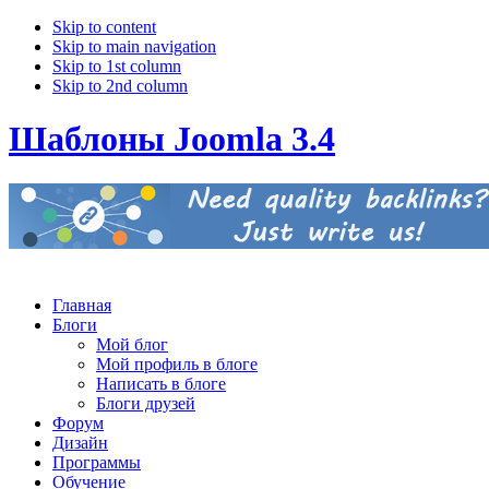
Skip to content
Skip to main navigation
Skip to 1st column
Skip to 2nd column
Шаблоны Joomla 3.4
Главная
Блоги
Мой блог
Мой профиль в блоге
Написать в блоге
Блоги друзей
Форум
Дизайн
Программы
Обучение