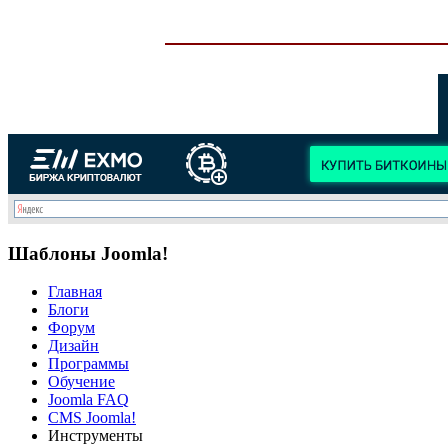
Шаблоны Joomla!
Главная
Блоги
Форум
Дизайн
Программы
Обучение
Joomla FAQ
CMS Joomla!
Инструменты