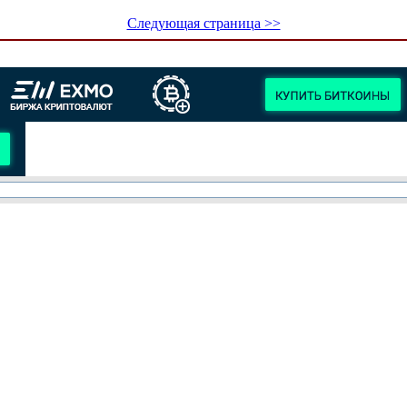
Следующая страница >>