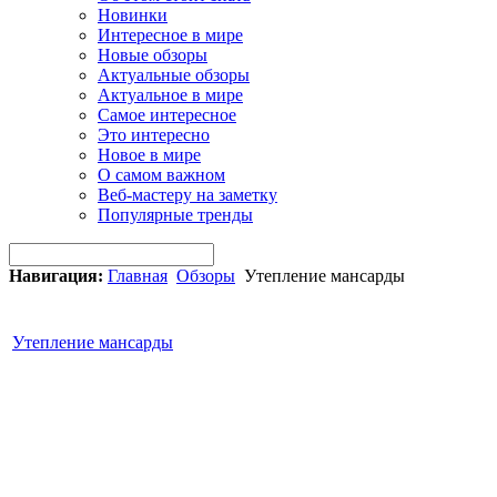
Новинки
Интересное в мире
Новые обзоры
Актуальные обзоры
Актуальное в мире
Самое интересное
Это интересно
Новое в мире
О самом важном
Веб-мастеру на заметку
Популярные тренды
Навигация:
Главная
Обзоры
Утепление мансарды
Утепление мансарды