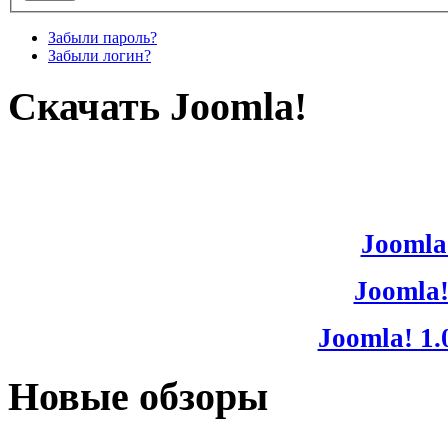
Забыли пароль?
Забыли логин?
Скачать Joomla!
Joomla!
Joomla!
Joomla! 1.
Новые обзоры