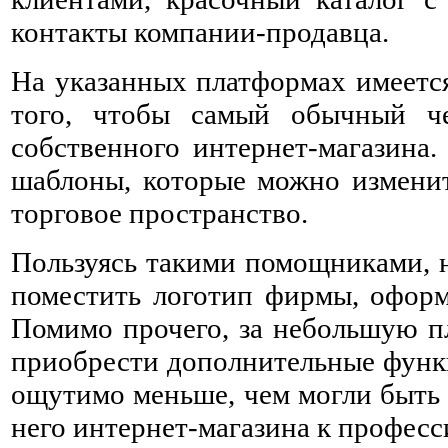
контакты компании-продавца.
На указанных платформах имеется
того, чтобы самый обычный че
собственного интернет-магазина.
шаблоны, которые можно изменит
торговое пространство.
Пользуясь такими помощниками, н
поместить логотип фирмы, оформ
Помимо прочего, за небольшую п
приобрести дополнительные функц
ощутимо меньше, чем могли быть 
него интернет-магазина к профес