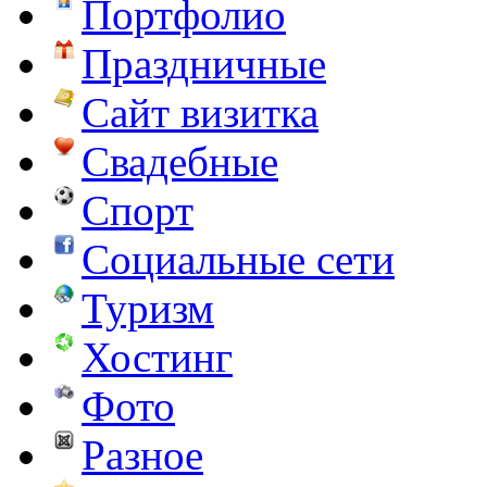
Портфолио
Праздничные
Сайт визитка
Свадебные
Спорт
Социальные сети
Туризм
Хостинг
Фото
Разное