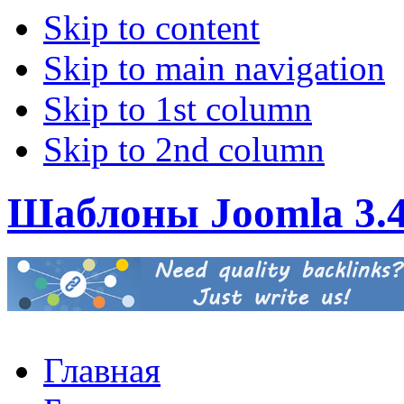
Skip to content
Skip to main navigation
Skip to 1st column
Skip to 2nd column
Шаблоны Joomla 3.
Главная