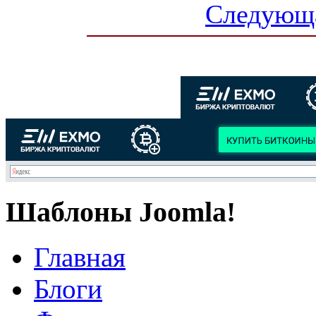
Следующа
Шаблоны Joomla!
Главная
Блоги