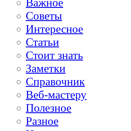
Важное
Советы
Интересное
Статьи
Стоит знать
Заметки
Справочник
Веб-мастеру
Полезное
Разное