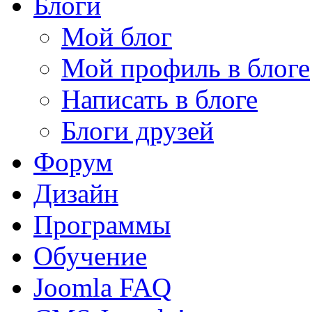
Блоги
Мой блог
Мой профиль в блоге
Написать в блоге
Блоги друзей
Форум
Дизайн
Программы
Обучение
Joomla FAQ