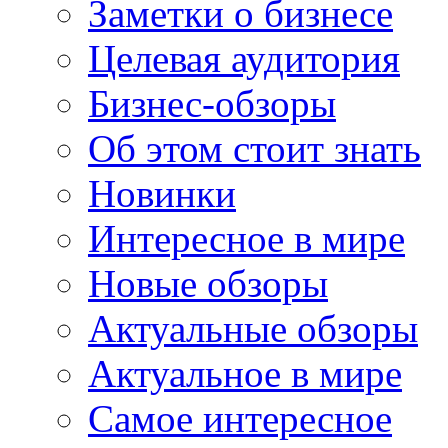
Заметки о бизнесе
Целевая аудитория
Бизнес-обзоры
Об этом стоит знать
Новинки
Интересное в мире
Новые обзоры
Актуальные обзоры
Актуальное в мире
Самое интересное