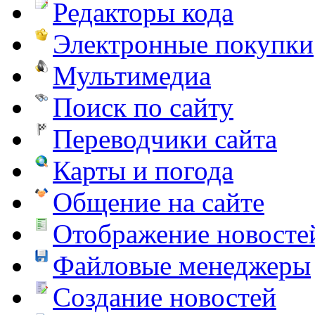
Редакторы кода
Электронные покупки
Мультимедиа
Поиск по сайту
Переводчики сайта
Карты и погода
Общение на сайте
Отображение новосте
Файловые менеджеры
Создание новостей