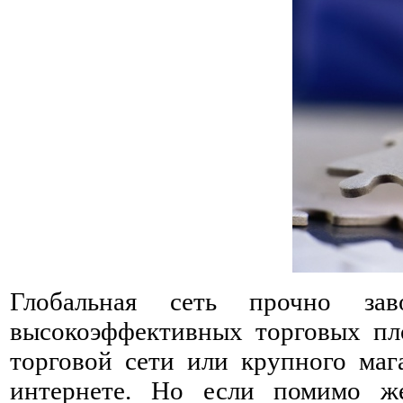
Глобальная сеть прочно зав
высокоэффективных торговых пл
торговой сети или крупного маг
интернете. Но если помимо же