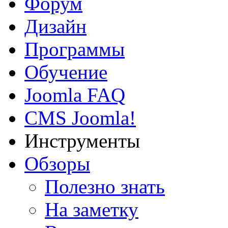
Форум
Дизайн
Программы
Обучение
Joomla FAQ
CMS Joomla!
Инструменты
Обзоры
Полезно знать
На заметку