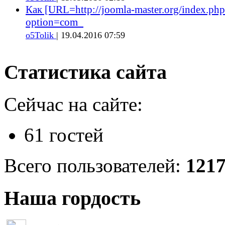
Как [URL=http://joomla-master.org/index.php
option=com_
o5Tolik
| 19.04.2016 07:59
Статистика сайта
Сейчас на сайте:
61 гостей
Всего пользователей:
121
Наша гордость