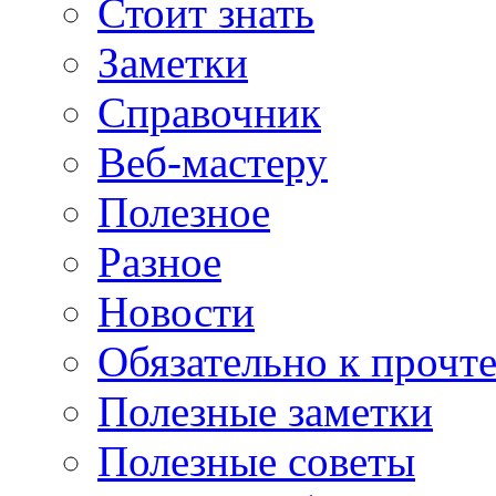
Стоит знать
Заметки
Справочник
Веб-мастеру
Полезное
Разное
Новости
Обязательно к прочт
Полезные заметки
Полезные советы