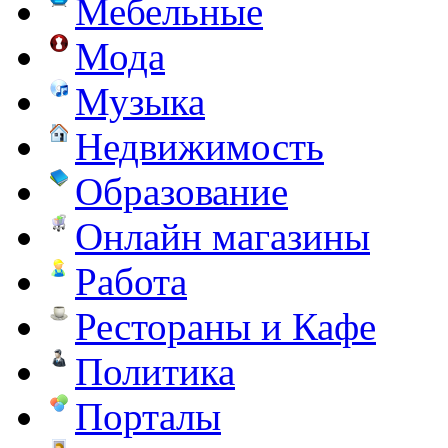
Мебельные
Мода
Музыка
Недвижимость
Образование
Онлайн магазины
Работа
Рестораны и Кафе
Политика
Порталы