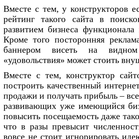
Вместе с тем, у конструкторов е
рейтинг такого сайта в поиско
развитием бизнеса функционала 
Кроме того посторонняя реклам
баннером висеть на видном
«удовольствия» может стоить вну
Вместе с тем, конструктор сай
построить качественный интернет
продажи и получать прибыль – вс
развивающих уже имеющийся биз
повысить посещаемость даже тако
что в разы превысит численност
вовсе не стоит игнорировать иде