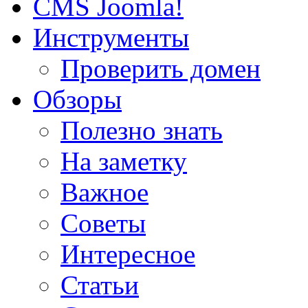
CMS Joomla!
Инструменты
Проверить домен
Обзоры
Полезно знать
На заметку
Важное
Советы
Интересное
Статьи