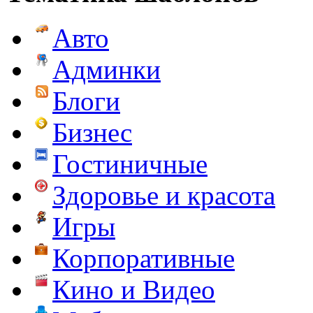
Авто
Админки
Блоги
Бизнес
Гостиничные
Здоровье и красота
Игры
Корпоративные
Кино и Видео