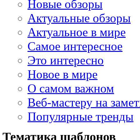
Новые обзоры
Актуальные обзоры
Актуальное в мире
Самое интересное
Это интересно
Новое в мире
О самом важном
Веб-мастеру на замет
Популярные тренды
Тематика шаблонов