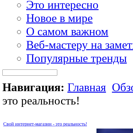
Это интересно
Новое в мире
О самом важном
Веб-мастеру на замет
Популярные тренды
Навигация:
Главная
Обз
это реальность!
Свой интернет-магазин - это реальность!