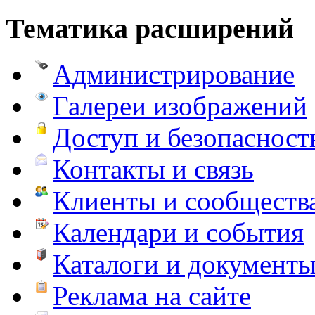
Тематика расширений
Администрирование
Галереи изображений
Доступ и безопасност
Контакты и связь
Клиенты и сообществ
Календари и события
Каталоги и документ
Реклама на сайте