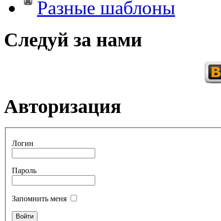
Разные шаблоны
Следуй за нами
Авторизация
Логин
Пароль
Запомнить меня