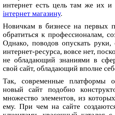
интернет есть цель там же их и 
інтернет магазину
.
Новичкам в бизнесе на первых п
обратиться к профессионалам, со
Однако, поводов опускать руки, 
интернет-ресурса, вовсе нет, пос
не обладающий знаниями в сфер
свой сайт, обладающий вполне се
Так, современные платформы о
новый сайт подобно конструкт
множество элементов, из которы
ему. При чем на сайте создаютс
клиентами, красочный каталог с