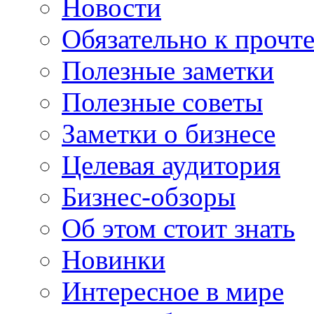
Новости
Обязательно к прочт
Полезные заметки
Полезные советы
Заметки о бизнесе
Целевая аудитория
Бизнес-обзоры
Об этом стоит знать
Новинки
Интересное в мире