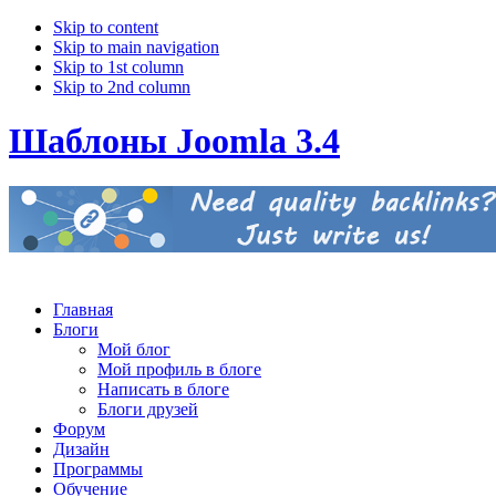
Skip to content
Skip to main navigation
Skip to 1st column
Skip to 2nd column
Шаблоны Joomla 3.4
Главная
Блоги
Мой блог
Мой профиль в блоге
Написать в блоге
Блоги друзей
Форум
Дизайн
Программы
Обучение