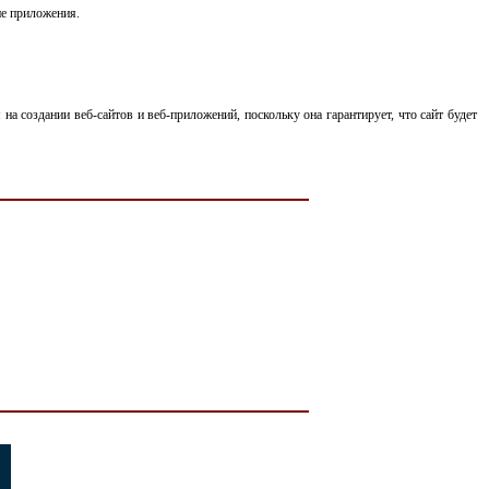
ие приложения.
 создании веб-сайтов и веб-приложений, поскольку она гарантирует, что сайт будет