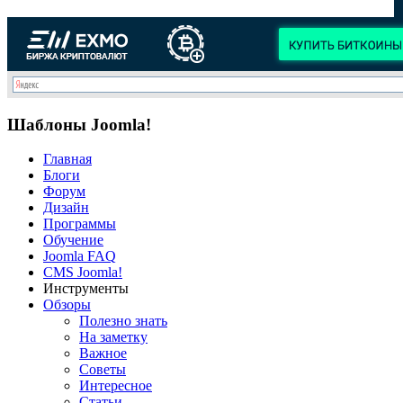
Шаблоны Joomla!
Главная
Блоги
Форум
Дизайн
Программы
Обучение
Joomla FAQ
CMS Joomla!
Инструменты
Обзоры
Полезно знать
На заметку
Важное
Советы
Интересное
Статьи