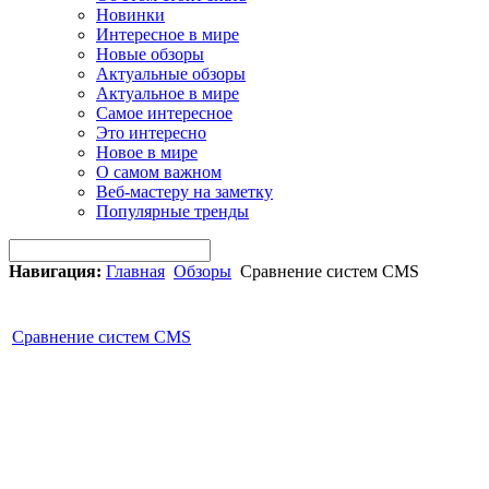
Новинки
Интересное в мире
Новые обзоры
Актуальные обзоры
Актуальное в мире
Самое интересное
Это интересно
Новое в мире
О самом важном
Веб-мастеру на заметку
Популярные тренды
Навигация:
Главная
Обзоры
Сравнение систем CMS
Сравнение систем CMS