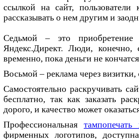
ссылкой на сайт, пользователи 
рассказывать о нем другим и заодн
Седьмой – это приобретение 
Яндекс.Директ. Люди, конечно, 
временно, пока деньги не кончатс
Восьмой – реклама через визитки, 
Самостоятельно раскручивать сай
бесплатно, так как заказать ра
дорого, и качество может оказатьс
Профессиональная
тампопечать 
фирменных логотипов, доступна