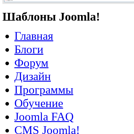
Шаблоны Joomla!
Главная
Блоги
Форум
Дизайн
Программы
Обучение
Joomla FAQ
CMS Joomla!