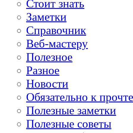
Стоит знать
Заметки
Справочник
Веб-мастеру
Полезное
Разное
Новости
Обязательно к прочт
Полезные заметки
Полезные советы