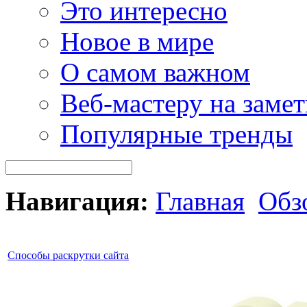
Это интересно
Новое в мире
О самом важном
Веб-мастеру на замет
Популярные тренды
Навигация:
Главная
Обз
Способы раскрутки сайта