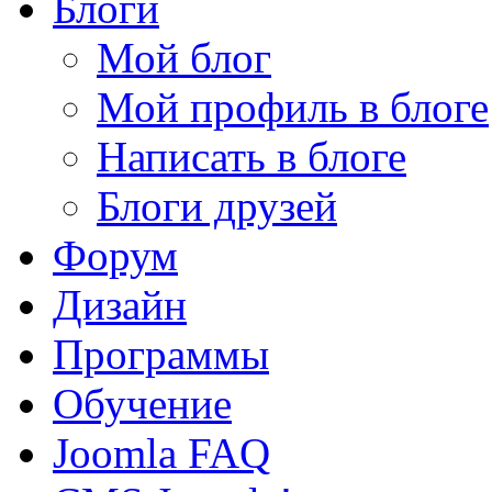
Блоги
Мой блог
Мой профиль в блоге
Написать в блоге
Блоги друзей
Форум
Дизайн
Программы
Обучение
Joomla FAQ