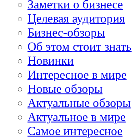
Заметки о бизнесе
Целевая аудитория
Бизнес-обзоры
Об этом стоит знать
Новинки
Интересное в мире
Новые обзоры
Актуальные обзоры
Актуальное в мире
Самое интересное