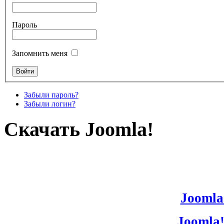
Пароль
Запомнить меня
Забыли пароль?
Забыли логин?
Скачать Joomla!
Joomla!
Joomla!