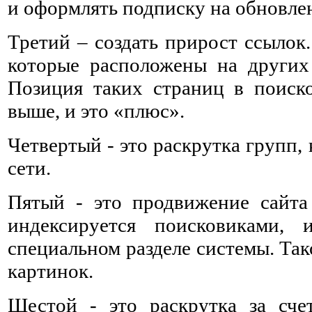
и оформлять подписку на обновлен
Третий – создать прирост ссылок
которые расположены на других
Позиция таких страниц в поиско
выше, и это «плюс».
Четвертый - это раскрутка групп,
сети.
Пятый - это продвижение сайта
индексируется поисковиками,
специальном разделе системы. Так
картинок.
Шестой - это раскрутка за сче