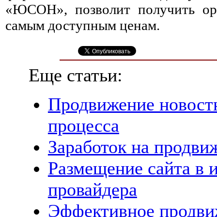
«ЮСОН», позволит получить ор
самым доступным ценам.
Еще статьи:
Продвижение новостн
процесса
Заработок на продви
Размещение сайта в 
провайдера
Эффективное продви