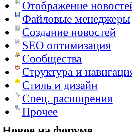
Отображение новосте
Файловые менеджеры
Создание новостей
SEO оптимизация
Сообщества
Структура и навигаци
Стиль и дизайн
Спец. расширения
Прочее
Новое на форуме