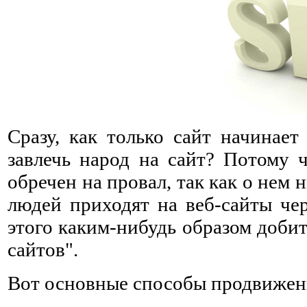
Сразу, как только сайт начинает
завлечь народ на сайт? Потому ч
обречен на провал, так как о нем 
людей приходят на веб-сайты чер
этого каким-нибудь образом добит
сайтов".
Вот основные способы продвижени