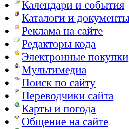
Календари и события
Каталоги и документ
Реклама на сайте
Редакторы кода
Электронные покупки
Мультимедиа
Поиск по сайту
Переводчики сайта
Карты и погода
Общение на сайте