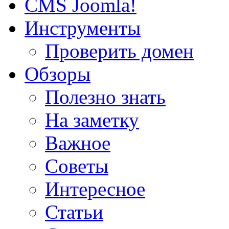
CMS Joomla!
Инструменты
Проверить домен
Обзоры
Полезно знать
На заметку
Важное
Советы
Интересное
Статьи