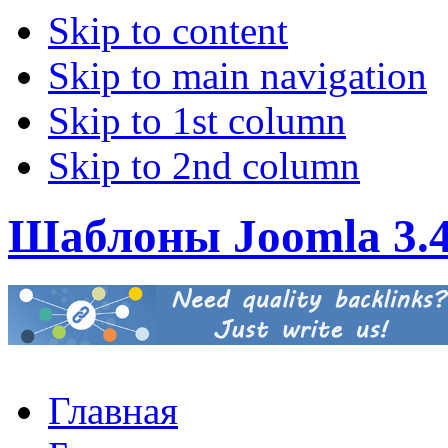
Skip to content
Skip to main navigation
Skip to 1st column
Skip to 2nd column
Шаблоны Joomla 3.
Главная