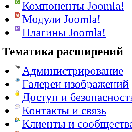
Компоненты Joomla!
Модули Joomla!
Плагины Joomla!
Тематика расширений
Администрирование
Галереи изображений
Доступ и безопасност
Контакты и связь
Клиенты и сообществ