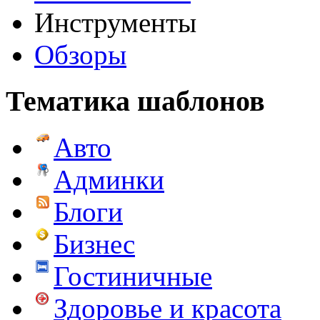
Инструменты
Обзоры
Тематика шаблонов
Авто
Админки
Блоги
Бизнес
Гостиничные
Здоровье и красота