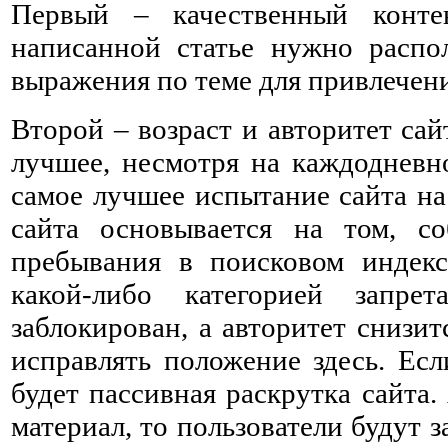
Первый – качественный конт
написанной статье нужно распо
выражения по теме для привлечен
Второй – возраст и авторитет са
лучшее, несмотря на каждодневно
самое лучшее испытание сайта на
сайта основывается на том, с
пребывания в поисковом индекс
какой-либо категорией запр
заблокирован, а авторитет снизит
исправлять положение здесь. Есл
будет пассивная раскрутка сайта
материал, то пользователи будут 