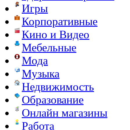
Игры
Корпоративные
Кино и Видео
Мебельные
Мода
Музыка
Недвижимость
Образование
Онлайн магазины
Работа