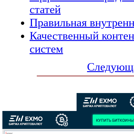
статей
Правильная внутренн
Качественный контен
систем
Следующа