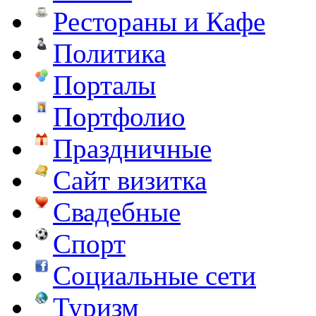
Рестораны и Кафе
Политика
Порталы
Портфолио
Праздничные
Сайт визитка
Свадебные
Спорт
Социальные сети
Туризм