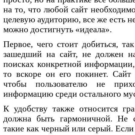
на то, что любой сайт необходим
целевую аудиторию, все же есть н
можно достигнуть «идеала».
Первое, чего стоит добиться, та
зашедший на сайт, не должен на
поисках конкретной информации, 
то вскоре он его покинет. Сайт
чтобы пользователю не прих
информацию среди остального му
К удобству также относится гр
должна быть гармоничной. Не с
такие как черный или серый. Если