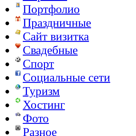
Портфолио
Праздничные
Сайт визитка
Свадебные
Спорт
Социальные сети
Туризм
Хостинг
Фото
Разное