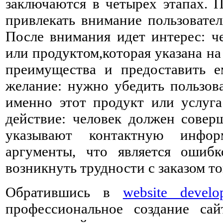
заключаются в четырех этапах. 
привлекать внимание пользовател
После внимания идет интерес: че
или продуктом,которая указана на
преимущества и предоставить е
желание: нужно убедить пользова
именно этот продукт или услуга
действие: человек должен совер
указывают контактную инфор
аргументы, что является ошибк
возникнуть трудности с заказом то
Обратившись в
website devel
профессиональное создание са