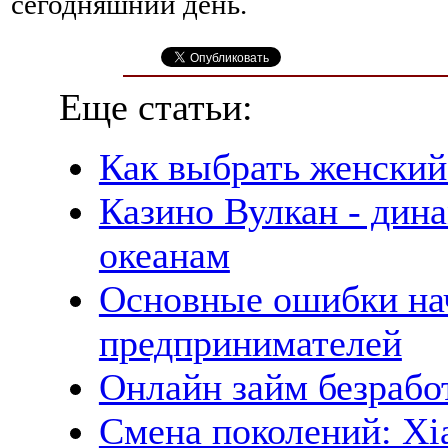
сегодняшний день.
Еще статьи:
Как выбрать женский
Казино Вулкан - дин
океанам
Основные ошибки н
предпринимателей
Онлайн займ безрабо
Смена поколений: Xi