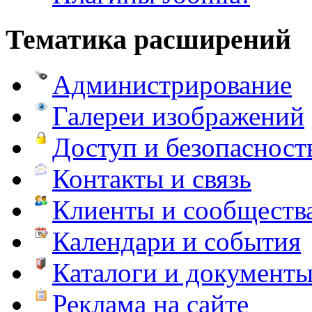
Тематика расширений
Администрирование
Галереи изображений
Доступ и безопасност
Контакты и связь
Клиенты и сообществ
Календари и события
Каталоги и документ
Реклама на сайте