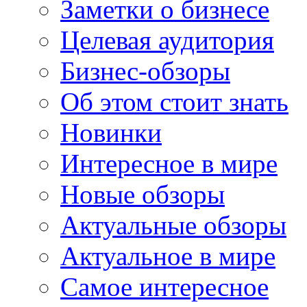
Заметки о бизнесе
Целевая аудитория
Бизнес-обзоры
Об этом стоит знать
Новинки
Интересное в мире
Новые обзоры
Актуальные обзоры
Актуальное в мире
Самое интересное