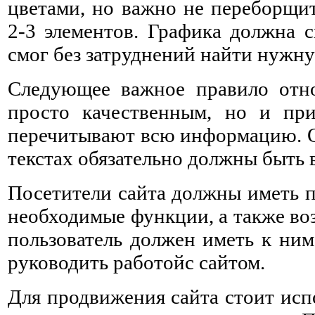
цветами, но важно не переборщит
2-3 элементов. Графика должна с
смог без затруднений найти нуж
Следующее важное правило отно
просто качественным, но и при
перечитывают всю информацию. Он
текстах обязательно должны быть в
Посетители сайта должны иметь п
необходимые функции, а также во
пользователь должен иметь к ним
руководить работойс сайтом.
Для продвижения сайта стоит исп