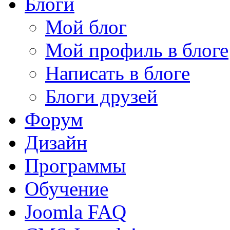
Блоги
Мой блог
Мой профиль в блоге
Написать в блоге
Блоги друзей
Форум
Дизайн
Программы
Обучение
Joomla FAQ