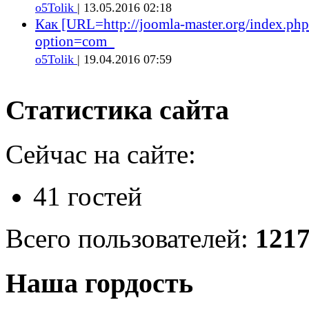
o5Tolik
| 13.05.2016 02:18
Как [URL=http://joomla-master.org/index.php
option=com_
o5Tolik
| 19.04.2016 07:59
Статистика сайта
Сейчас на сайте:
41 гостей
Всего пользователей:
121
Наша гордость