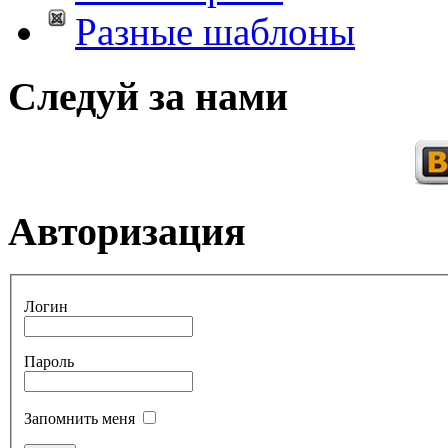
Разные шаблоны
Следуй за нами
Авторизация
Логин
Пароль
Запомнить меня