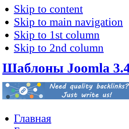
Skip to content
Skip to main navigation
Skip to 1st column
Skip to 2nd column
Шаблоны Joomla 3.
Главная