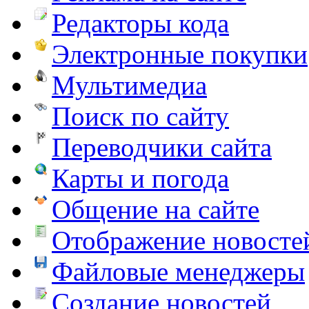
Редакторы кода
Электронные покупки
Мультимедиа
Поиск по сайту
Переводчики сайта
Карты и погода
Общение на сайте
Отображение новосте
Файловые менеджеры
Создание новостей