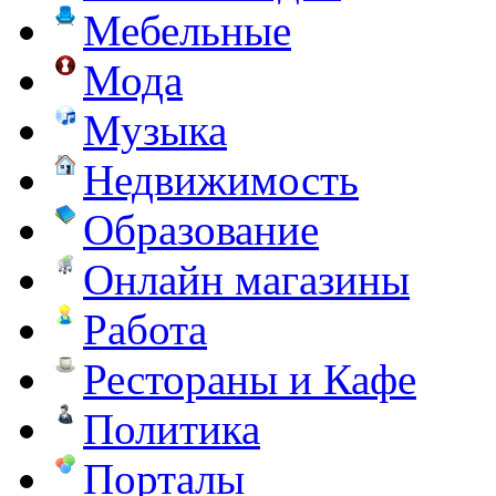
Мебельные
Мода
Музыка
Недвижимость
Образование
Онлайн магазины
Работа
Рестораны и Кафе
Политика
Порталы