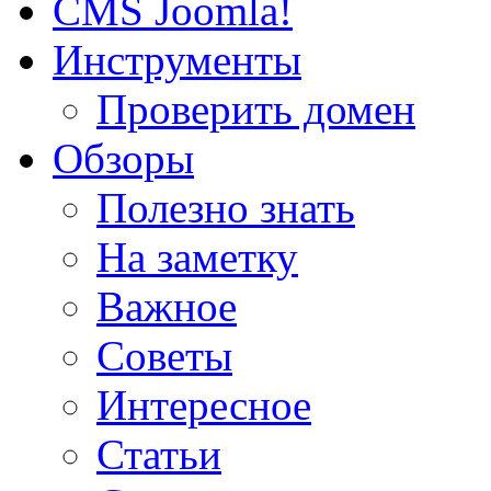
CMS Joomla!
Инструменты
Проверить домен
Обзоры
Полезно знать
На заметку
Важное
Советы
Интересное
Статьи