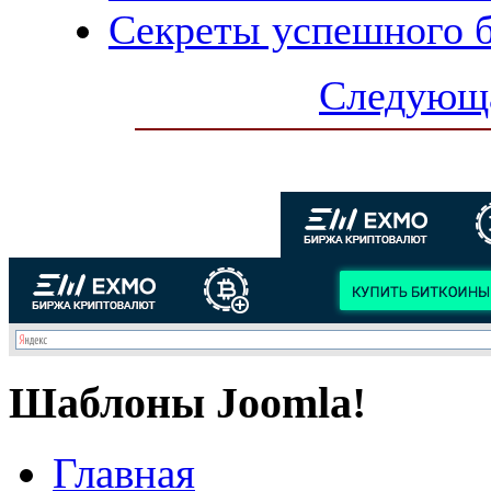
Секреты успешного 
Следующа
Шаблоны Joomla!
Главная