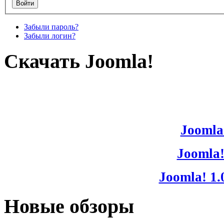
Забыли пароль?
Забыли логин?
Скачать Joomla!
Joomla!
Joomla!
Joomla! 1.
Новые обзоры