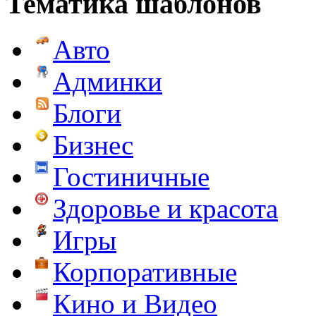
Тематика шаблонов
Авто
Админки
Блоги
Бизнес
Гостиничные
Здоровье и красота
Игры
Корпоративные
Кино и Видео