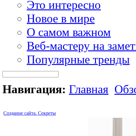
Это интересно
Новое в мире
О самом важном
Веб-мастеру на замет
Популярные тренды
Навигация:
Главная
Обз
Создание сайта. Секреты