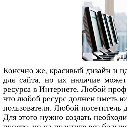
Конечно же, красивый дизайн и и
для сайта, но их наличие може
ресурса в Интернете. Любой профе
что любой ресурс должен иметь юза
пользователя. Любой посетитель 
Для этого нужно создать необходи
просто, но на практике все больш