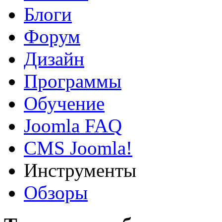
Блоги
Форум
Дизайн
Программы
Обучение
Joomla FAQ
CMS Joomla!
Инструменты
Обзоры