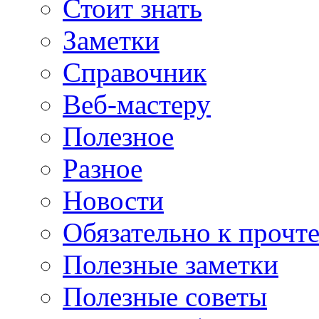
Стоит знать
Заметки
Справочник
Веб-мастеру
Полезное
Разное
Новости
Обязательно к прочт
Полезные заметки
Полезные советы