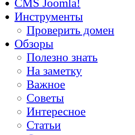
CMS Joomla!
Инструменты
Проверить домен
Обзоры
Полезно знать
На заметку
Важное
Советы
Интересное
Статьи