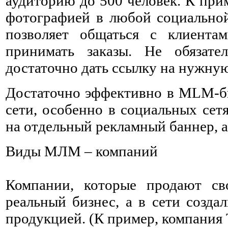
аудиторию до 500 человек. К при
фотографией в любой социальной
позволяет общаться с клиента
принимать заказы. Не обязате
достаточно дать ссылку на нужную
Достаточно эффективно в MLM-би
сети, особенно в социальных сет
на отдельный рекламный баннер, а 
Виды МЛМ – компаний
Компании, которые продают св
реальный бизнес, а в сети созда
продукцией. (К пример, компания Т