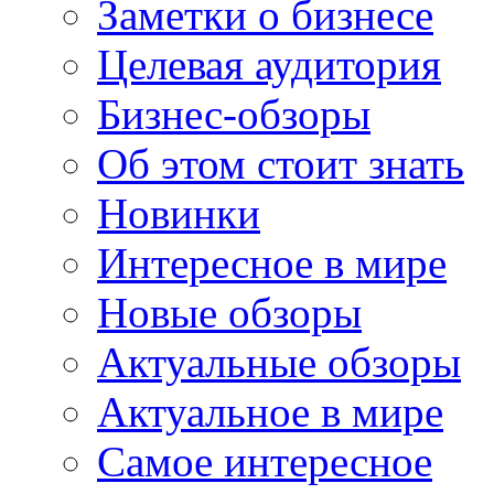
Заметки о бизнесе
Целевая аудитория
Бизнес-обзоры
Об этом стоит знать
Новинки
Интересное в мире
Новые обзоры
Актуальные обзоры
Актуальное в мире
Самое интересное