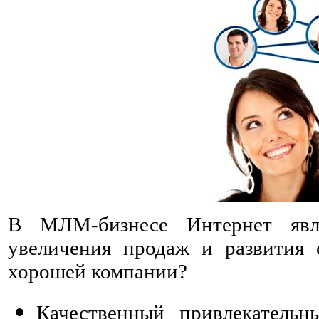
В МЛМ-бизнесе Интернет явл
увеличения продаж и развития 
хорошей компании?
Качественный привлекатель