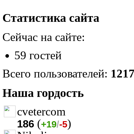
Статистика сайта
Сейчас на сайте:
59 гостей
Всего пользователей:
121
Наша гордость
cvetercom
(
)
186
+19
/
-5