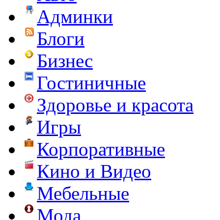
Админки
Блоги
Бизнес
Гостиничные
Здоровье и красота
Игры
Корпоративные
Кино и Видео
Мебельные
Мода