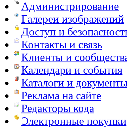
Администрирование
Галереи изображений
Доступ и безопасност
Контакты и связь
Клиенты и сообществ
Календари и события
Каталоги и документ
Реклама на сайте
Редакторы кода
Электронные покупки