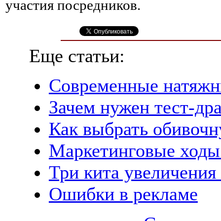
участия посредников.
Еще статьи:
Современные натяжн
Зачем нужен тест-др
Как выбрать обивочн
Маркетинговые ходы
Три кита увеличения
Ошибки в рекламе