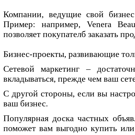
Компании, ведущие свой бизнес
Пример: например, Venera Be
позволяет покупателб заказать пр
Бизнес-проекты, развивающие толь
Сетевой маркетинг – достаточ
вкладываться, прежде чем ваш сет
С другой стороны, если вы настр
ваш бизнес.
Популярная доска частных объя
поможет вам выгодно купить или 