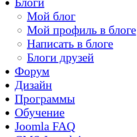
Блоги
Мой блог
Мой профиль в блоге
Написать в блоге
Блоги друзей
Форум
Дизайн
Программы
Обучение
Joomla FAQ