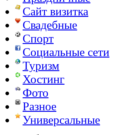
Сайт визитка
Свадебные
Спорт
Социальные сети
Туризм
Хостинг
Фото
Разное
Универсальные