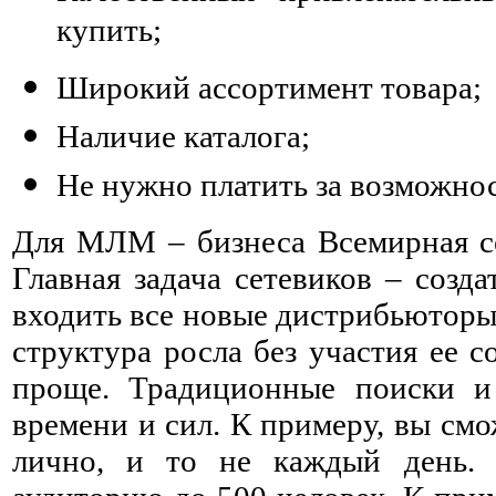
купить;
Широкий ассортимент товара;
Наличие каталога;
Не нужно платить за возможнос
Для МЛМ – бизнеса Всемирная се
Главная задача сетевиков – созд
входить все новые дистрибьюторы.
структура росла без участия ее с
проще. Традиционные поиски и
времени и сил. К примеру, вы смо
лично, и то не каждый день. 