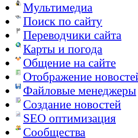
Мультимедиа
Поиск по сайту
Переводчики сайта
Карты и погода
Общение на сайте
Отображение новосте
Файловые менеджеры
Создание новостей
SEO оптимизация
Сообщества