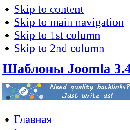
Skip to content
Skip to main navigation
Skip to 1st column
Skip to 2nd column
Шаблоны Joomla 3.
Главная