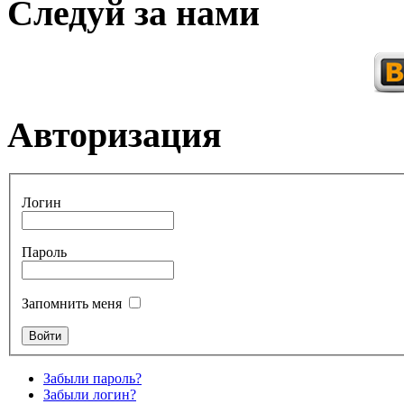
Следуй за нами
Авторизация
Логин
Пароль
Запомнить меня
Забыли пароль?
Забыли логин?