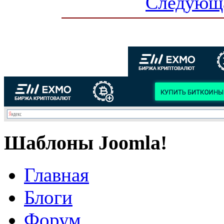
Следующа
Шаблоны Joomla!
Главная
Блоги
Форум