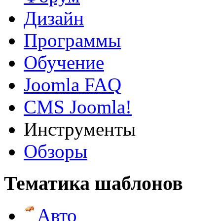
Дизайн
Программы
Обучение
Joomla FAQ
CMS Joomla!
Инструменты
Обзоры
Тематика шаблонов
Авто