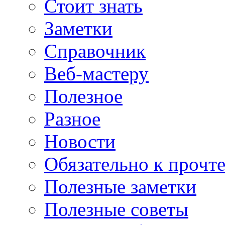
Стоит знать
Заметки
Справочник
Веб-мастеру
Полезное
Разное
Новости
Обязательно к прочт
Полезные заметки
Полезные советы