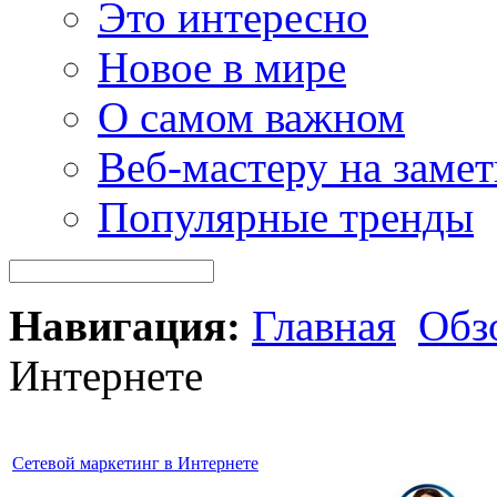
Это интересно
Новое в мире
О самом важном
Веб-мастеру на замет
Популярные тренды
Навигация:
Главная
Обз
Интернете
Сетевой маркетинг в Интернете