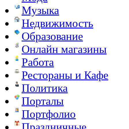
Музыка
Недвижимость
Образование
Онлайн магазины
Работа
Рестораны и Кафе
Политика
Порталы
Портфолио
Праздничные