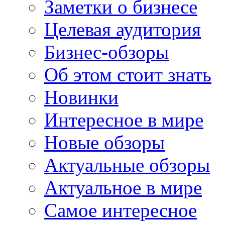
Заметки о бизнесе
Целевая аудитория
Бизнес-обзоры
Об этом стоит знать
Новинки
Интересное в мире
Новые обзоры
Актуальные обзоры
Актуальное в мире
Самое интересное