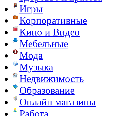
Игры
Корпоративные
Кино и Видео
Мебельные
Мода
Музыка
Недвижимость
Образование
Онлайн магазины
Работа