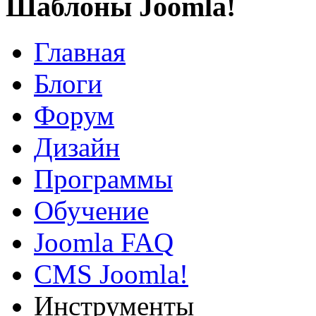
Шаблоны Joomla!
Главная
Блоги
Форум
Дизайн
Программы
Обучение
Joomla FAQ
CMS Joomla!
Инструменты