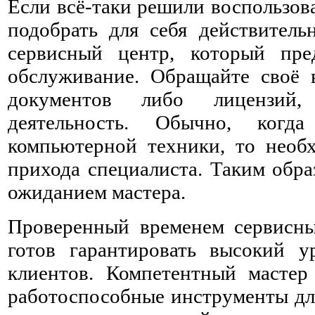
Если всё-таки решили воспользова
подобрать для себя действител
сервисный центр, который пре
обслуживание. Обращайте своё 
документов либо лицензий,
деятельность. Обычно, когд
компьютерной техники, то необх
прихода специалиста. Таким обра
ожиданием мастера.
Проверенный временем сервисны
готов гарантировать высокий у
клиентов. Компетентный мастер
работоспособные инструменты дл