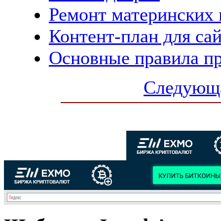
Ремонт материнских 
Контент-план для са
Основные правила п
Следующа