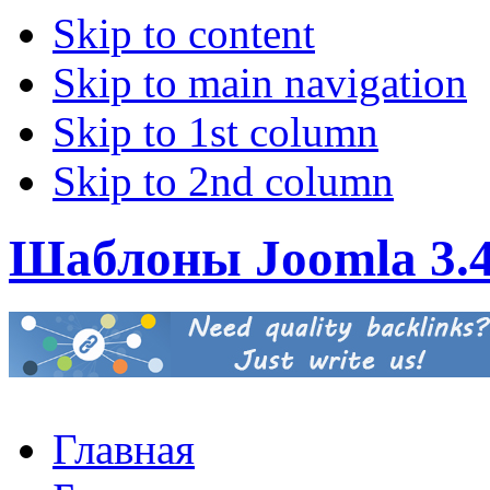
Skip to content
Skip to main navigation
Skip to 1st column
Skip to 2nd column
Шаблоны Joomla 3.
Главная