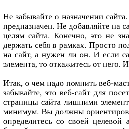
Не забывайте о назначении сайта.
предназначен. Не добавляйте на с
целям сайта. Конечно, это не зн
держать себя в рамках. Просто п
на сайт, а нужен ли он. И если с
элемента, то откажитесь от него. 
Итак, о чем надо помнить веб-мас
забывайте, это веб-сайт для посе
страницы сайта лишними элемент
минимум. Вы должны ориентироват
определитесь со своей целевой 