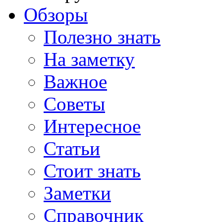
Обзоры
Полезно знать
На заметку
Важное
Советы
Интересное
Статьи
Стоит знать
Заметки
Справочник