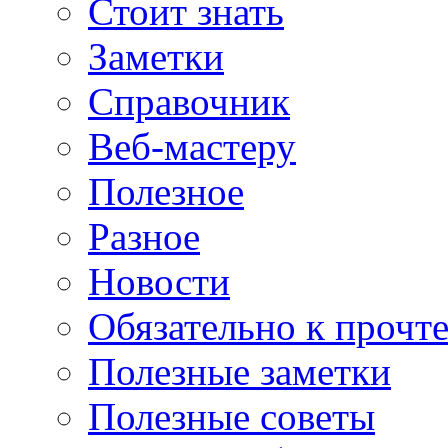
Стоит знать
Заметки
Справочник
Веб-мастеру
Полезное
Разное
Новости
Обязательно к прочт
Полезные заметки
Полезные советы