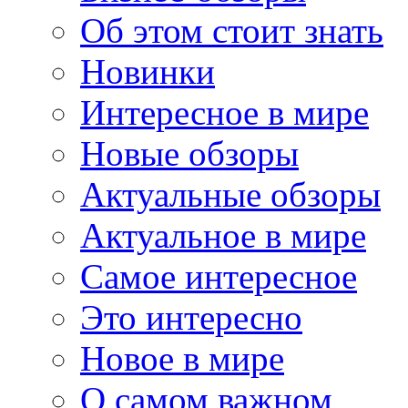
Об этом стоит знать
Новинки
Интересное в мире
Новые обзоры
Актуальные обзоры
Актуальное в мире
Самое интересное
Это интересно
Новое в мире
О самом важном