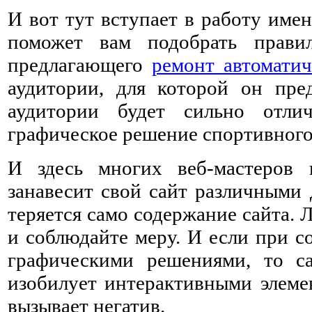
И вот тут вступает в работу име
поможет вам подобрать правил
предлагающего
ремонт автоматич
аудитории, для которой он пред
аудитории будет сильно отли
графическое решение спортивного 
И здесь многих веб-мастеров
занавесит свой сайт различными 
теряется само содержание сайта. 
и соблюдайте меру. И если при с
графическими решениями, то с
изобилует интерактивными элемен
вызывает негатив.