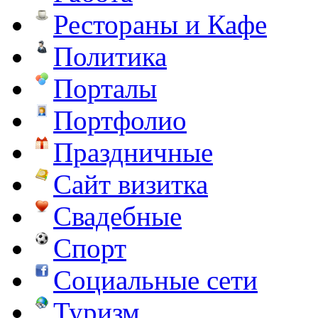
Рестораны и Кафе
Политика
Порталы
Портфолио
Праздничные
Сайт визитка
Свадебные
Спорт
Социальные сети
Туризм