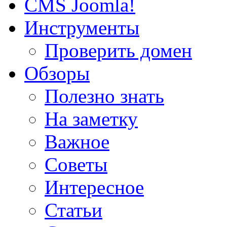
CMS Joomla!
Инструменты
Проверить домен
Обзоры
Полезно знать
На заметку
Важное
Советы
Интересное
Статьи