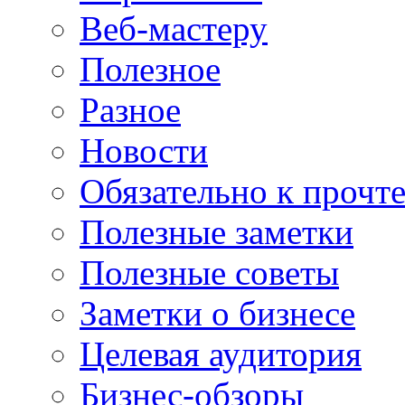
Веб-мастеру
Полезное
Разное
Новости
Обязательно к прочт
Полезные заметки
Полезные советы
Заметки о бизнесе
Целевая аудитория
Бизнес-обзоры