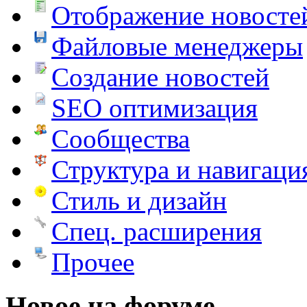
Отображение новосте
Файловые менеджеры
Создание новостей
SEO оптимизация
Сообщества
Структура и навигаци
Стиль и дизайн
Спец. расширения
Прочее
Новое на форуме