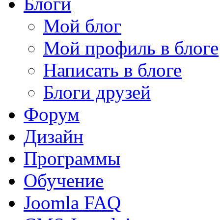
Блоги
Мой блог
Мой профиль в блоге
Написать в блоге
Блоги друзей
Форум
Дизайн
Программы
Обучение
Joomla FAQ