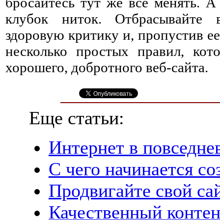
бросайтесь тут же все менять. А
клубок ниток. Отбрасывайте 
здоровую критику и, пропустив ее
несколько простых правил, кот
хорошего, добротного веб-сайта.
Еще статьи:
Интернет в повседне
С чего начинается со
Продвигайте свой са
Качественный контент