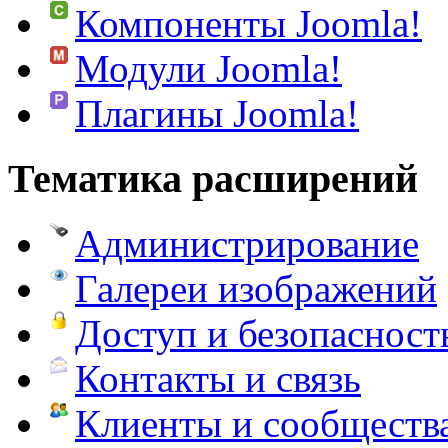
Компоненты Joomla!
Модули Joomla!
Плагины Joomla!
Тематика расширений
Администрирование
Галереи изображений
Доступ и безопасност
Контакты и связь
Клиенты и сообществ