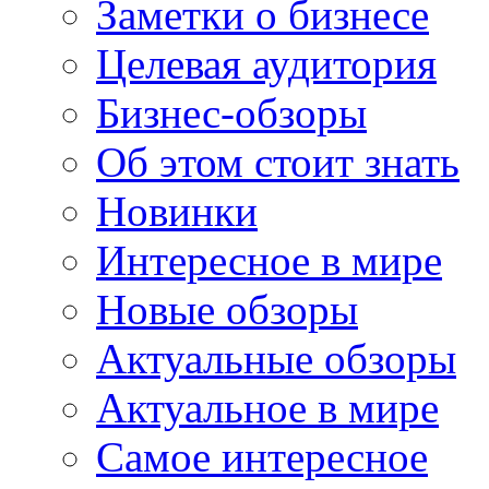
Заметки о бизнесе
Целевая аудитория
Бизнес-обзоры
Об этом стоит знать
Новинки
Интересное в мире
Новые обзоры
Актуальные обзоры
Актуальное в мире
Самое интересное