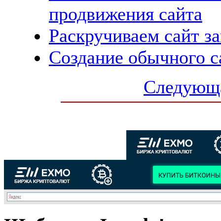
продвижения сайта
Раскручиваем сайт з
Создание обычного с
Следующа