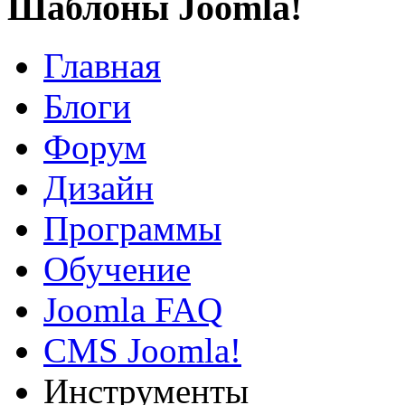
Шаблоны Joomla!
Главная
Блоги
Форум
Дизайн
Программы
Обучение
Joomla FAQ
CMS Joomla!
Инструменты