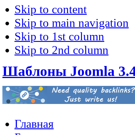
Skip to content
Skip to main navigation
Skip to 1st column
Skip to 2nd column
Шаблоны Joomla 3.
Главная