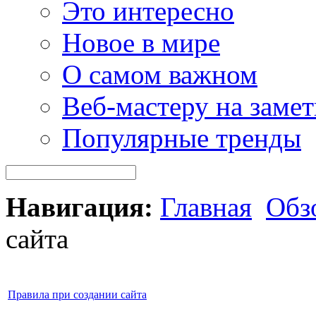
Это интересно
Новое в мире
О самом важном
Веб-мастеру на замет
Популярные тренды
Навигация:
Главная
Обз
сайта
Правила при создании сайта