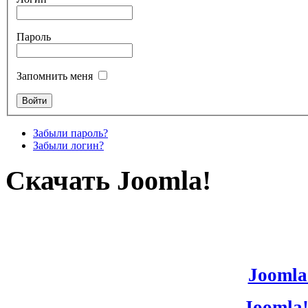
Пароль
Запомнить меня
Забыли пароль?
Забыли логин?
Скачать Joomla!
Joomla!
Joomla!