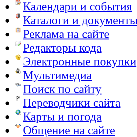
Календари и события
Каталоги и документ
Реклама на сайте
Редакторы кода
Электронные покупки
Мультимедиа
Поиск по сайту
Переводчики сайта
Карты и погода
Общение на сайте