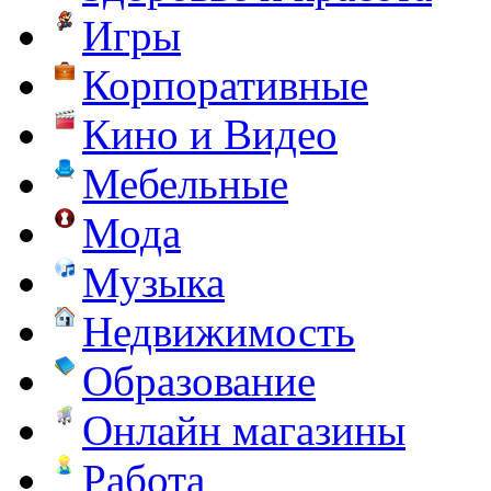
Игры
Корпоративные
Кино и Видео
Мебельные
Мода
Музыка
Недвижимость
Образование
Онлайн магазины
Работа