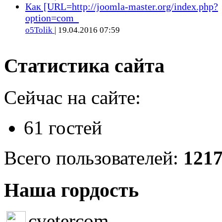
Как [URL=http://joomla-master.org/index.php?
option=com_
o5Tolik
| 19.04.2016 07:59
Статистика сайта
Сейчас на сайте:
61 гостей
Всего пользователей:
121
Наша гордость
cvetercom