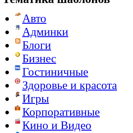
Авто
Админки
Блоги
Бизнес
Гостиничные
Здоровье и красота
Игры
Корпоративные
Кино и Видео