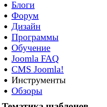
Блоги
Форум
Дизайн
Программы
Обучение
Joomla FAQ
CMS Joomla!
Инструменты
Обзоры
Тематика шаблонов