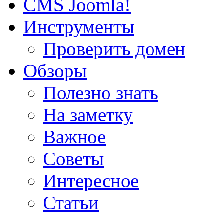
CMS Joomla!
Инструменты
Проверить домен
Обзоры
Полезно знать
На заметку
Важное
Советы
Интересное
Статьи