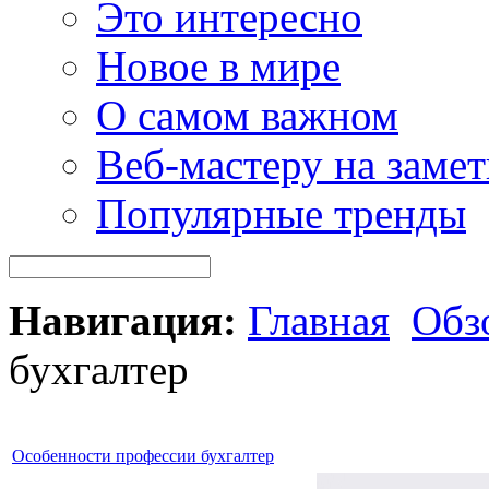
Это интересно
Новое в мире
О самом важном
Веб-мастеру на замет
Популярные тренды
Навигация:
Главная
Обз
бухгалтер
Особенности профессии бухгалтер