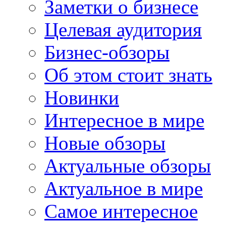
Заметки о бизнесе
Целевая аудитория
Бизнес-обзоры
Об этом стоит знать
Новинки
Интересное в мире
Новые обзоры
Актуальные обзоры
Актуальное в мире
Самое интересное