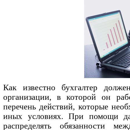
Как известно бухгалтер долже
организации, в которой он раб
перечень действий, которые необ
иных условиях. При помощи да
распределять обязанности ме