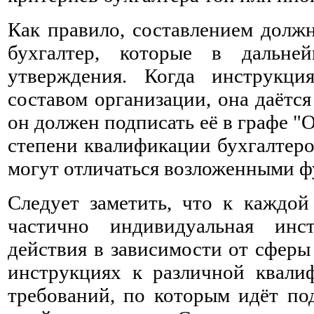
Как правило, составлением долж
бухгалтер, которые в дальне
утверждения. Когда инструкци
составом организации, она даётся
он должен подписать её в графе "
степени квалификации бухгалтер
могут отличаться возложенными 
Следует заметить, что к каждой 
частично индивидуальная инст
действия в зависимости от сферы
инструкциях к различной квалиф
требований, по которым идёт по