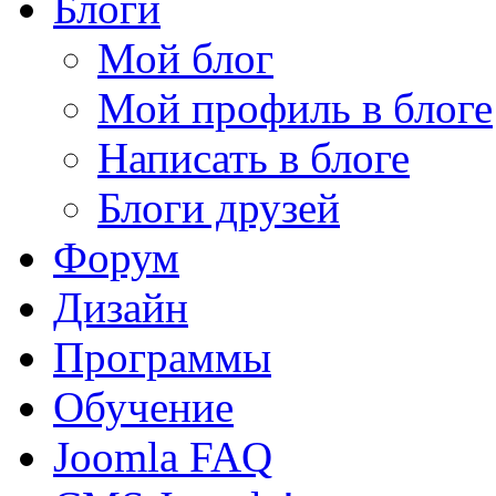
Блоги
Мой блог
Мой профиль в блоге
Написать в блоге
Блоги друзей
Форум
Дизайн
Программы
Обучение
Joomla FAQ