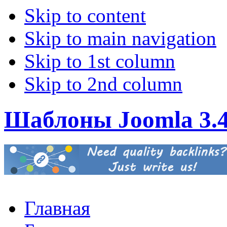
Skip to content
Skip to main navigation
Skip to 1st column
Skip to 2nd column
Шаблоны Joomla 3.
Главная