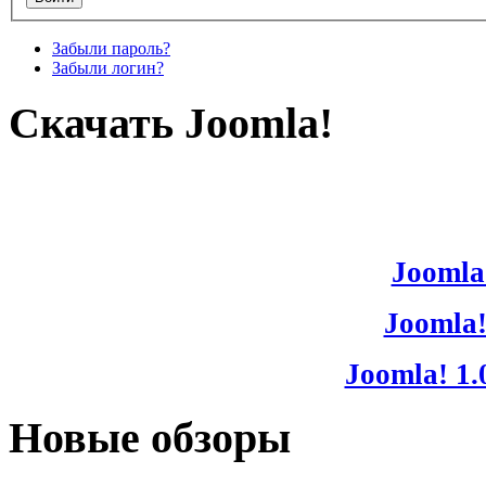
Забыли пароль?
Забыли логин?
Скачать Joomla!
Joomla!
Joomla!
Joomla! 1.
Новые обзоры