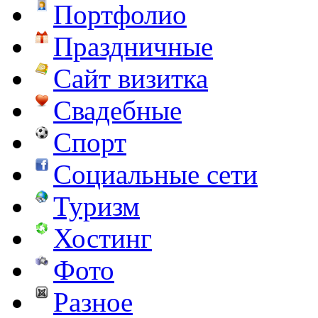
Портфолио
Праздничные
Сайт визитка
Свадебные
Спорт
Социальные сети
Туризм
Хостинг
Фото
Разное