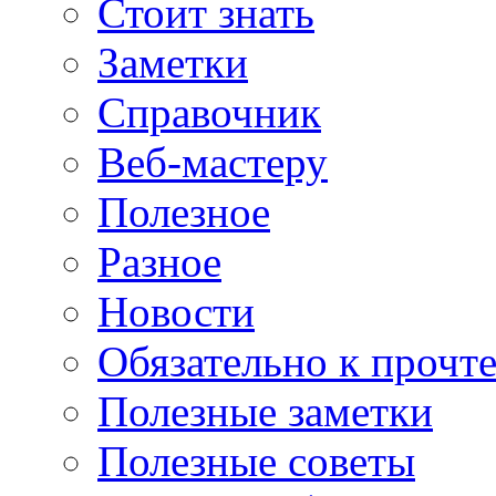
Стоит знать
Заметки
Справочник
Веб-мастеру
Полезное
Разное
Новости
Обязательно к прочт
Полезные заметки
Полезные советы