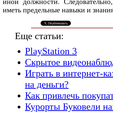
иной должности. Следовательно,
иметь предельные навыки и знания
Еще статьи:
PlayStation 3
Скрытое видеонаблюд
Играть в интернет-ка
на деньги?
Как привлечь покупа
Курорты Буковели на