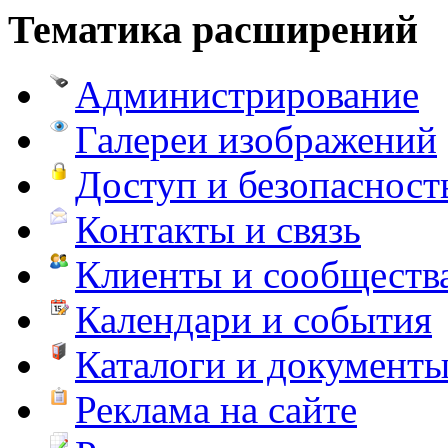
Тематика расширений
Администрирование
Галереи изображений
Доступ и безопасност
Контакты и связь
Клиенты и сообществ
Календари и события
Каталоги и документ
Реклама на сайте