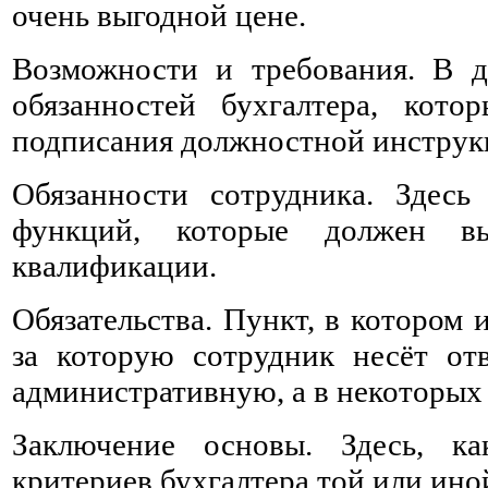
очень выгодной цене.
Возможности и требования. В д
обязанностей бухгалтера, кот
подписания должностной инструк
Обязанности сотрудника. Здесь
функций, которые должен вы
квалификации.
Обязательства. Пункт, в котором
за которую сотрудник несёт отв
административную, а в некоторых
Заключение основы. Здесь, к
критериев бухгалтера той или ин