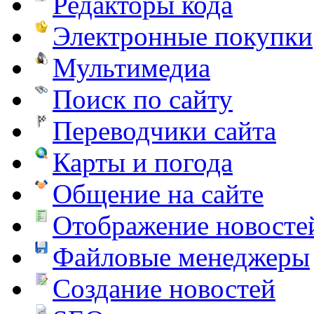
Редакторы кода
Электронные покупки
Мультимедиа
Поиск по сайту
Переводчики сайта
Карты и погода
Общение на сайте
Отображение новосте
Файловые менеджеры
Создание новостей