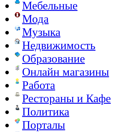
Мебельные
Мода
Музыка
Недвижимость
Образование
Онлайн магазины
Работа
Рестораны и Кафе
Политика
Порталы