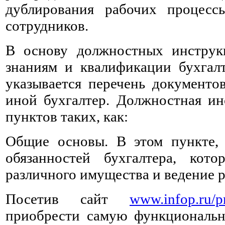
дублирования рабочих процес
сотрудников.
В основу должностных инструкц
знаниям и квалификации бухгал
указывается перечень документо
иной бухгалтер. Должностная инс
пунктов таких, как:
Общие основы. В этом пункте, 
обязанностей бухгалтера, ко
различного имущества и ведение р
Посетив сайт
www.infop.ru/pr
приобрести самую функциональн