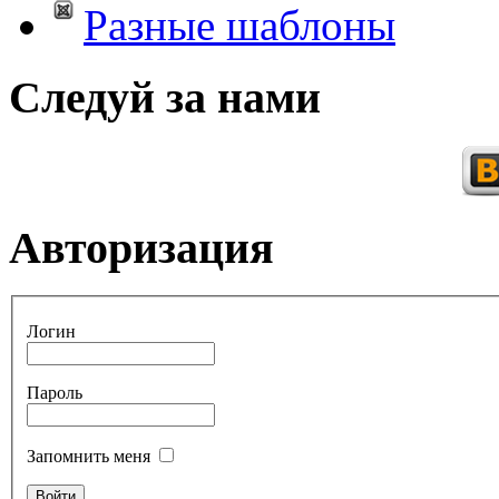
Разные шаблоны
Следуй за нами
Авторизация
Логин
Пароль
Запомнить меня