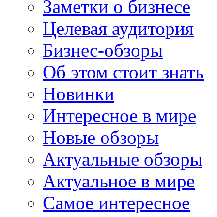
Заметки о бизнесе
Целевая аудитория
Бизнес-обзоры
Об этом стоит знать
Новинки
Интересное в мире
Новые обзоры
Актуальные обзоры
Актуальное в мире
Самое интересное