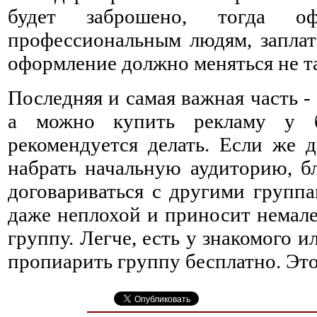
будет заброшено, тогда о
профессиональным людям, заплати
оформление должно меняться не та
Последняя и самая важная часть -
а можно купить рекламу у б
рекомендуется делать. Если же д
набрать начальную аудиторию, бл
договариваться с другими группа
даже неплохой и приносит немале
группу. Легче, есть у знакомого и
пропиарить группу бесплатно. Это