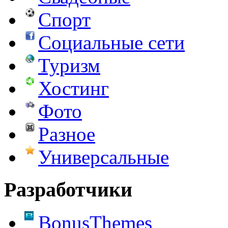
Спорт
Социальные сети
Туризм
Хостинг
Фото
Разное
Универсальные
Разработчики
BonusThemes