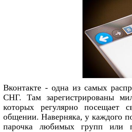
Вконтакте - одна из самых расп
СНГ. Там зарегистрированы мил
которых регулярно посещает с
общении. Наверняка, у каждого п
парочка любимых групп или п