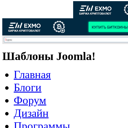
Шаблоны Joomla!
Главная
Блоги
Форум
Дизайн
Программы