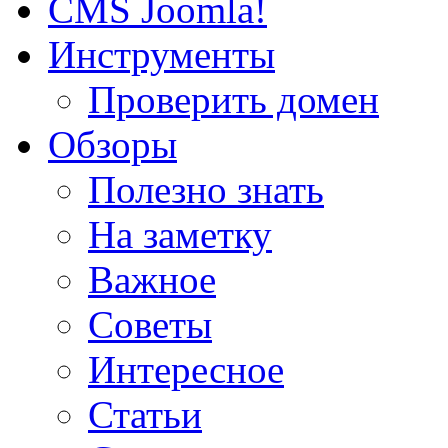
CMS Joomla!
Инструменты
Проверить домен
Обзоры
Полезно знать
На заметку
Важное
Советы
Интересное
Статьи