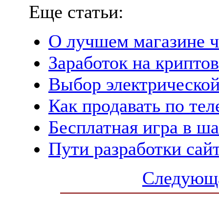
Еще статьи:
О лучшем магазине ч
Заработок на криптов
Выбор электрической
Как продавать по те
Бесплатная игра в ш
Пути разработки сай
Следующа