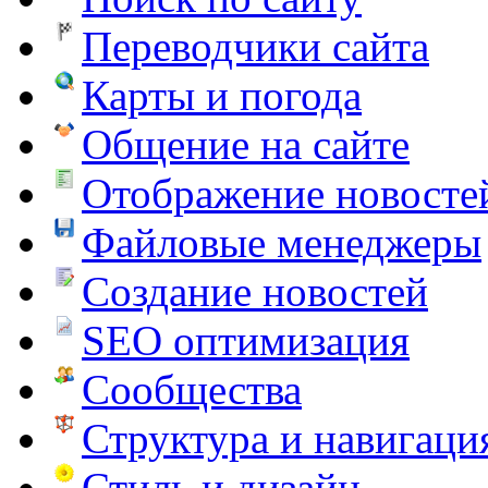
Переводчики сайта
Карты и погода
Общение на сайте
Отображение новосте
Файловые менеджеры
Создание новостей
SEO оптимизация
Сообщества
Структура и навигаци
Стиль и дизайн