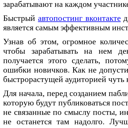
зарабатывают на каждом участник
Быстрый
автопостинг вконтакте
д
является самым эффективным инст
Узнав об этом, огромное количес
чтобы зарабатывать на нем де
получается этого сделать, пот
ошибки новичков. Как не допусти
быстрорастущей аудиторией чуть 
Для начала, перед созданием пабли
которую будут публиковаться пос
не связанные по смыслу посты, и
не останется там надолго. Луч