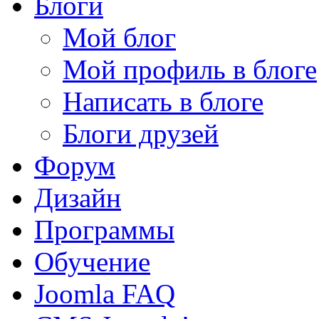
Блоги
Мой блог
Мой профиль в блоге
Написать в блоге
Блоги друзей
Форум
Дизайн
Программы
Обучение
Joomla FAQ