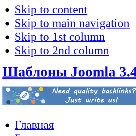
Skip to content
Skip to main navigation
Skip to 1st column
Skip to 2nd column
Шаблоны Joomla 3.
Главная