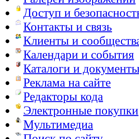
Доступ и безопасност
Контакты и связь
Клиенты и сообществ
Календари и события
Каталоги и документ
Реклама на сайте
Редакторы кода
Электронные покупки
Мультимедиа
Поиск по сайту