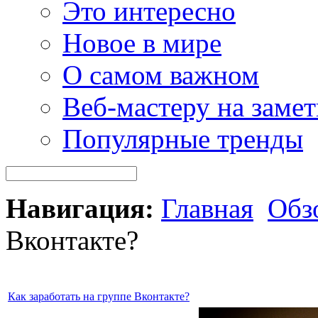
Это интересно
Новое в мире
О самом важном
Веб-мастеру на замет
Популярные тренды
Навигация:
Главная
Обз
Вконтакте?
Как заработать на группе Вконтакте?