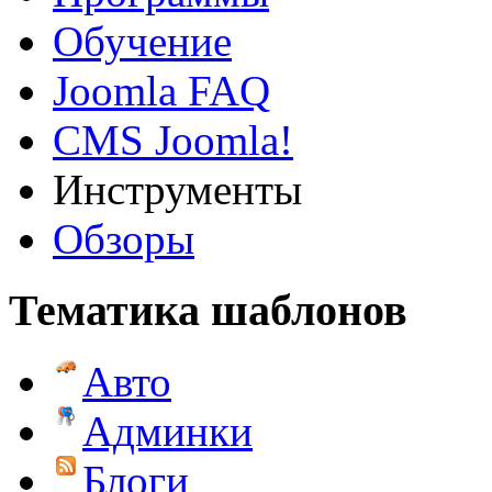
Обучение
Joomla FAQ
CMS Joomla!
Инструменты
Обзоры
Тематика шаблонов
Авто
Админки
Блоги