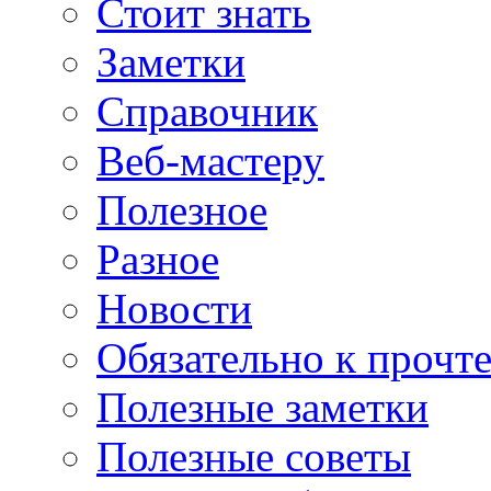
Стоит знать
Заметки
Справочник
Веб-мастеру
Полезное
Разное
Новости
Обязательно к прочт
Полезные заметки
Полезные советы