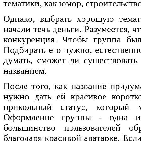
тематики, как юмор, строительство
Однако, выбрать хорошую темат
начали течь деньги. Разумеется, 
конкуренция. Чтобы группа бы
Подбирать его нужно, естественн
думать, сможет ли существовать
названием.
После того, как название придум
нужно дать ей красивое коротк
прикольный статус, который
Оформление группы - одна и
большинство пользователей о
благодаря красивой аватарке. Если