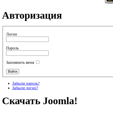
Авторизация
Логин
Пароль
Запомнить меня
Забыли пароль?
Забыли логин?
Скачать Joomla!