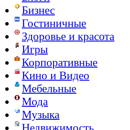
Бизнес
Гостиничные
Здоровье и красота
Игры
Корпоративные
Кино и Видео
Мебельные
Мода
Музыка
Недвижимость