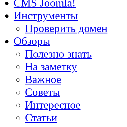
CMS Joomla!
Инструменты
Проверить домен
Обзоры
Полезно знать
На заметку
Важное
Советы
Интересное
Статьи