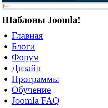
Шаблоны Joomla!
Главная
Блоги
Форум
Дизайн
Программы
Обучение
Joomla FAQ