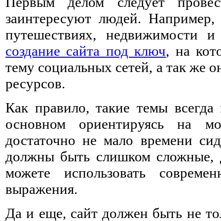
Первым делом следует прове
заинтересуют людей. Например,
путешествиях, недвижимости и 
создание сайта под ключ
, на кот
тему социальных сетей, а так же 
ресурсов.
Как правило, такие темы всегда
основном ориентируясь на мо
достаточно не мало времени сид
должны быть слишком сложные, 
можете использовать совреме
выражения.
Да и еще, сайт должен быть не т