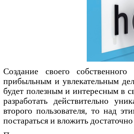
Создание своего собственного
прибыльным и увлекательным дел
будет полезным и интересным в с
разработать действительно уни
второго пользователя, то над э
постараться и вложить достаточно 