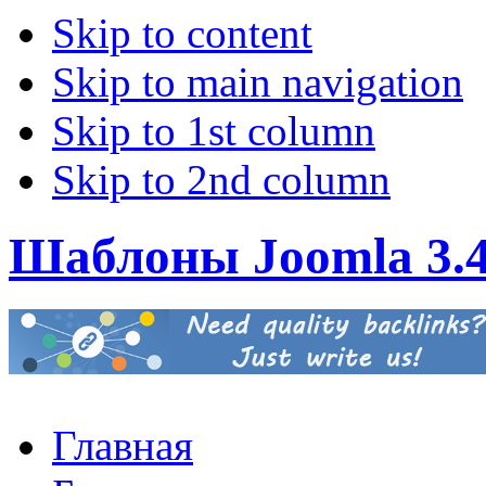
Skip to content
Skip to main navigation
Skip to 1st column
Skip to 2nd column
Шаблоны Joomla 3.
Главная