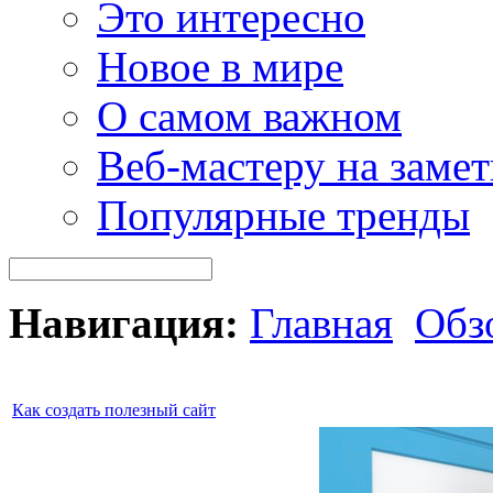
Это интересно
Новое в мире
О самом важном
Веб-мастеру на замет
Популярные тренды
Навигация:
Главная
Обз
Как создать полезный сайт