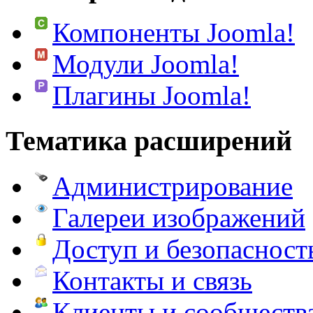
Компоненты Joomla!
Модули Joomla!
Плагины Joomla!
Тематика расширений
Администрирование
Галереи изображений
Доступ и безопасност
Контакты и связь
Клиенты и сообществ