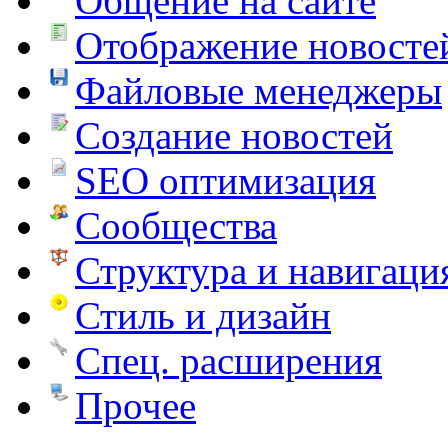
Общение на сайте
Отображение новосте
Файловые менеджеры
Создание новостей
SEO оптимизация
Сообщества
Структура и навигаци
Стиль и дизайн
Спец. расширения
Прочее