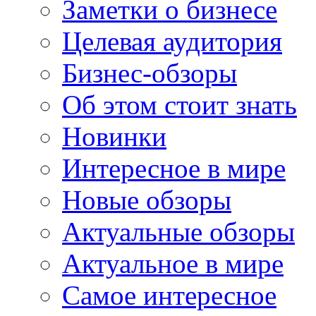
Заметки о бизнесе
Целевая аудитория
Бизнес-обзоры
Об этом стоит знать
Новинки
Интересное в мире
Новые обзоры
Актуальные обзоры
Актуальное в мире
Самое интересное