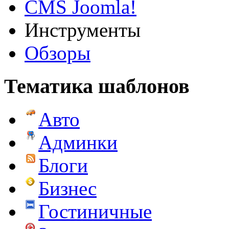
CMS Joomla!
Инструменты
Обзоры
Тематика шаблонов
Авто
Админки
Блоги
Бизнес
Гостиничные