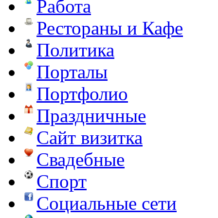
Работа
Рестораны и Кафе
Политика
Порталы
Портфолио
Праздничные
Сайт визитка
Свадебные
Спорт
Социальные сети