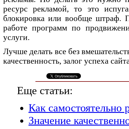
ресурс рекламой, то это испуг
блокировка или вообще штраф. П
работе программ по продвижени
услуги.
Лучше делать все без вмешательст
качественность, залог успеха сайт
Еще статьи:
Как самостоятельно 
Значение качественно