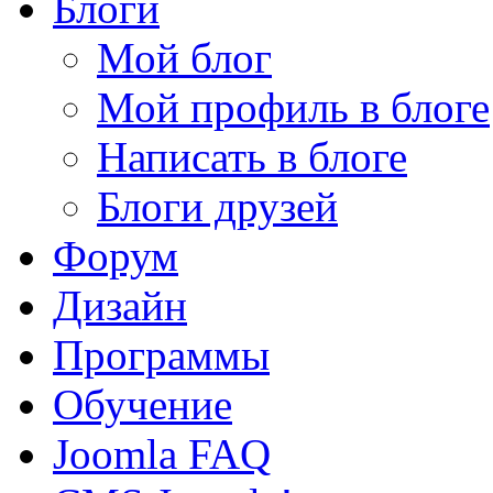
Блоги
Мой блог
Мой профиль в блоге
Написать в блоге
Блоги друзей
Форум
Дизайн
Программы
Обучение
Joomla FAQ