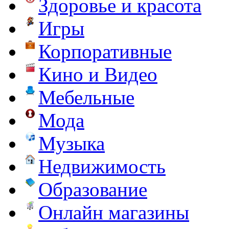
Здоровье и красота
Игры
Корпоративные
Кино и Видео
Мебельные
Мода
Музыка
Недвижимость
Образование
Онлайн магазины