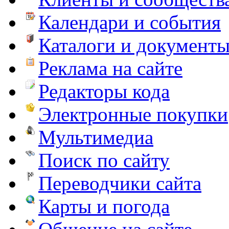
Календари и события
Каталоги и документ
Реклама на сайте
Редакторы кода
Электронные покупки
Мультимедиа
Поиск по сайту
Переводчики сайта
Карты и погода