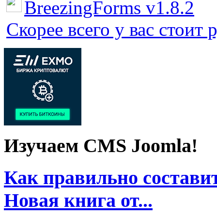
BreezingForms v1.8.2
Скорее всего у вас стоит 
Изучаем CMS Joomla!
Как правильно составит
Новая книга от...