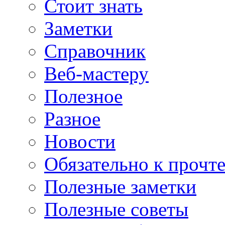
Стоит знать
Заметки
Справочник
Веб-мастеру
Полезное
Разное
Новости
Обязательно к прочт
Полезные заметки
Полезные советы