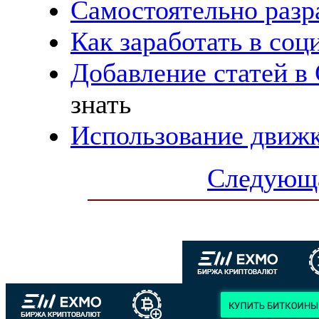
Самостоятельно разр
Как заработать в соц
Добавление статей 
знать
Использование движк
Следующа