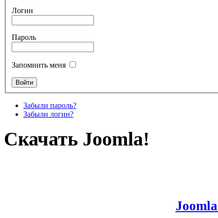
Логин
Пароль
Запомнить меня
Забыли пароль?
Забыли логин?
Скачать Joomla!
Joomla!