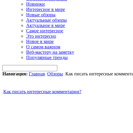
Новинки
Интересное в мире
Новые обзоры
Актуальные обзоры
Актуальное в мире
Самое интересное
Это интересно
Новое в мире
О самом важном
Веб-мастеру на заметку
Популярные тренды
Навигация:
Главная
Обзоры
Как писать интересные коммент
Как писать интересные комментарии?