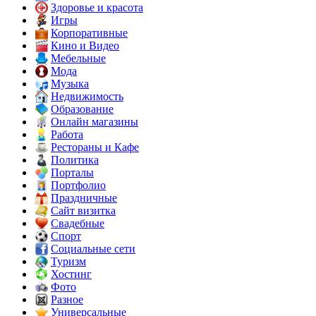
Здоровье и красота
Игры
Корпоративные
Кино и Видео
Мебельные
Мода
Музыка
Недвижимость
Образование
Онлайн магазины
Работа
Рестораны и Кафе
Политика
Порталы
Портфолио
Праздничные
Сайт визитка
Свадебные
Спорт
Социальные сети
Туризм
Хостинг
Фото
Разное
Универсальные