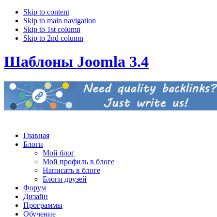
Skip to content
Skip to main navigation
Skip to 1st column
Skip to 2nd column
Шаблоны Joomla 3.4
Главная
Блоги
Мой блог
Мой профиль в блоге
Написать в блоге
Блоги друзей
Форум
Дизайн
Программы
Обучение