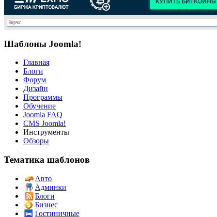
Шаблоны Joomla!
Главная
Блоги
Форум
Дизайн
Программы
Обучение
Joomla FAQ
CMS Joomla!
Инструменты
Обзоры
Тематика шаблонов
Авто
Админки
Блоги
Бизнес
Гостиничные