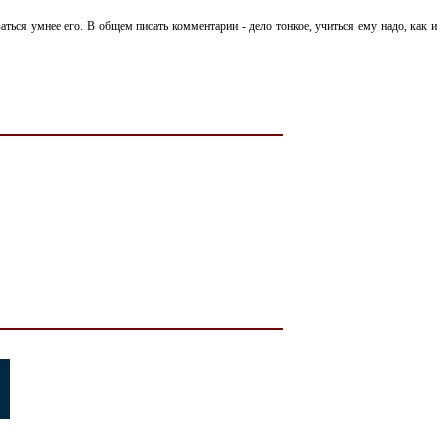
ться умнее его. В общем писать комментарии - дело тонкое, учиться ему надо, как и