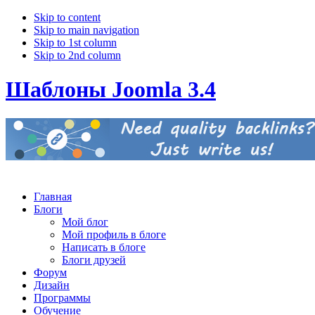
Skip to content
Skip to main navigation
Skip to 1st column
Skip to 2nd column
Шаблоны Joomla 3.4
Главная
Блоги
Мой блог
Мой профиль в блоге
Написать в блоге
Блоги друзей
Форум
Дизайн
Программы
Обучение