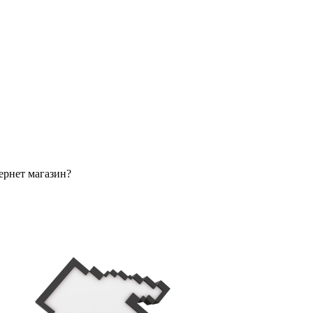
ернет магазин?