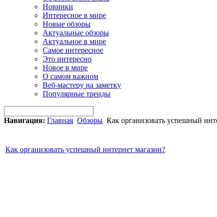
Новинки
Интересное в мире
Новые обзоры
Актуальные обзоры
Актуальное в мире
Самое интересное
Это интересно
Новое в мире
О самом важном
Веб-мастеру на заметку
Популярные тренды
Навигация:
Главная
Обзоры
Как организовать успешный инт
Как организовать успешный интернет магазин?