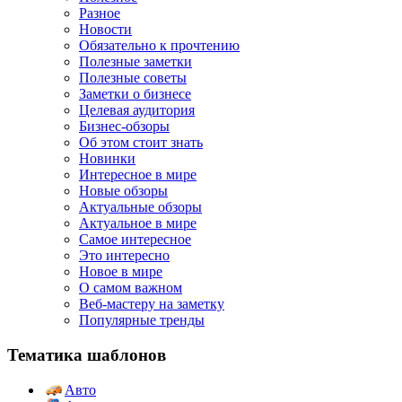
Разное
Новости
Обязательно к прочтению
Полезные заметки
Полезные советы
Заметки о бизнесе
Целевая аудитория
Бизнес-обзоры
Об этом стоит знать
Новинки
Интересное в мире
Новые обзоры
Актуальные обзоры
Актуальное в мире
Самое интересное
Это интересно
Новое в мире
О самом важном
Веб-мастеру на заметку
Популярные тренды
Тематика шаблонов
Авто