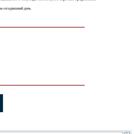
на сегодняшний день.