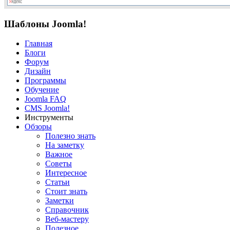
Шаблоны Joomla!
Главная
Блоги
Форум
Дизайн
Программы
Обучение
Joomla FAQ
CMS Joomla!
Инструменты
Обзоры
Полезно знать
На заметку
Важное
Советы
Интересное
Статьи
Стоит знать
Заметки
Справочник
Веб-мастеру
Полезное