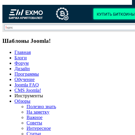
Шаблоны Joomla!
Главная
Блоги
Форум
Дизайн
Программы
Обучение
Joomla FAQ
CMS Joomla!
Инструменты
Обзоры
Полезно знать
На заметку
Важное
Советы
Интересное
Статьи