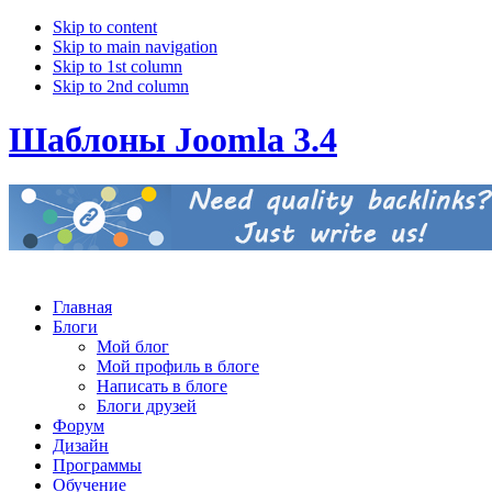
Skip to content
Skip to main navigation
Skip to 1st column
Skip to 2nd column
Шаблоны Joomla 3.4
Главная
Блоги
Мой блог
Мой профиль в блоге
Написать в блоге
Блоги друзей
Форум
Дизайн
Программы
Обучение