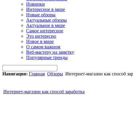
Новинки
Интересное в мире
Новые обзоры
Актуальные обзоры
Актуальное в мире
Самое интересное
Это интересно
Новое в мире
О самом важном
Веб-мастеру на заметку
Популярные тренды
Навигация:
Главная
Обзоры
Интернет-магазин как способ за
Интернет-магазин как способ заработка