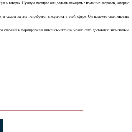
рмации о товарах. Нужную позицию они должны находить с помощью запросов, которые
 в самом начале потребуется специалист в этой сфере. Он поможет скомпоновать
го стараний в формировании интернет-магазина, можно стать достаточно знаменитым