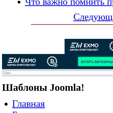
Что важно помнить 
Следующа
Шаблоны Joomla!
Главная