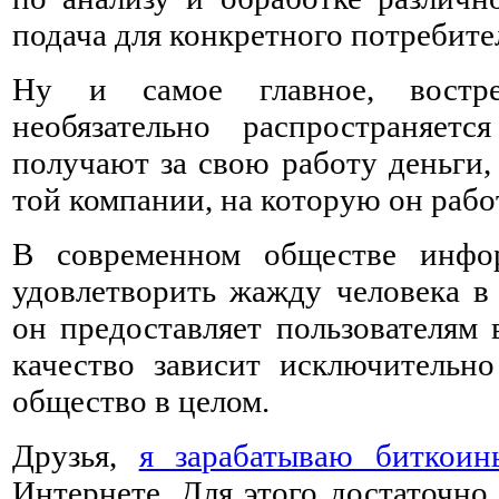
подача для конкретного потребите
Ну и самое главное, востре
необязательно распространяетс
получают за свою работу деньги, 
той компании, на которую он рабо
В современном обществе инфор
удовлетворить жажду человека в
он предоставляет пользователям 
качество зависит исключительно
общество в целом.
Друзья,
я зарабатываю биткоины
Интернете. Для этого достаточно