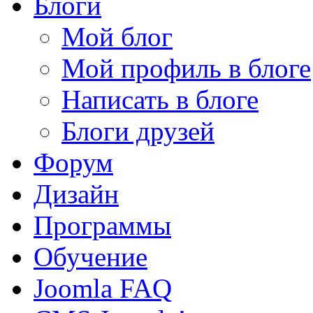
Блоги
Мой блог
Мой профиль в блоге
Написать в блоге
Блоги друзей
Форум
Дизайн
Программы
Обучение
Joomla FAQ