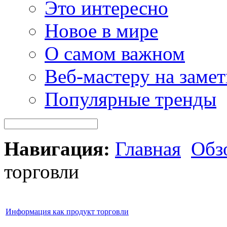
Это интересно
Новое в мире
О самом важном
Веб-мастеру на замет
Популярные тренды
Навигация:
Главная
Обз
торговли
Информация как продукт торговли