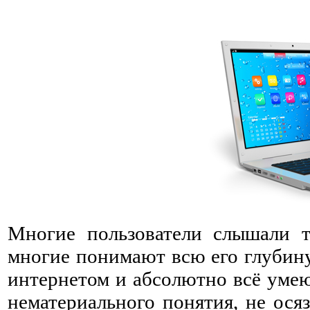
Многие пользователи слышали т
многие понимают всю его глубину
интернетом и абсолютно всё уме
нематериального понятия, не осяз