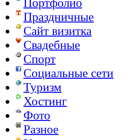
Портфолио
Праздничные
Сайт визитка
Свадебные
Спорт
Социальные сети
Туризм
Хостинг
Фото
Разное