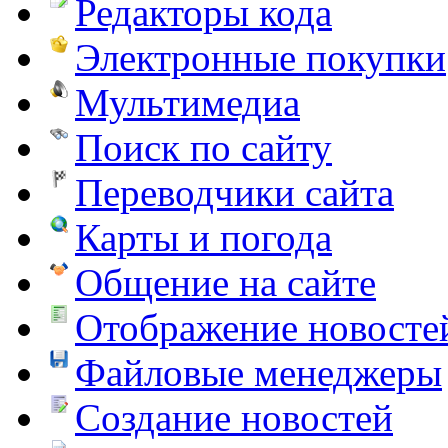
Редакторы кода
Электронные покупки
Мультимедиа
Поиск по сайту
Переводчики сайта
Карты и погода
Общение на сайте
Отображение новосте
Файловые менеджеры
Создание новостей