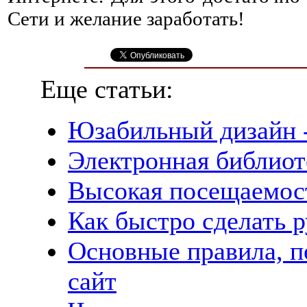
Сети и желание заработать!
Еще статьи:
Юзабильный дизайн -
Электронная библиот
Высокая посещаемост
Как быстро сделать р
Основные правила, п
сайт