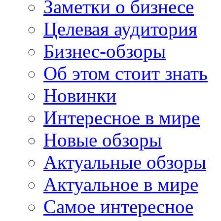
Заметки о бизнесе
Целевая аудитория
Бизнес-обзоры
Об этом стоит знать
Новинки
Интересное в мире
Новые обзоры
Актуальные обзоры
Актуальное в мире
Самое интересное