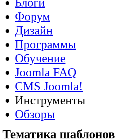
Блоги
Форум
Дизайн
Программы
Обучение
Joomla FAQ
CMS Joomla!
Инструменты
Обзоры
Тематика шаблонов