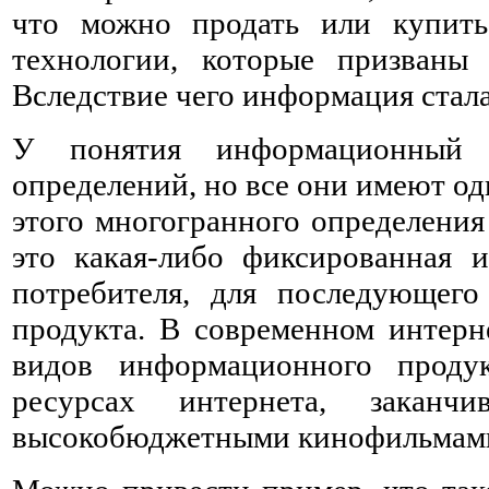
что можно продать или купить
технологии, которые призваны 
Вследствие чего информация стала
У понятия информационный п
определений, но все они имеют од
этого многогранного определения
это какая-либо фиксированная и
потребителя, для последующего
продукта. В современном интерн
видов информационного проду
ресурсах интернета, заканч
высокобюджетными кинофильмам