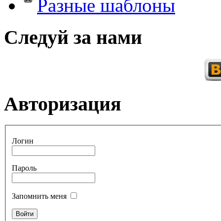
Разные шаблоны
Следуй за нами
Авторизация
Логин
Пароль
Запомнить меня