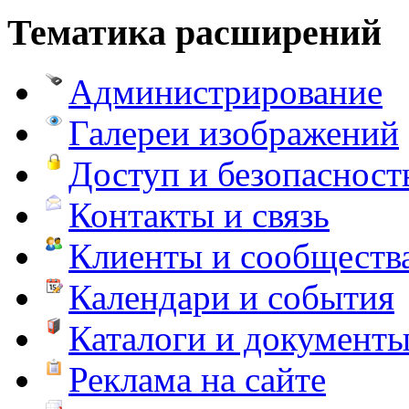
Тематика расширений
Администрирование
Галереи изображений
Доступ и безопасност
Контакты и связь
Клиенты и сообществ
Календари и события
Каталоги и документ
Реклама на сайте