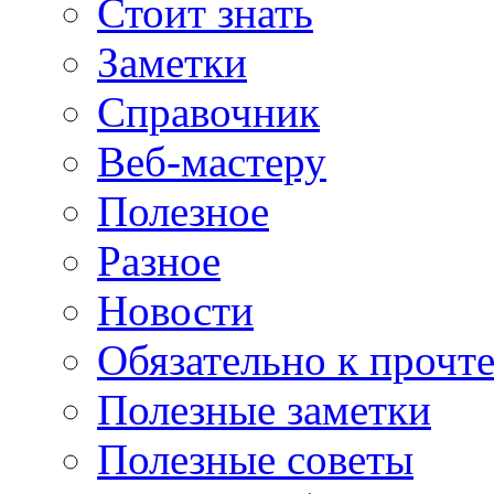
Стоит знать
Заметки
Справочник
Веб-мастеру
Полезное
Разное
Новости
Обязательно к прочт
Полезные заметки
Полезные советы