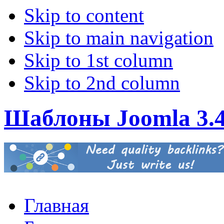
Skip to content
Skip to main navigation
Skip to 1st column
Skip to 2nd column
Шаблоны Joomla 3.
Главная