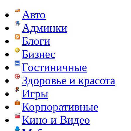
Авто
Админки
Блоги
Бизнес
Гостиничные
Здоровье и красота
Игры
Корпоративные
Кино и Видео