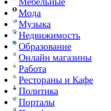
Мебельные
Мода
Музыка
Недвижимость
Образование
Онлайн магазины
Работа
Рестораны и Кафе
Политика
Порталы