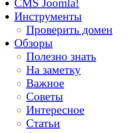
CMS Joomla!
Инструменты
Проверить домен
Обзоры
Полезно знать
На заметку
Важное
Советы
Интересное
Статьи