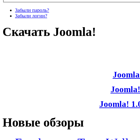
Забыли пароль?
Забыли логин?
Скачать Joomla!
Joomla!
Joomla!
Joomla! 1.
Новые обзоры