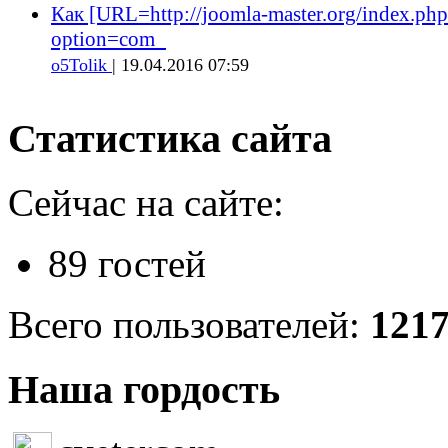
Как [URL=http://joomla-master.org/index.php
option=com_
o5Tolik
| 19.04.2016 07:59
Статистика сайта
Сейчас на сайте:
89 гостей
Всего пользователей:
121
Наша гордость