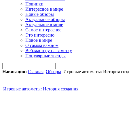
Новинки
Интересное в мире
Новые обзоры
Актуальные обзоры
Актуальное в мире
Самое интересное
Это интересно
Новое в мире
О самом важном
Веб-мастеру на заметку
Популярные тренды
Навигация:
Главная
Обзоры
Игровые автоматы: История соз
Игровые автоматы: История создания