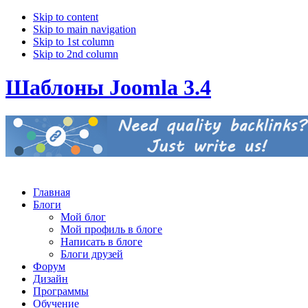
Skip to content
Skip to main navigation
Skip to 1st column
Skip to 2nd column
Шаблоны Joomla 3.4
Главная
Блоги
Мой блог
Мой профиль в блоге
Написать в блоге
Блоги друзей
Форум
Дизайн
Программы
Обучение