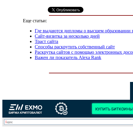
Еще статьи:
Где выдаются дипломы о высшем образовании г
Сайт-визитка за несколько дней
Траст сайта
Способы раскрутить собственный сайт
Раскрутка сайтов с помощью электронных досо
Важен ли показатель Alexa Rank