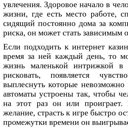
увлечения. Здоровое начало в че
жизни, где есть место работе, с
сидящий постоянно дома за комп
риска, он может стать зависимым о
Если подходить к интернет казин
время за ней каждый день, то м
жизнь маленькой интрижкой в 
рисковать, появляется чувст
выплеснуть которые невозможно в
автоматы устроены так, чтобы че
на этот раз он или проиграет.
желание, страсть к игре быстро ос
промежутки времени он выигрывает