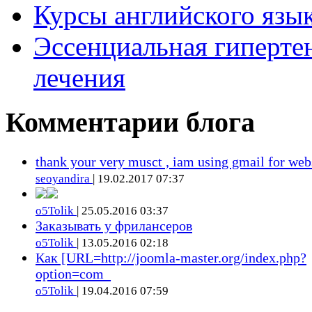
Курсы английского язык
Эссенциальная гиперте
лечения
Комментарии блога
thank your very musct , iam using gmail for web
seoyandira
| 19.02.2017 07:37
o5Tolik
| 25.05.2016 03:37
Заказывать у фрилансеров
o5Tolik
| 13.05.2016 02:18
Как [URL=http://joomla-master.org/index.php?
option=com_
o5Tolik
| 19.04.2016 07:59