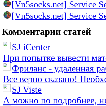
[Vn5socks.net] Service S
[Vn5socks.net] Service S
Комментарии статей
SJ iCenter
При попытке вывести мате
Фриланс - удаленная ра
Все верно сказано! Необх
SJ Viste
А можно по подробнее, ни 