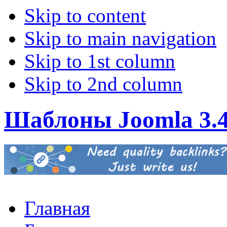
Skip to content
Skip to main navigation
Skip to 1st column
Skip to 2nd column
Шаблоны Joomla 3.
Главная