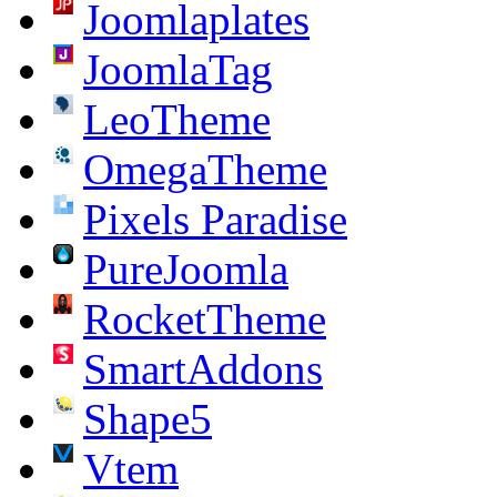
Joomlaplates
JoomlaTag
LeoTheme
OmegaTheme
Pixels Paradise
PureJoomla
RocketTheme
SmartAddons
Shape5
Vtem