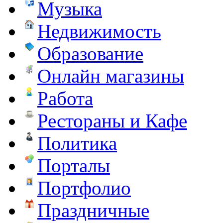
Музыка
Недвижимость
Образование
Онлайн магазины
Работа
Рестораны и Кафе
Политика
Порталы
Портфолио
Праздничные