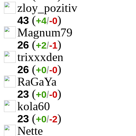
zloy_pozitiv
(
)
43
+4
/
-0
Magnum79
(
)
26
+2
/
-1
trixxxden
(
)
26
+0
/
-0
RaGaYa
(
)
23
+0
/
-0
kola60
(
)
23
+0
/
-2
Nette