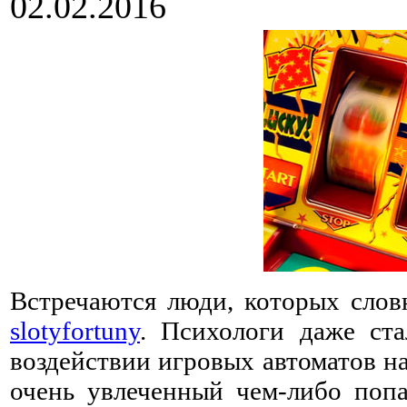
02.02.2016
Встречаются люди, которых слов
slotyfortuny
. Психологи даже ста
воздействии игровых автоматов на
очень увлеченный чем-либо попа