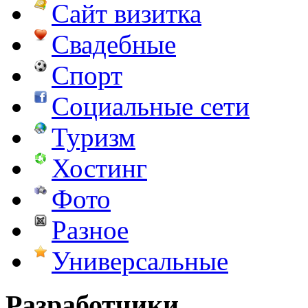
Сайт визитка
Свадебные
Спорт
Социальные сети
Туризм
Хостинг
Фото
Разное
Универсальные
Разработчики