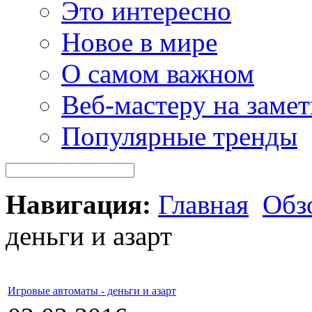
Это интересно
Новое в мире
О самом важном
Веб-мастеру на замет
Популярные тренды
Навигация:
Главная
Обз
деньги и азарт
Игровые автоматы - деньги и азарт