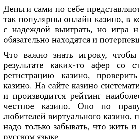
Деньги сами по себе представляю
так популярны онлайн казино, в к
с надеждой выиграть, но игра н
обязательно находятся и потерпев
Что важно знать игроку, чтобы 
результате каких-то афер со с
регистрацию казино, проверит
казино. На сайте казино система
и производится рейтинг наиболе
честное казино. Оно по прав
любителей виртуального казино, п
надо только забывать, что жить и
русском языке.