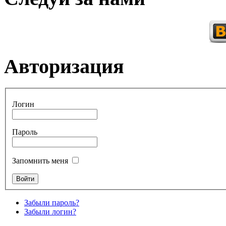
Авторизация
Логин
Пароль
Запомнить меня
Забыли пароль?
Забыли логин?