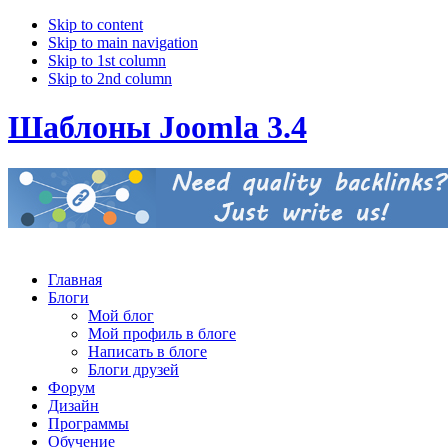
Skip to content
Skip to main navigation
Skip to 1st column
Skip to 2nd column
Шаблоны Joomla 3.4
Главная
Блоги
Мой блог
Мой профиль в блоге
Написать в блоге
Блоги друзей
Форум
Дизайн
Программы
Обучение