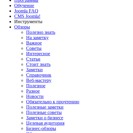
Программы
Обучение
Joomla FAQ
CMS Joomla!
Инструменты
Обзоры
Полезно знать
На заметку
Важное
Советы
Интересное
Статьи
Стоит знать
Заметки
Справочник
Веб-мастеру
Полезное
Разное
Новости
Обязательно к прочтению
Полезные заметки
Полезные советы
Заметки о бизнесе
Целевая аудитория
Бизнес-обзоры