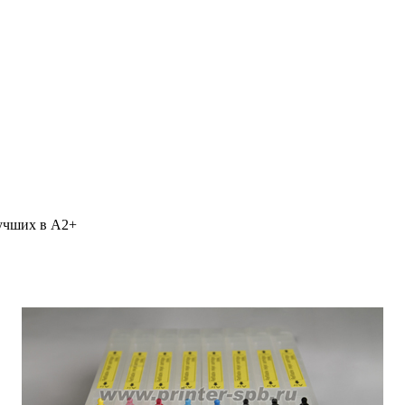
лучших в А2+