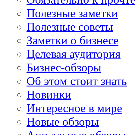
Полезные заметки
Полезные советы
Заметки о бизнесе
Целевая аудитория
Бизнес-обзоры
Об этом стоит знать
Новинки
Интересное в мире
Новые обзоры