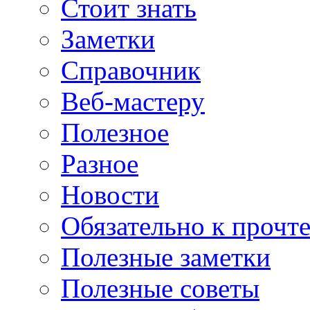
Стоит знать
Заметки
Справочник
Веб-мастеру
Полезное
Разное
Новости
Обязательно к прочт
Полезные заметки
Полезные советы