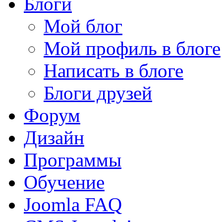
Блоги
Мой блог
Мой профиль в блоге
Написать в блоге
Блоги друзей
Форум
Дизайн
Программы
Обучение
Joomla FAQ