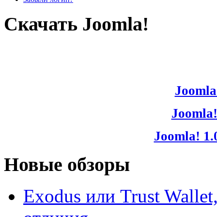
Скачать Joomla!
Joomla!
Joomla!
Joomla! 1.
Новые обзоры
Exodus или Trust Walle