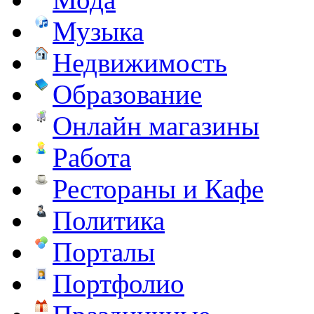
Музыка
Недвижимость
Образование
Онлайн магазины
Работа
Рестораны и Кафе
Политика
Порталы
Портфолио