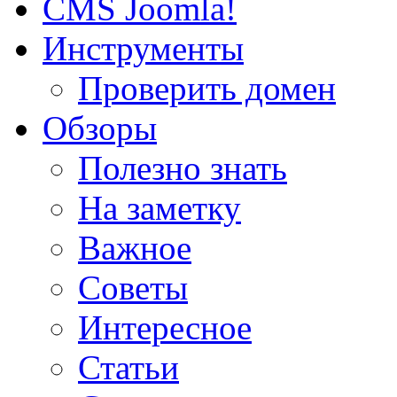
CMS Joomla!
Инструменты
Проверить домен
Обзоры
Полезно знать
На заметку
Важное
Советы
Интересное
Статьи