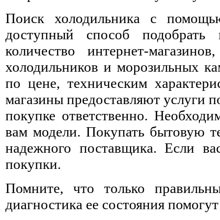
Поиск холодильника с помощь
доступный способ подобрать 
количество интернет-магазино
холодильников и морозильных ка
по цене, техническим характери
магазины предоставляют услуги по
покупке ответственно. Необходи
вам модели. Покупать бытовую те
надежного поставщика. Если вас
покупки.
Помните, что только правильн
диагностика ее состояния помогу