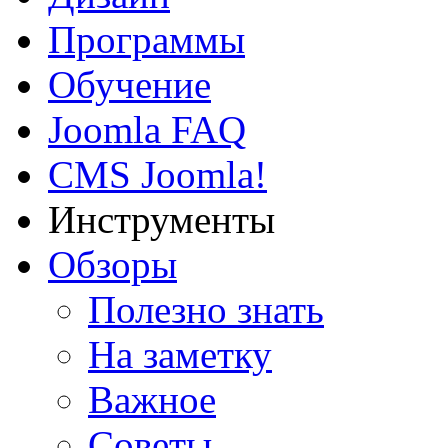
Программы
Обучение
Joomla FAQ
CMS Joomla!
Инструменты
Обзоры
Полезно знать
На заметку
Важное
Советы