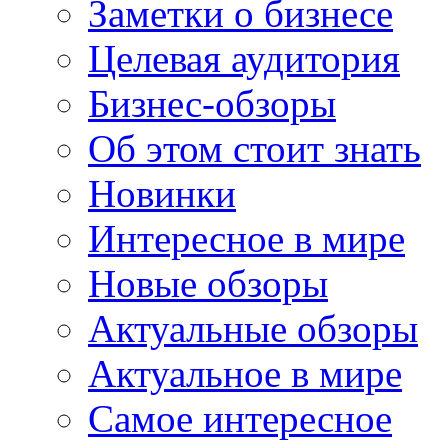
Заметки о бизнесе
Целевая аудитория
Бизнес-обзоры
Об этом стоит знать
Новинки
Интересное в мире
Новые обзоры
Актуальные обзоры
Актуальное в мире
Самое интересное