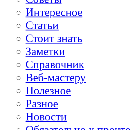
Интересное
Статьи
Стоит знать
Заметки
Справочник
Веб-мастеру
Полезное
Разное
Новости
Обязательно к прочт