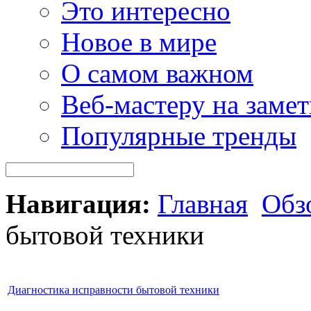
Это интересно
Новое в мире
О самом важном
Веб-мастеру на замет
Популярные тренды
Навигация:
Главная
Обз
бытовой техники
Диагностика исправности бытовой техники