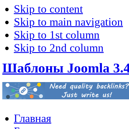
Skip to content
Skip to main navigation
Skip to 1st column
Skip to 2nd column
Шаблоны Joomla 3.
Главная