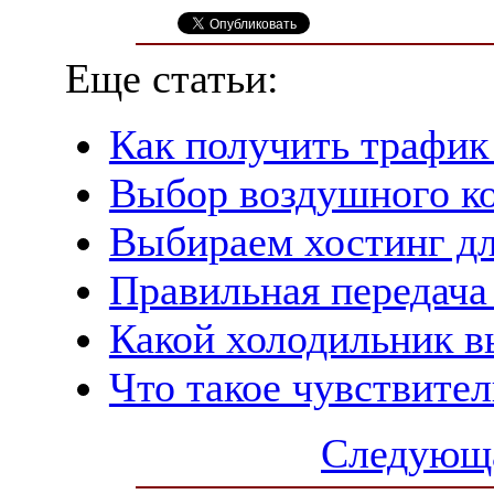
Еще статьи:
Как получить трафик
Выбор воздушного к
Выбираем хостинг дл
Правильная передача
Какой холодильник в
Что такое чувствите
Следующа