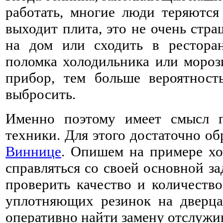
работать, многие люди теряются 
выходит плита, это не очень стра
на дом или сходить в рестора
поломка холодильника или мороз
прибор, тем больше вероятност
выбросить.
Именно поэтому имеет смысл п
техники. Для этого достаточно об
Виннице
. Опишем на примере хо
справляться со своей основной за
проверить качество и количеств
уплотняющих резинок на дверца
оперативно найти замену отслужи