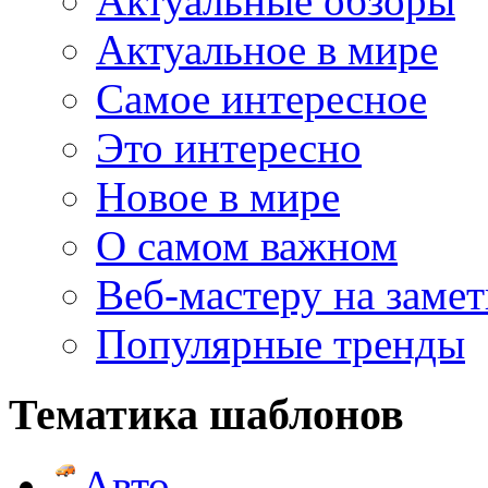
Актуальные обзоры
Актуальное в мире
Самое интересное
Это интересно
Новое в мире
О самом важном
Веб-мастеру на замет
Популярные тренды
Тематика шаблонов
Авто