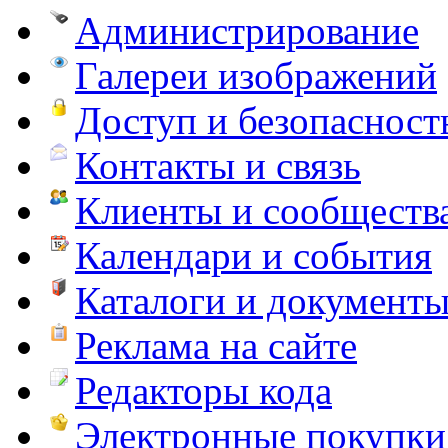
Администрирование
Галереи изображений
Доступ и безопасност
Контакты и связь
Клиенты и сообществ
Календари и события
Каталоги и документ
Реклама на сайте
Редакторы кода
Электронные покупки