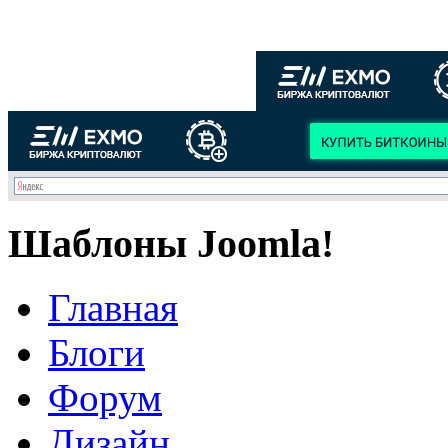
Шаблоны Joomla!
Главная
Блоги
Форум
Дизайн