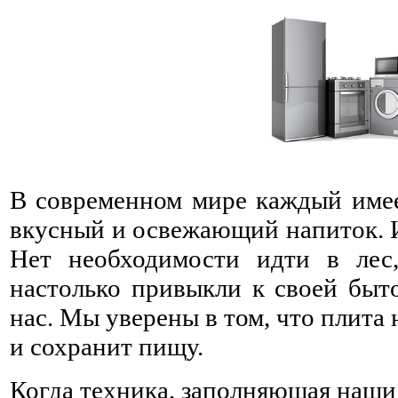
В современном мире каждый имее
вкусный и освежающий напиток. И
Нет необходимости идти в лес
настолько привыкли к своей быто
нас. Мы уверены в том, что плита
и сохранит пищу.
Когда техника, заполняющая наши