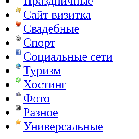
Праздничные
Сайт визитка
Свадебные
Спорт
Социальные сети
Туризм
Хостинг
Фото
Разное
Универсальные