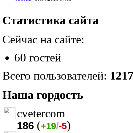
Статистика сайта
Сейчас на сайте:
60 гостей
Всего пользователей:
121
Наша гордость
cvetercom
(
)
186
+19
/
-5