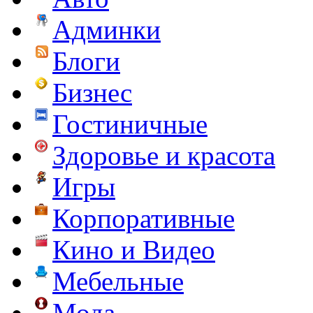
Админки
Блоги
Бизнес
Гостиничные
Здоровье и красота
Игры
Корпоративные
Кино и Видео
Мебельные
Мода