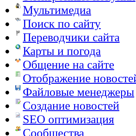
Мультимедиа
Поиск по сайту
Переводчики сайта
Карты и погода
Общение на сайте
Отображение новосте
Файловые менеджеры
Создание новостей
SEO оптимизация
Сообщества