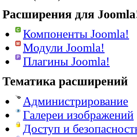
Расширения для Joomla
Компоненты Joomla!
Модули Joomla!
Плагины Joomla!
Тематика расширений
Администрирование
Галереи изображений
Доступ и безопасност