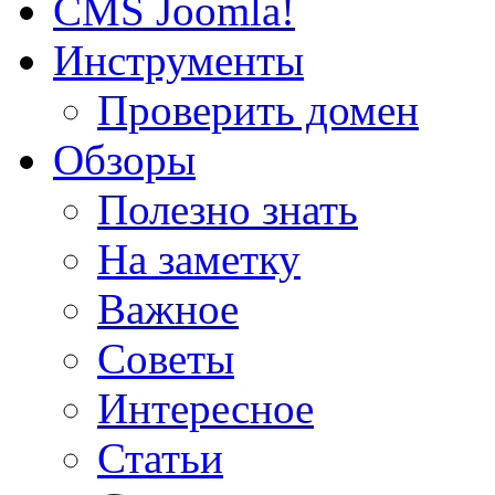
CMS Joomla!
Инструменты
Проверить домен
Обзоры
Полезно знать
На заметку
Важное
Советы
Интересное
Статьи