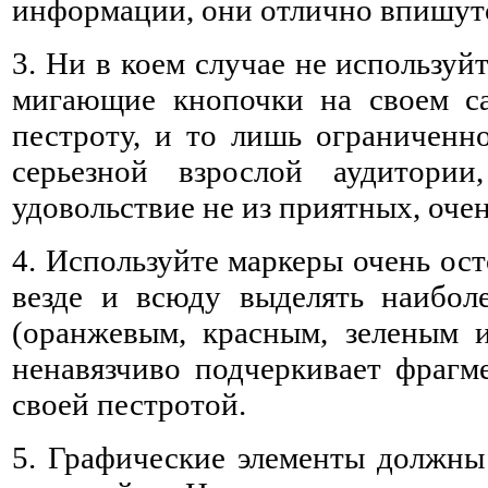
информации, они отлично впишутся
3. Ни в коем случае не использу
мигающие кнопочки на своем са
пестроту, и то лишь ограниченно
серьезной взрослой аудитори
удовольствие не из приятных, очен
4. Используйте маркеры очень ос
везде и всюду выделять наибо
(оранжевым, красным, зеленым и
ненавязчиво подчеркивает фрагме
своей пестротой.
5. Графические элементы должны