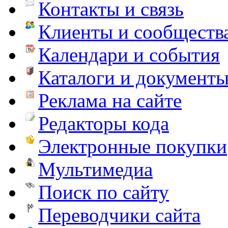
Контакты и связь
Клиенты и сообществ
Календари и события
Каталоги и документ
Реклама на сайте
Редакторы кода
Электронные покупки
Мультимедиа
Поиск по сайту
Переводчики сайта