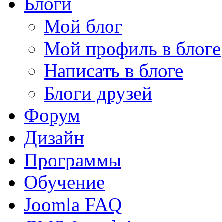
Блоги
Мой блог
Мой профиль в блоге
Написать в блоге
Блоги друзей
Форум
Дизайн
Программы
Обучение
Joomla FAQ