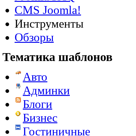
CMS Joomla!
Инструменты
Обзоры
Тематика шаблонов
Авто
Админки
Блоги
Бизнес
Гостиничные