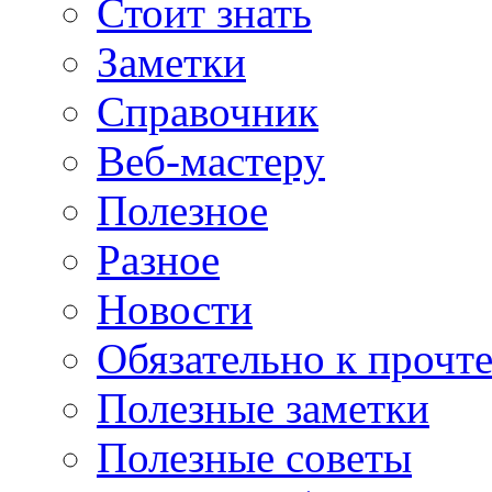
Стоит знать
Заметки
Справочник
Веб-мастеру
Полезное
Разное
Новости
Обязательно к прочт
Полезные заметки
Полезные советы