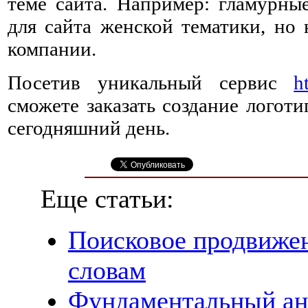
теме сайта. Например: гламурные
для сайта женской тематики, но 
компании.
Посетив уникальный сервис
h
сможете заказать создание логот
сегодняшний день.
Еще статьи:
Поисковое продвиже
словам
Фундаментальный ана