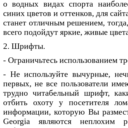
о водных видах спорта наиболе
синих цветов и оттенков, для сайт
станет отличным решением, тогда,
всего подойдут яркие, живые цвета
2. Шрифты.
- Ограничьтесь использованием тр
- Не используйте вычурные, неч
первых, не все пользователи име
трудно читабельный шрифт, как
отбить охоту у посетителя лом
информации, которую Вы размести
Georgia являются неплохим 