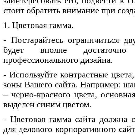
заинтересовать его, подвести к 
стоит обратить внимание при созд
1. Цветовая гамма.
- Постарайтесь ограничиться дв
будет вполне достаточно 
профессионального дизайна.
- Используйте контрастные цвета
зоны Вашего сайта. Например: ша
– черно-красного цвета, основна
выделен синим цветом.
- Цветовая гамма сайта должна с
для делового корпоративного сайт