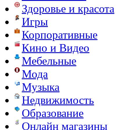
Здоровье и красота
Игры
Корпоративные
Кино и Видео
Мебельные
Мода
Музыка
Недвижимость
Образование
Онлайн магазины