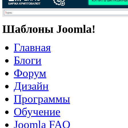
Шаблоны Joomla!
Главная
Блоги
Форум
Дизайн
Программы
Обучение
Joomla FAQ