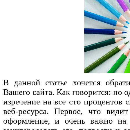
В данной статье хочется обрат
Вашего сайта. Как говорится: по 
изречение на все сто процентов 
веб-ресурса. Первое, что видит
оформление, и очень важно на 