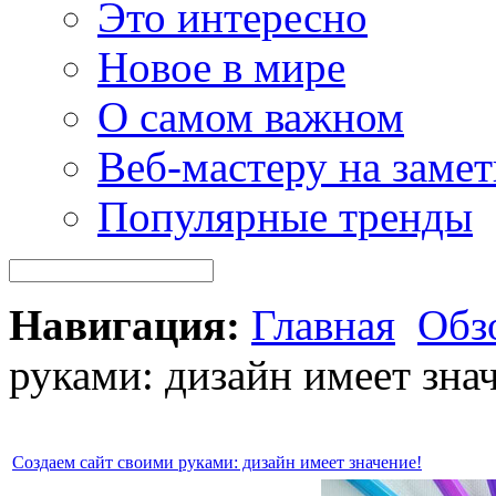
Это интересно
Новое в мире
О самом важном
Веб-мастеру на замет
Популярные тренды
Навигация:
Главная
Обз
руками: дизайн имеет зна
Cоздаем сайт своими руками: дизайн имеет значение!