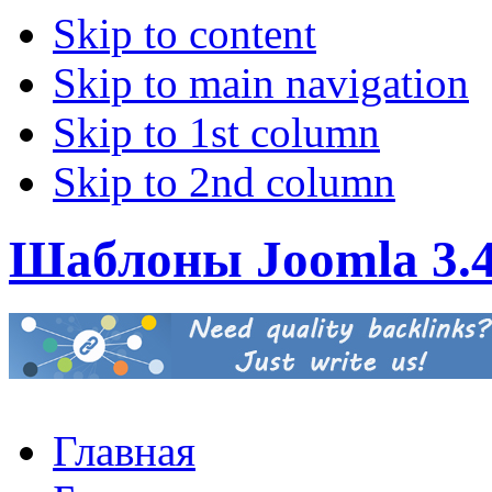
Skip to content
Skip to main navigation
Skip to 1st column
Skip to 2nd column
Шаблоны Joomla 3.
Главная