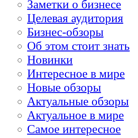
Заметки о бизнесе
Целевая аудитория
Бизнес-обзоры
Об этом стоит знать
Новинки
Интересное в мире
Новые обзоры
Актуальные обзоры
Актуальное в мире
Самое интересное