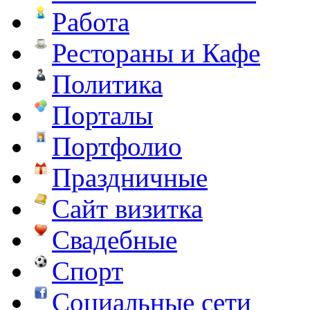
Работа
Рестораны и Кафе
Политика
Порталы
Портфолио
Праздничные
Сайт визитка
Свадебные
Спорт
Социальные сети