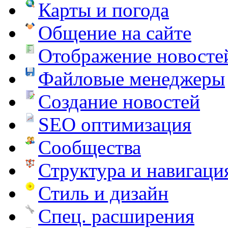
Карты и погода
Общение на сайте
Отображение новосте
Файловые менеджеры
Создание новостей
SEO оптимизация
Сообщества
Структура и навигаци
Стиль и дизайн
Спец. расширения