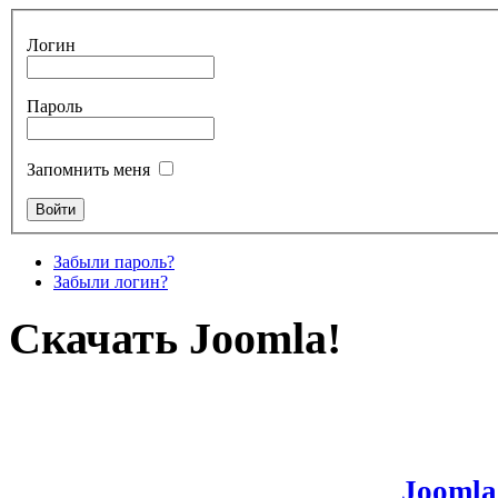
Логин
Пароль
Запомнить меня
Забыли пароль?
Забыли логин?
Скачать Joomla!
Joomla!