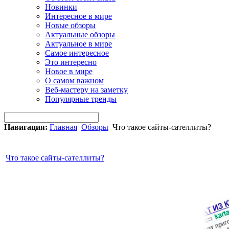
Новинки
Интересное в мире
Новые обзоры
Актуальные обзоры
Актуальное в мире
Самое интересное
Это интересно
Новое в мире
О самом важном
Веб-мастеру на заметку
Популярные тренды
Навигация:
Главная
Обзоры
Что такое cайты-сателлиты?
Что такое cайты-сателлиты?