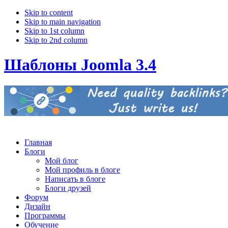
Skip to content
Skip to main navigation
Skip to 1st column
Skip to 2nd column
Шаблоны Joomla 3.4
Главная
Блоги
Мой блог
Мой профиль в блоге
Написать в блоге
Блоги друзей
Форум
Дизайн
Программы
Обучение