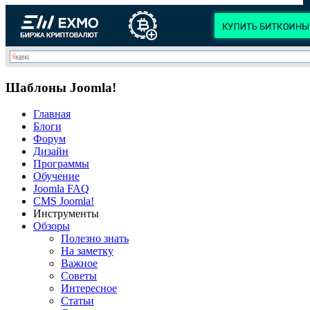
Шаблоны Joomla!
Главная
Блоги
Форум
Дизайн
Программы
Обучение
Joomla FAQ
CMS Joomla!
Инструменты
Обзоры
Полезно знать
На заметку
Важное
Советы
Интересное
Статьи