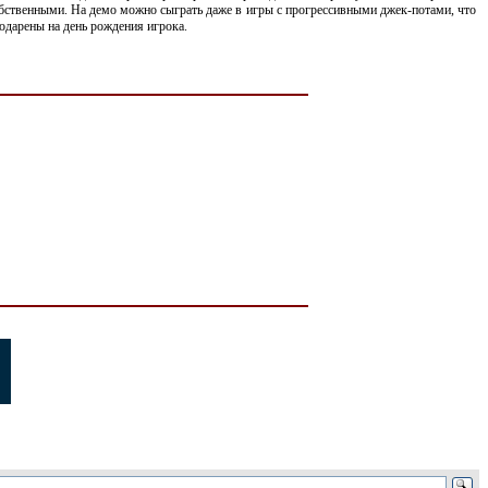
собственными. На демо можно сыграть даже в игры с прогрессивными джек-потами, что
одарены на день рождения игрока.