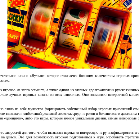
ечательное казино «Вулкан», которое отличается большим количеством игровых пр
казино.
 игроков из этого сегмента, а также одним из главных «долгожителей» русскоязычны
естале лучших игровых казино из всех известных. Оно знаменито невероятной кол
но взяло на себя мужество формировать собственный набор игровых приложений само
торые вызывали наибольший реальный ажиотаж среди игроков и больше всего давали им
ени «дающими», либо это игры, которые имеют уникальный дизайн, самые интересные
о хитростей для того, чтобы вызывать игрока на интересную игру и зафиксировать его 
 на деньги. Это дает возможность игрокам подготовиться к игре, опробовать стратег