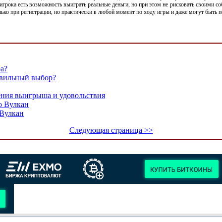
у игрока есть возможность выиграть реальные деньги, но при этом не рисковать своими 
ко при регистрации, но практически в любой момент по ходу игры и даже могут быть п
ра?
авильный выбор?
ения выигрыша и удовольствия
о Вулкан
 Вулкан
Следующая страница >>