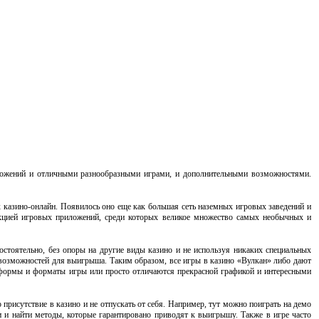
иложений и отличными разнообразными играми, и дополнительными возможностями.
х казино-онлайн. Появилось оно еще как большая сеть наземных игровых заведений и
лекцией игровых приложений, среди которых великое множество самых необычных и
стоятельно, без опоры на другие виды казино и не используя никаких специальных
 возможностей для выигрыша. Таким образом, все игры в казино «Вулкан» либо дают
 формы и форматы игры или просто отличаются прекрасной графикой и интересными
присутствие в казино и не отпускать от себя. Например, тут можно поиграть на демо
ии и найти методы, которые гарантировано приводят к выигрышу. Также в игре часто