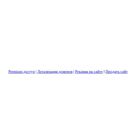
Premium доступ
|
Легализация доменов
|
Реклама на сайте
l
Продать сайт