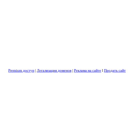
Premium доступ
|
Легализация доменов
|
Реклама на сайте
l
Продать сайт