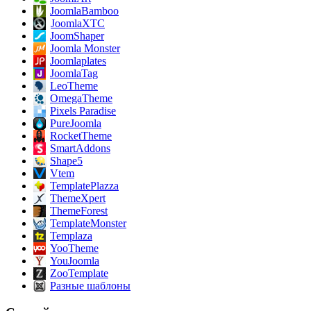
JoomlaBamboo
JoomlaXTC
JoomShaper
Joomla Monster
Joomlaplates
JoomlaTag
LeoTheme
OmegaTheme
Pixels Paradise
PureJoomla
RocketTheme
SmartAddons
Shape5
Vtem
TemplatePlazza
ThemeXpert
ThemeForest
TemplateMonster
Templaza
YooTheme
YouJoomla
ZooTemplate
Разные шаблоны