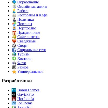
Образование
Онлайн магазины
Работа
Рестораны и Кафе
Политика
Порталы
Портфолио
Праздничные
Сайт визитка
Свадебные
Спорт
Социальные сети
Туризм
Хостинг
Фото
Разное
Универсальные
Разработчики
BonusThemes
GavickPro
HotJoomla
IceTheme
JoomlArt