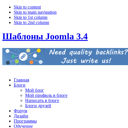
Skip to content
Skip to main navigation
Skip to 1st column
Skip to 2nd column
Шаблоны Joomla 3.4
Главная
Блоги
Мой блог
Мой профиль в блоге
Написать в блоге
Блоги друзей
Форум
Дизайн
Программы
Обучение