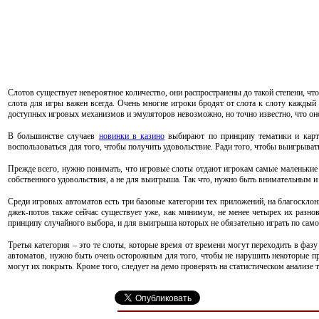
Слотов существует невероятное количество, они распространены до такой степени, ч
слота для игры важен всегда. Очень многие игроки бродят от слота к слоту каждый
доступных игровых механизмов и эмуляторов невозможно, но точно известно, что оно
В большинстве случаев
новинки в казино
выбирают по принципу тематики и картин
воспользоваться для того, чтобы получить удовольствие. Ради того, чтобы выигрывать
Прежде всего, нужно понимать, что игровые слоты отдают игрокам самые маленькие 
собственного удовольствия, а не для выигрыша. Так что, нужно быть внимательным 
Среди игровых автоматов есть три базовые категории тех приложений, на благосклон
джек-потов также сейчас существует уже, как минимум, не менее четырех их разнов
принципу случайного выбора, и для выигрыша которых не обязательно играть по само
Третья категория – это те слоты, которые время от времени могут переходить в фаз
автоматов, нужно быть очень осторожным для того, чтобы не нарушить некоторые пр
могут их покрыть. Кроме того, следует на демо проверять на статистическом анализе 