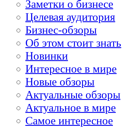
Заметки о бизнесе
Целевая аудитория
Бизнес-обзоры
Об этом стоит знать
Новинки
Интересное в мире
Новые обзоры
Актуальные обзоры
Актуальное в мире
Самое интересное