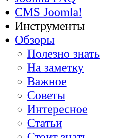
CMS Joomla!
Инструменты
Обзоры
Полезно знать
На заметку
Важное
Советы
Интересное
Статьи
Стоит знать