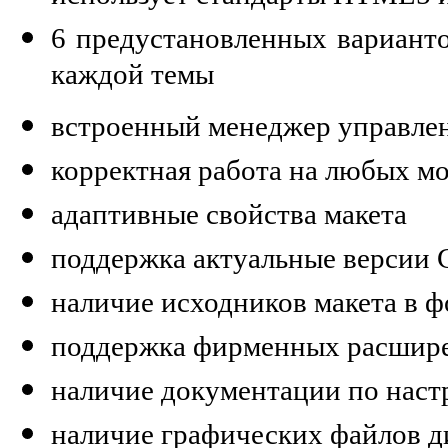
6 предустановленных варианто
каждой темы
встроенный менеджер управле
корректная работа на любых м
адаптивные свойства макета
поддержка актуальные версии
наличие исходников макета в 
поддержка фирменных расшире
наличие документации по наст
наличие графических файлов д