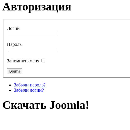
Авторизация
Логин
Пароль
Запомнить меня
Забыли пароль?
Забыли логин?
Скачать Joomla!