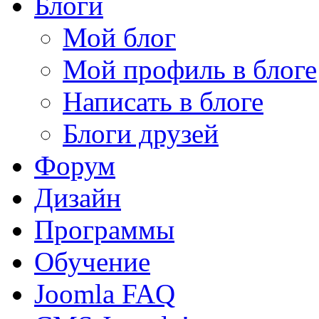
Блоги
Мой блог
Мой профиль в блоге
Написать в блоге
Блоги друзей
Форум
Дизайн
Программы
Обучение
Joomla FAQ