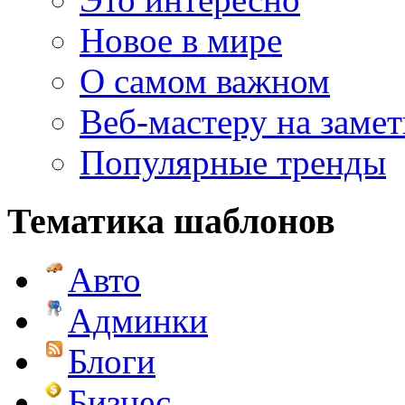
Новое в мире
О самом важном
Веб-мастеру на замет
Популярные тренды
Тематика шаблонов
Авто
Админки
Блоги
Бизнес