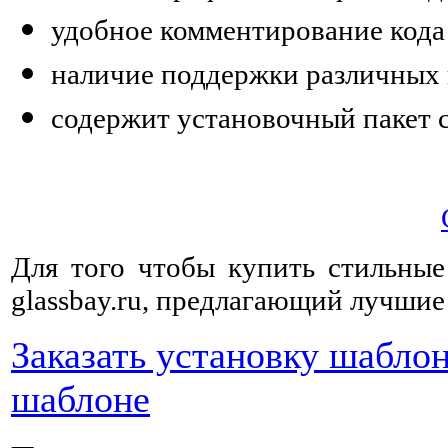
удобное комментирование кода
наличие поддержки различных 
содержит установочный пакет 
Для того чтобы купить стильны
glassbay.ru, предлагающий лучшие
Заказать установку шабло
шаблоне