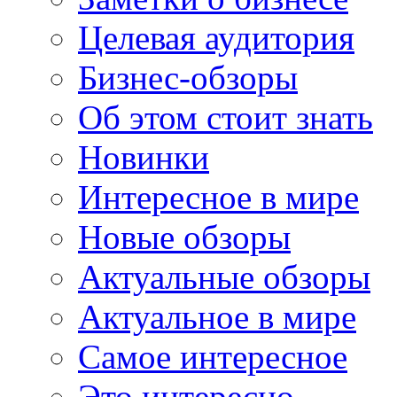
Целевая аудитория
Бизнес-обзоры
Об этом стоит знать
Новинки
Интересное в мире
Новые обзоры
Актуальные обзоры
Актуальное в мире
Самое интересное
Это интересно