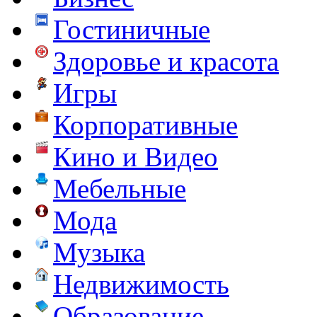
Гостиничные
Здоровье и красота
Игры
Корпоративные
Кино и Видео
Мебельные
Мода
Музыка
Недвижимость
Образование