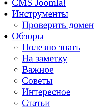
CMS Joomla!
Инструменты
Проверить домен
Обзоры
Полезно знать
На заметку
Важное
Советы
Интересное
Статьи