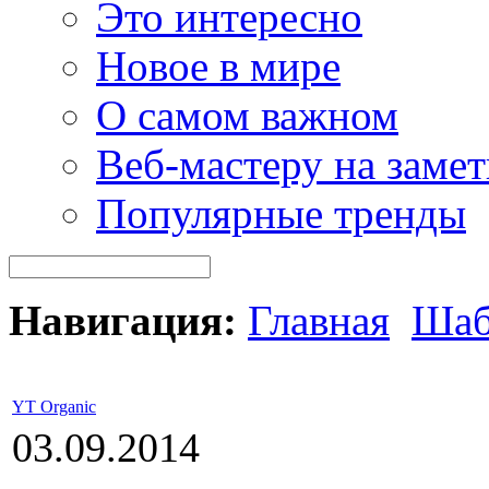
Это интересно
Новое в мире
О самом важном
Веб-мастеру на замет
Популярные тренды
Навигация:
Главная
Шаб
YT Organic
03.09.2014