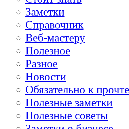
Заметки
Справочник
Веб-мастеру
Полезное
Разное
Новости
Обязательно к прочт
Полезные заметки
Полезные советы
Заметки о бизнесе