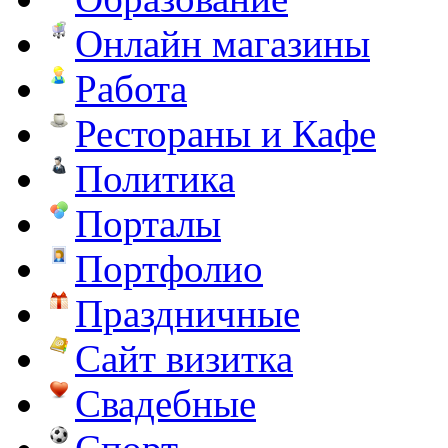
Онлайн магазины
Работа
Рестораны и Кафе
Политика
Порталы
Портфолио
Праздничные
Сайт визитка
Свадебные