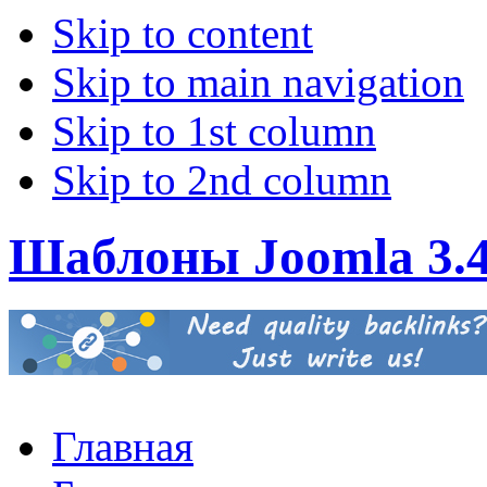
Skip to content
Skip to main navigation
Skip to 1st column
Skip to 2nd column
Шаблоны Joomla 3.
Главная