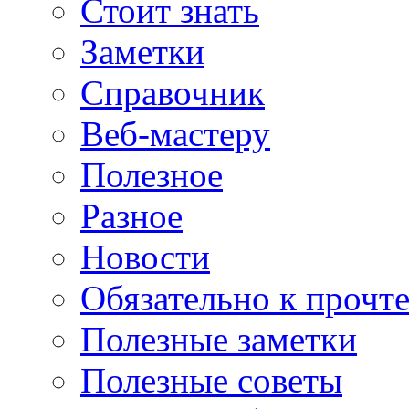
Стоит знать
Заметки
Справочник
Веб-мастеру
Полезное
Разное
Новости
Обязательно к прочт
Полезные заметки
Полезные советы