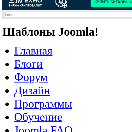
Шаблоны Joomla!
Главная
Блоги
Форум
Дизайн
Программы
Обучение
Joomla FAQ