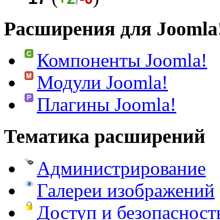
Расширения для Joomla
Компоненты Joomla!
Модули Joomla!
Плагины Joomla!
Тематика расширений
Администрирование
Галереи изображений
Доступ и безопасност