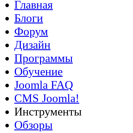
Главная
Блоги
Форум
Дизайн
Программы
Обучение
Joomla FAQ
CMS Joomla!
Инструменты
Обзоры