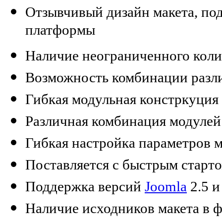
Отзывчивый дизайн макета, п
платформы
Наличие неограниченного коли
Возможность комбинации разл
Гибкая модульная констркуция
Различная комбинация модулей 
Гибкая настройка параметров м
Поставляется с быстрым старт
Поддержка версий
Joomla
2.5 и
Наличие исходников макета в 