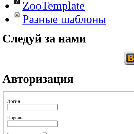
ZooTemplate
Разные шаблоны
Следуй за нами
Авторизация
Логин
Пароль