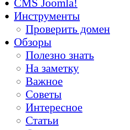
CMS Joomla!
Инструменты
Проверить домен
Обзоры
Полезно знать
На заметку
Важное
Советы
Интересное
Статьи