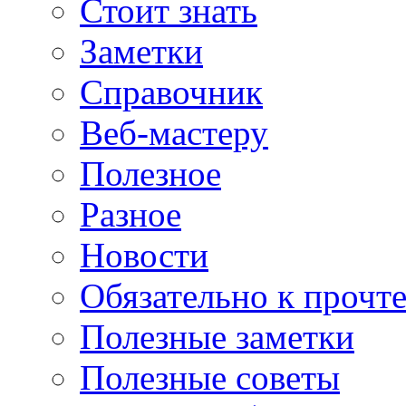
Стоит знать
Заметки
Справочник
Веб-мастеру
Полезное
Разное
Новости
Обязательно к прочт
Полезные заметки
Полезные советы