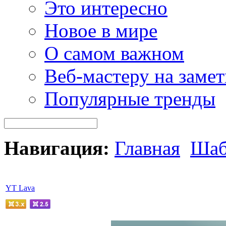
Это интересно
Новое в мире
О самом важном
Веб-мастеру на замет
Популярные тренды
Навигация:
Главная
Шаб
YT Lava