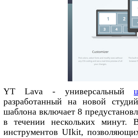
YT Lava - универсальный
разработанный на новой студи
шаблона включает 8 предустановл
в течении нескольких минут. 
инструментов UIkit, позволяющи