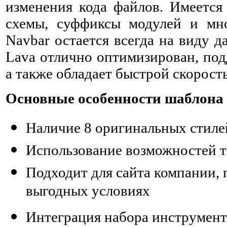
изменения кода файлов. Имеется
схемы, суффиксы модулей и мно
Navbar остается всегда на виду д
Lava отлично оптимизирован, по
а также обладает быстрой скорост
Основные особенности шаблона 
Наличие 8 оригинальных стилей
Использование возможностей 
Подходит для сайта компании,
выгодных условиях
Интеграция набора инструмент