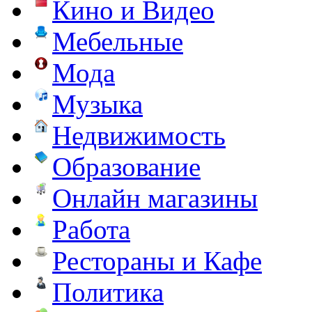
Кино и Видео
Мебельные
Мода
Музыка
Недвижимость
Образование
Онлайн магазины
Работа
Рестораны и Кафе
Политика