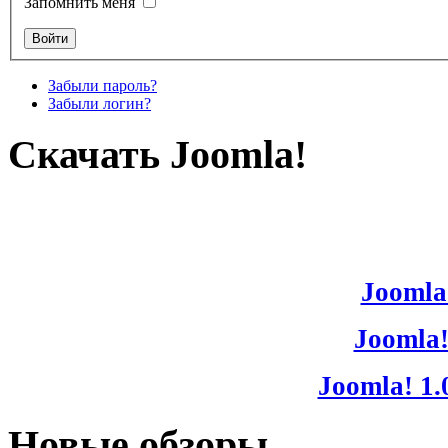
Запомнить меня
Забыли пароль?
Забыли логин?
Скачать Joomla!
Joomla!
Joomla!
Joomla! 1.
Новые обзоры