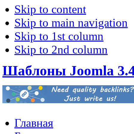
Skip to content
Skip to main navigation
Skip to 1st column
Skip to 2nd column
Шаблоны Joomla 3.
Главная