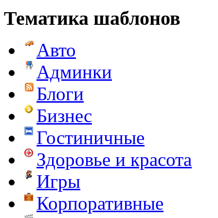
Тематика шаблонов
Авто
Админки
Блоги
Бизнес
Гостиничные
Здоровье и красота
Игры
Корпоративные