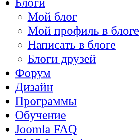
Блоги
Мой блог
Мой профиль в блоге
Написать в блоге
Блоги друзей
Форум
Дизайн
Программы
Обучение
Joomla FAQ