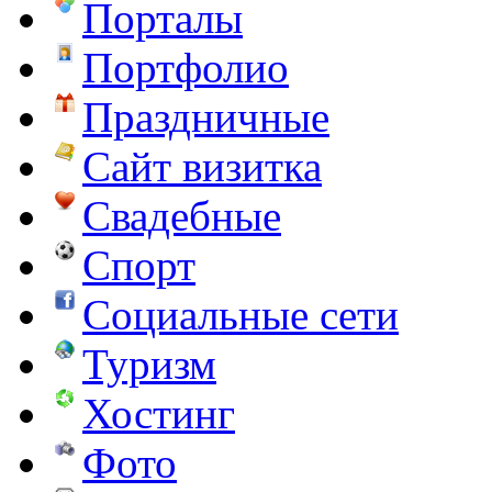
Порталы
Портфолио
Праздничные
Сайт визитка
Свадебные
Спорт
Социальные сети
Туризм
Хостинг
Фото