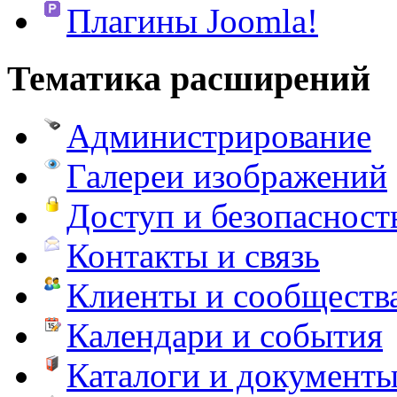
Плагины Joomla!
Тематика расширений
Администрирование
Галереи изображений
Доступ и безопасност
Контакты и связь
Клиенты и сообществ
Календари и события
Каталоги и документ