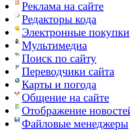
Реклама на сайте
Редакторы кода
Электронные покупки
Мультимедиа
Поиск по сайту
Переводчики сайта
Карты и погода
Общение на сайте
Отображение новосте
Файловые менеджеры