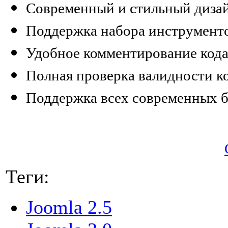
Современный и стильный диза
Поддержка набора инструменто
Удобное комментирование кода
Полная проверка валидности к
Поддержка всех современных б
Теги:
Joomla 2.5