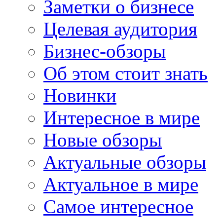
Заметки о бизнесе
Целевая аудитория
Бизнес-обзоры
Об этом стоит знать
Новинки
Интересное в мире
Новые обзоры
Актуальные обзоры
Актуальное в мире
Самое интересное