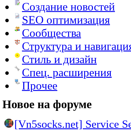
Создание новостей
SEO оптимизация
Сообщества
Структура и навигаци
Стиль и дизайн
Спец. расширения
Прочее
Новое на форуме
[Vn5socks.net] Service S