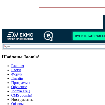
Шаблоны Joomla!
Главная
Блоги
Форум
Дизайн
Программы
Обучение
Joomla FAQ
CMS Joomla!
Инструменты
Обзоры