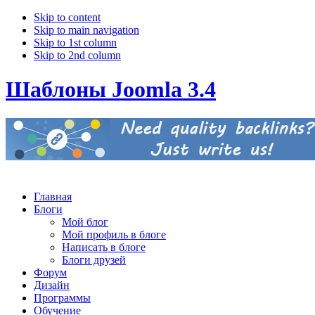
Skip to content
Skip to main navigation
Skip to 1st column
Skip to 2nd column
Шаблоны Joomla 3.4
Главная
Блоги
Мой блог
Мой профиль в блоге
Написать в блоге
Блоги друзей
Форум
Дизайн
Программы
Обучение