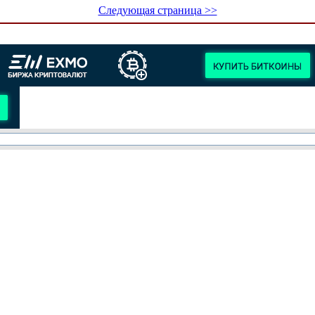
Следующая страница >>