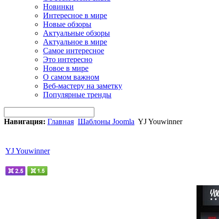
Новинки
Интересное в мире
Новые обзоры
Актуальные обзоры
Актуальное в мире
Самое интересное
Это интересно
Новое в мире
О самом важном
Веб-мастеру на заметку
Популярные тренды
Навигация:
Главная
Шаблоны Joomla
YJ Youwinner
YJ Youwinner