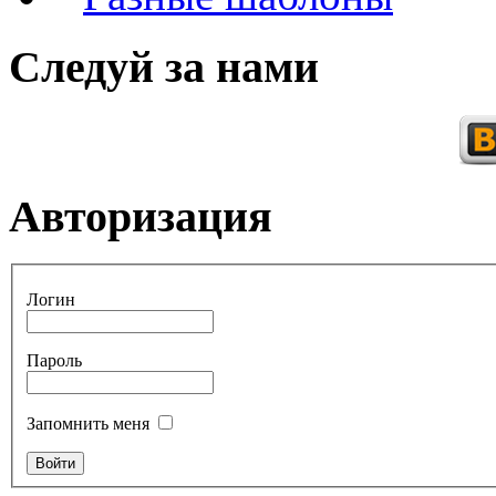
Следуй за нами
Авторизация
Логин
Пароль
Запомнить меня