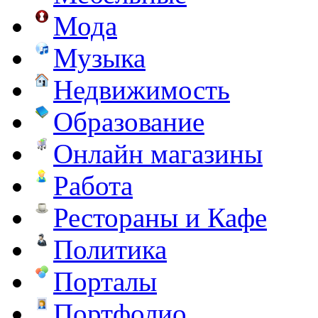
Мода
Музыка
Недвижимость
Образование
Онлайн магазины
Работа
Рестораны и Кафе
Политика
Порталы
Портфолио