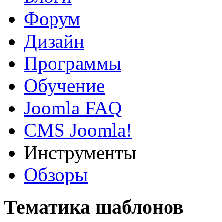
Форум
Дизайн
Программы
Обучение
Joomla FAQ
CMS Joomla!
Инструменты
Обзоры
Тематика шаблонов