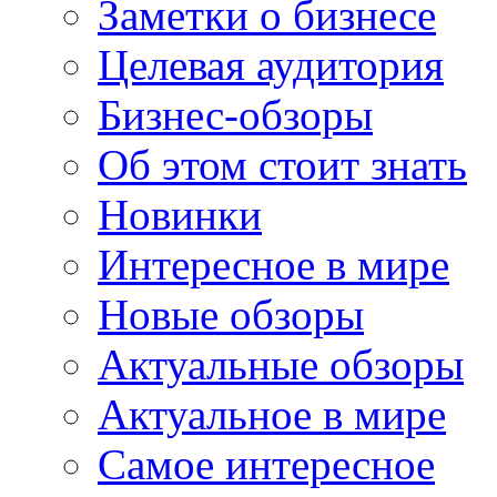
Заметки о бизнесе
Целевая аудитория
Бизнес-обзоры
Об этом стоит знать
Новинки
Интересное в мире
Новые обзоры
Актуальные обзоры
Актуальное в мире
Самое интересное