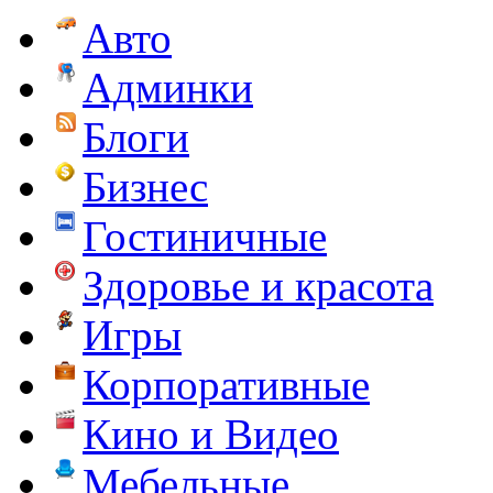
Авто
Админки
Блоги
Бизнес
Гостиничные
Здоровье и красота
Игры
Корпоративные
Кино и Видео
Мебельные