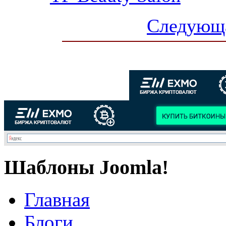
Следующа
Шаблоны Joomla!
Главная
Блоги