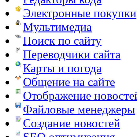
Электронные покупки
Мультимедиа
Поиск по сайту
Переводчики сайта
Карты и погода
Общение на сайте
Отображение новосте
Файловые менеджеры
Создание новостей
SEO оптимизация