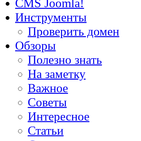
CMS Joomla!
Инструменты
Проверить домен
Обзоры
Полезно знать
На заметку
Важное
Советы
Интересное
Статьи