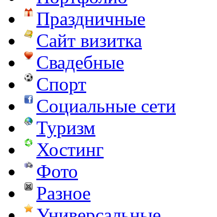
Праздничные
Сайт визитка
Свадебные
Спорт
Социальные сети
Туризм
Хостинг
Фото
Разное
Универсальные