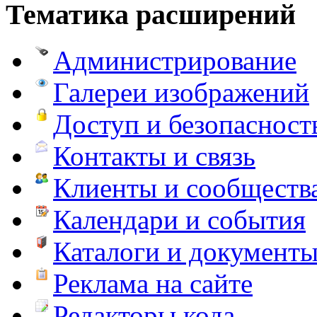
Тематика расширений
Администрирование
Галереи изображений
Доступ и безопасност
Контакты и связь
Клиенты и сообществ
Календари и события
Каталоги и документ
Реклама на сайте
Редакторы кода