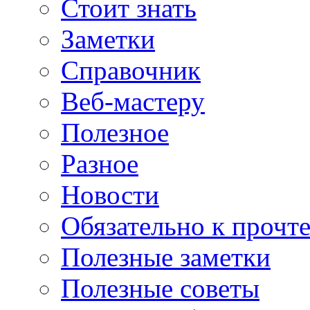
Стоит знать
Заметки
Справочник
Веб-мастеру
Полезное
Разное
Новости
Обязательно к прочт
Полезные заметки
Полезные советы