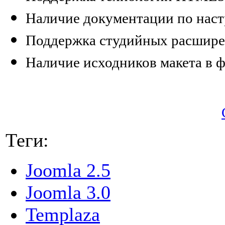
Наличие документации по наст
Поддержка студийных расшир
Наличие исходников макета в 
Теги:
Joomla 2.5
Joomla 3.0
Templaza