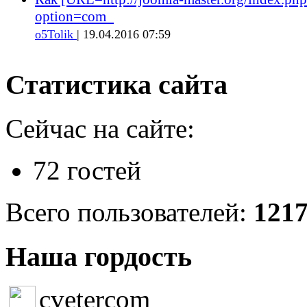
option=com_
o5Tolik
| 19.04.2016 07:59
Статистика сайта
Сейчас на сайте:
72 гостей
Всего пользователей:
121
Наша гордость
cvetercom