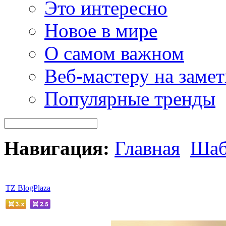
Это интересно
Новое в мире
О самом важном
Веб-мастеру на замет
Популярные тренды
Навигация:
Главная
Шаб
TZ BlogPlaza