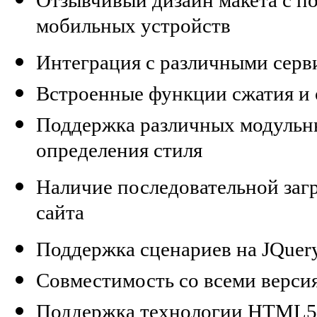
мобильных устройств
Интеграция с различными серв
Встроенные функции сжатия и 
Поддержка различных модульн
определения стиля
Наличие последовательной заг
сайта
Поддержка сценариев на JQuer
Совместимость со всеми верси
Поддержка технологии HTML5