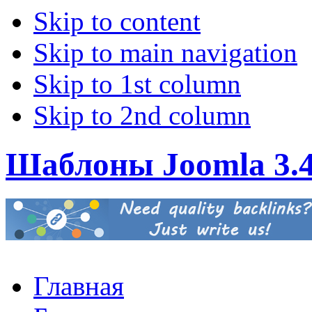
Skip to content
Skip to main navigation
Skip to 1st column
Skip to 2nd column
Шаблоны Joomla 3.
Главная