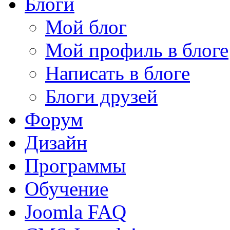
Блоги
Мой блог
Мой профиль в блоге
Написать в блоге
Блоги друзей
Форум
Дизайн
Программы
Обучение
Joomla FAQ