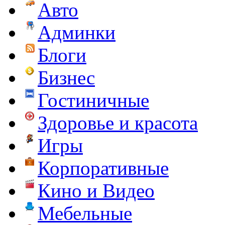
Авто
Админки
Блоги
Бизнес
Гостиничные
Здоровье и красота
Игры
Корпоративные
Кино и Видео
Мебельные