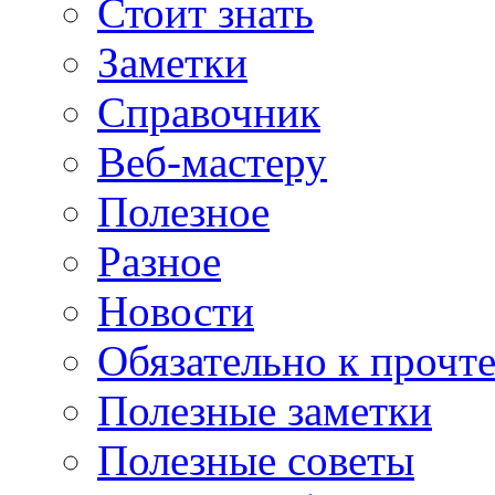
Стоит знать
Заметки
Справочник
Веб-мастеру
Полезное
Разное
Новости
Обязательно к прочт
Полезные заметки
Полезные советы