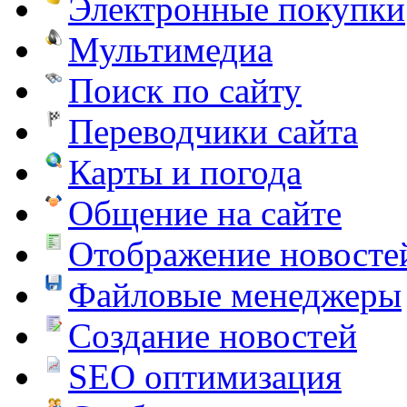
Электронные покупки
Мультимедиа
Поиск по сайту
Переводчики сайта
Карты и погода
Общение на сайте
Отображение новосте
Файловые менеджеры
Создание новостей
SEO оптимизация