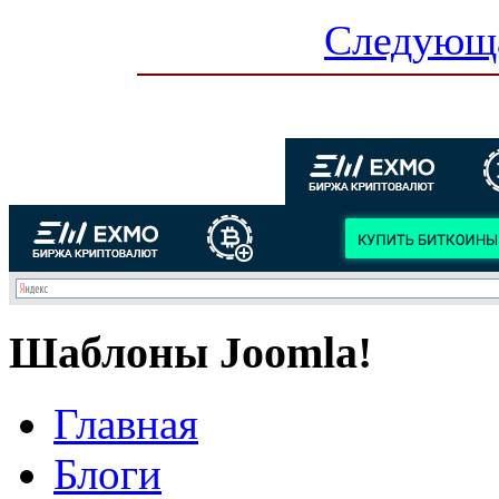
Следующа
Шаблоны Joomla!
Главная
Блоги