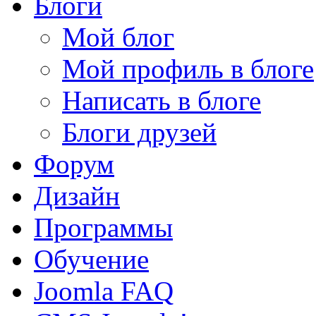
Блоги
Мой блог
Мой профиль в блоге
Написать в блоге
Блоги друзей
Форум
Дизайн
Программы
Обучение
Joomla FAQ