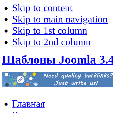
Skip to content
Skip to main navigation
Skip to 1st column
Skip to 2nd column
Шаблоны Joomla 3.
Главная