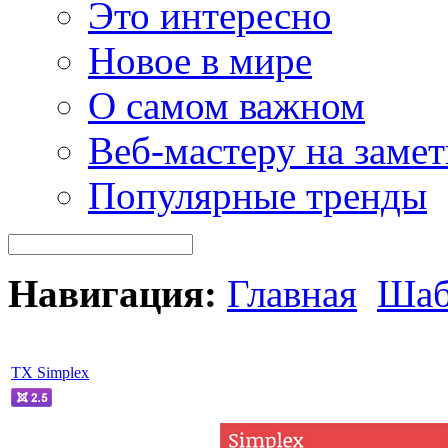
Это интересно
Новое в мире
О самом важном
Веб-мастеру на замет
Популярные тренды
Навигация:
Главная
Шаб
TX Simplex