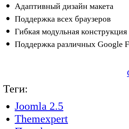
Адаптивный дизайн макета
Поддержка всех браузеров
Гибкая модульная конструкция
Поддержка различных Google F
Теги:
Joomla 2.5
Themexpert