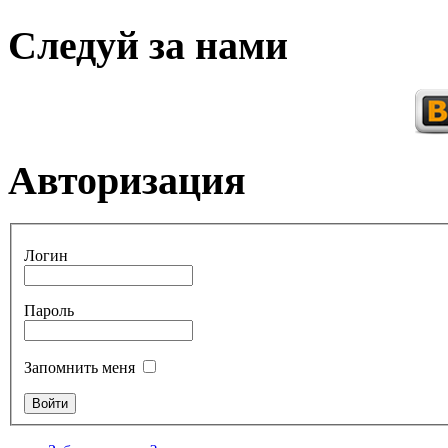
Следуй за нами
Авторизация
Логин
Пароль
Запомнить меня