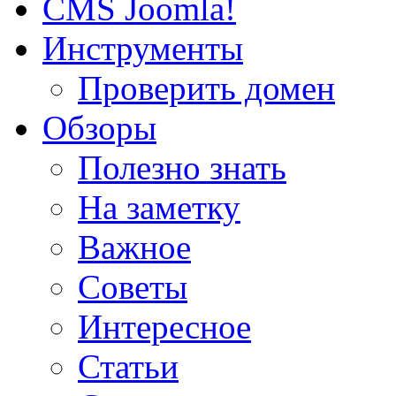
CMS Joomla!
Инструменты
Проверить домен
Обзоры
Полезно знать
На заметку
Важное
Советы
Интересное
Статьи