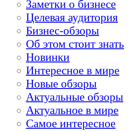
Заметки о бизнесе
Целевая аудитория
Бизнес-обзоры
Об этом стоит знать
Новинки
Интересное в мире
Новые обзоры
Актуальные обзоры
Актуальное в мире
Самое интересное