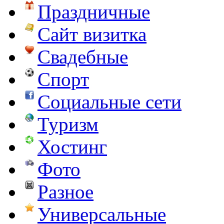
Праздничные
Сайт визитка
Свадебные
Спорт
Социальные сети
Туризм
Хостинг
Фото
Разное
Универсальные