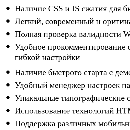
Наличие CSS и JS сжатия для б
Легкий, современный и оригин
Полная проверка валидности W
Удобное прокомментирование фа
гибкой настройки
Наличие быстрого старта с де
Удобный менеджер настроек п
Уникальные типографические 
Использование технологий HT
Поддержка различных мобильн