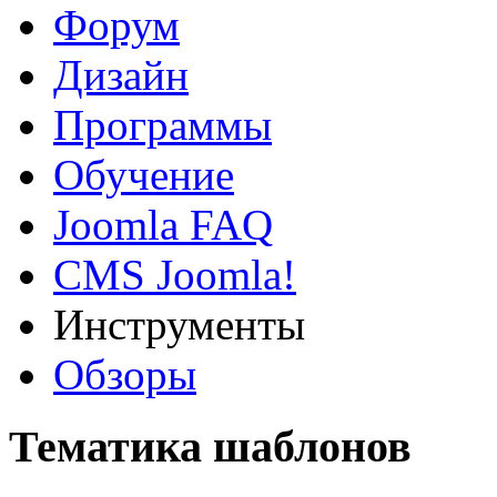
Форум
Дизайн
Программы
Обучение
Joomla FAQ
CMS Joomla!
Инструменты
Обзоры
Тематика шаблонов