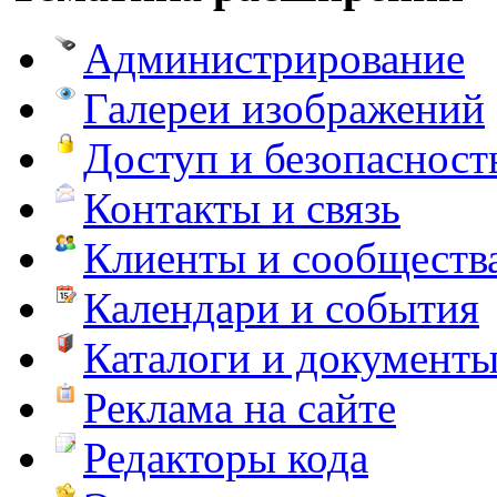
Администрирование
Галереи изображений
Доступ и безопасност
Контакты и связь
Клиенты и сообществ
Календари и события
Каталоги и документ
Реклама на сайте
Редакторы кода