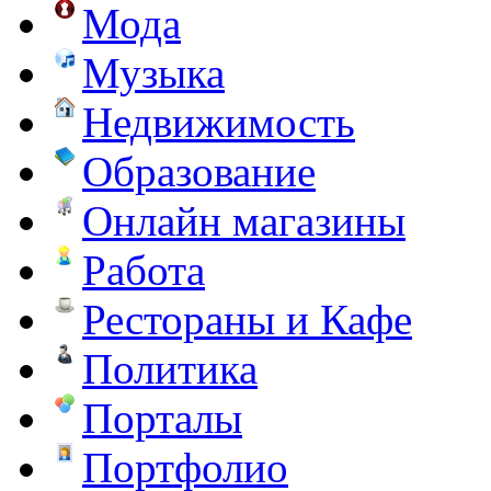
Мода
Музыка
Недвижимость
Образование
Онлайн магазины
Работа
Рестораны и Кафе
Политика
Порталы
Портфолио