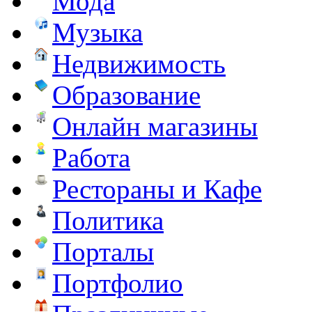
Мода
Музыка
Недвижимость
Образование
Онлайн магазины
Работа
Рестораны и Кафе
Политика
Порталы
Портфолио