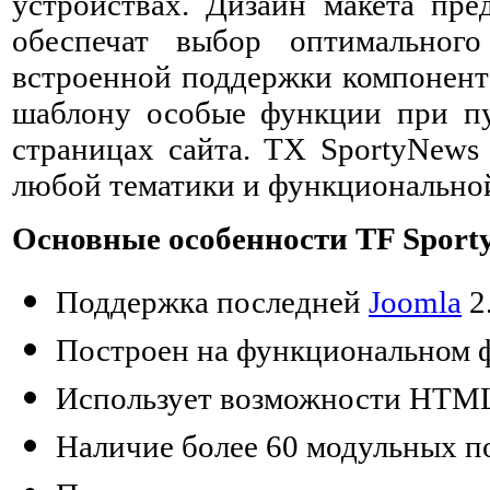
устройствах. Дизайн макета пре
обеспечат выбор оптимальног
встроенной поддержки компонент
шаблону особые функции при пу
страницах сайта. TX SportyNews 
любой тематики и функционально
Основные особенности TF Sport
Поддержка последней
Joomla
2
Построен на функциональном 
Использует возможности HTML
Наличие более 60 модульных п