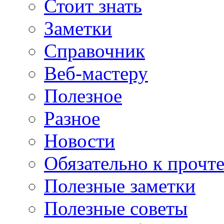
Стоит знать
Заметки
Справочник
Веб-мастеру
Полезное
Разное
Новости
Обязательно к прочт
Полезные заметки
Полезные советы