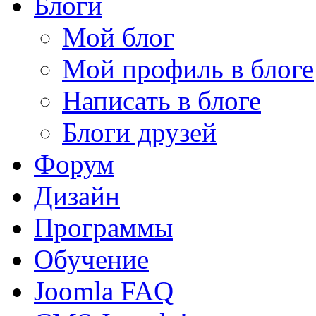
Блоги
Мой блог
Мой профиль в блоге
Написать в блоге
Блоги друзей
Форум
Дизайн
Программы
Обучение
Joomla FAQ