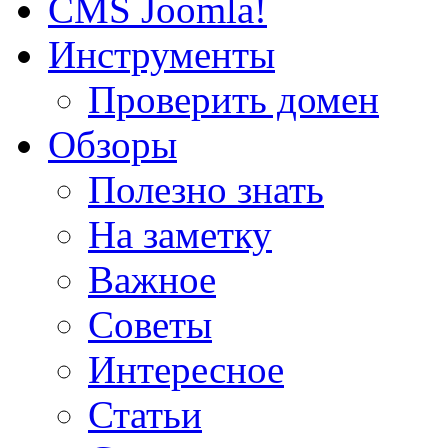
CMS Joomla!
Инструменты
Проверить домен
Обзоры
Полезно знать
На заметку
Важное
Советы
Интересное
Статьи