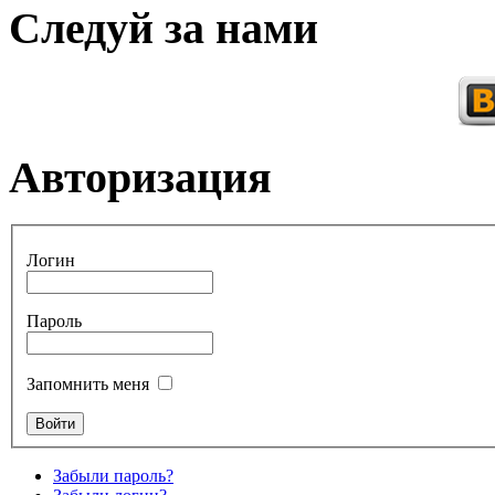
Следуй за нами
Авторизация
Логин
Пароль
Запомнить меня
Забыли пароль?