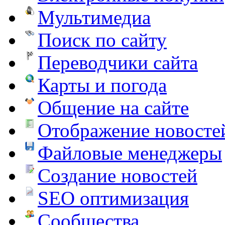
Мультимедиа
Поиск по сайту
Переводчики сайта
Карты и погода
Общение на сайте
Отображение новосте
Файловые менеджеры
Создание новостей
SEO оптимизация
Сообщества