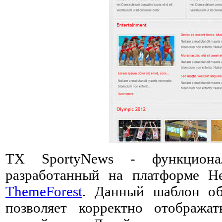
TX SportyNews - функцио
разработанный на платформе He
ThemeForest
. Данный шаблон об
позволяет корректно отображ