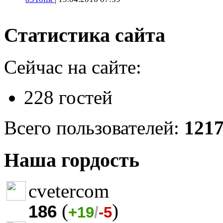
Статистика сайта
Сейчас на сайте:
228 гостей
Всего пользователей:
121
Наша гордость
cvetercom
(
)
186
+19
/
-5