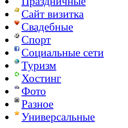
Праздничные
Сайт визитка
Свадебные
Спорт
Социальные сети
Туризм
Хостинг
Фото
Разное
Универсальные