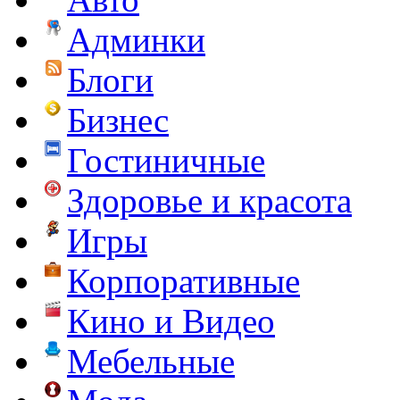
Админки
Блоги
Бизнес
Гостиничные
Здоровье и красота
Игры
Корпоративные
Кино и Видео
Мебельные