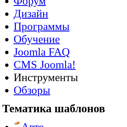
Форум
Дизайн
Программы
Обучение
Joomla FAQ
CMS Joomla!
Инструменты
Обзоры
Тематика шаблонов
Авто