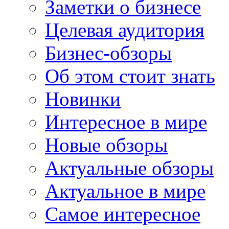
Заметки о бизнесе
Целевая аудитория
Бизнес-обзоры
Об этом стоит знать
Новинки
Интересное в мире
Новые обзоры
Актуальные обзоры
Актуальное в мире
Самое интересное