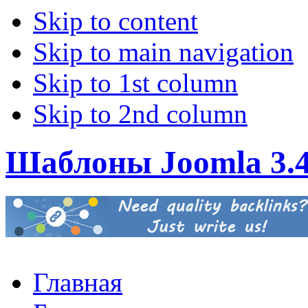
Skip to content
Skip to main navigation
Skip to 1st column
Skip to 2nd column
Шаблоны Joomla 3.
Главная