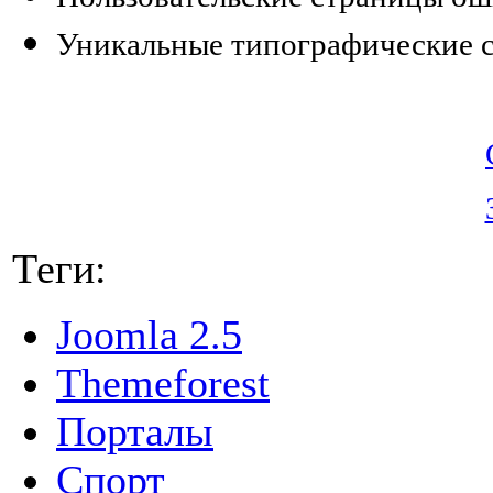
Уникальные типографические 
Теги:
Joomla 2.5
Themeforest
Порталы
Спорт