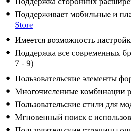
Поддержка сторонних расшир
Поддерживает мобильные и пл
Store
Имеется возможность настрой
Поддержка все современных брау
7 - 9)
Пользовательские элементы фо
Многочисленные комбинации р
Пользовательские стили для мо
Мгновенный поиск с использов
Пользовательские страницы ош