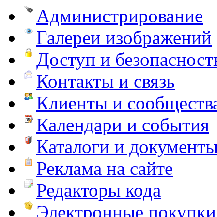
Администрирование
Галереи изображений
Доступ и безопасност
Контакты и связь
Клиенты и сообществ
Календари и события
Каталоги и документ
Реклама на сайте
Редакторы кода
Электронные покупки