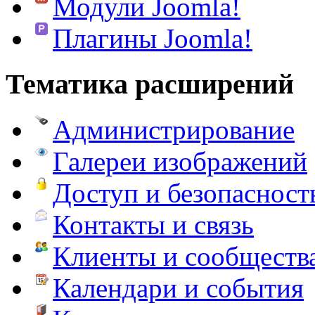
Модули Joomla!
Плагины Joomla!
Тематика расширений
Администрирование
Галереи изображений
Доступ и безопасност
Контакты и связь
Клиенты и сообществ
Календари и события