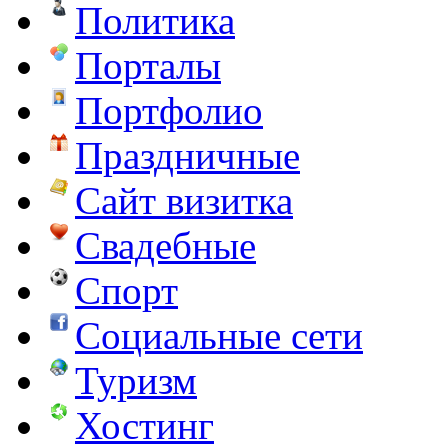
Политика
Порталы
Портфолио
Праздничные
Сайт визитка
Свадебные
Спорт
Социальные сети
Туризм
Хостинг