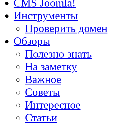
CMS Joomla!
Инструменты
Проверить домен
Обзоры
Полезно знать
На заметку
Важное
Советы
Интересное
Статьи