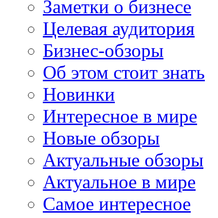
Заметки о бизнесе
Целевая аудитория
Бизнес-обзоры
Об этом стоит знать
Новинки
Интересное в мире
Новые обзоры
Актуальные обзоры
Актуальное в мире
Самое интересное