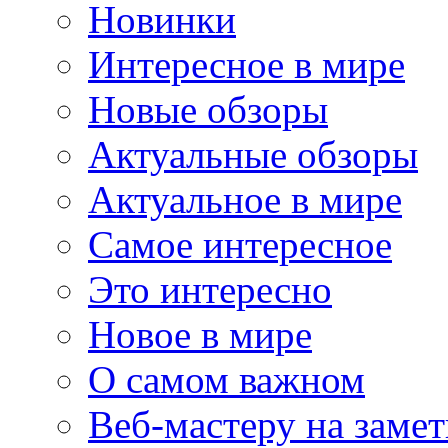
Новинки
Интересное в мире
Новые обзоры
Актуальные обзоры
Актуальное в мире
Самое интересное
Это интересно
Новое в мире
О самом важном
Веб-мастеру на замет