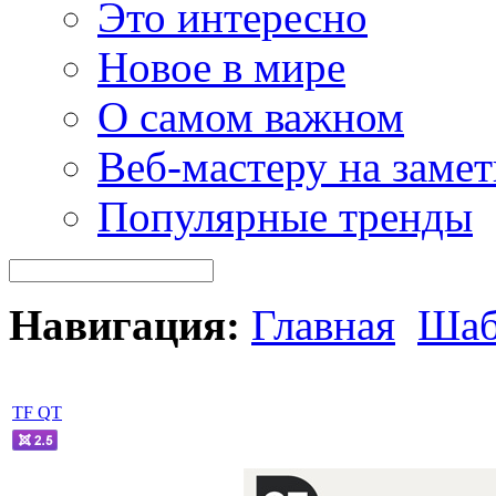
Это интересно
Новое в мире
О самом важном
Веб-мастеру на замет
Популярные тренды
Навигация:
Главная
Шаб
TF QT