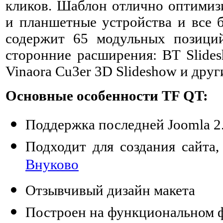
кликов. Шаблон отлично оптимиз
и планшетные устройства и все б
содержит 65 модульных позиций
сторонние расширения: BT Slides
Vinaora Cu3er 3D Slideshow и друг
Основные особенности TF QT:
Поддержка последней Joomla 2
Подходит для создания сайта
Внуково
Отзывчивый дизайн макета
Построен на функциональном 