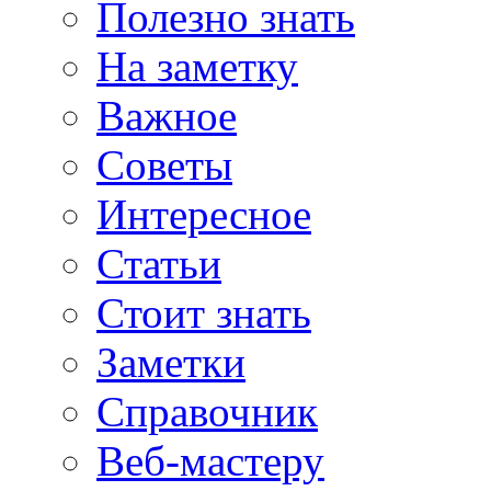
Полезно знать
На заметку
Важное
Советы
Интересное
Статьи
Стоит знать
Заметки
Справочник
Веб-мастеру