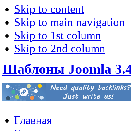
Skip to content
Skip to main navigation
Skip to 1st column
Skip to 2nd column
Шаблоны Joomla 3.
Главная