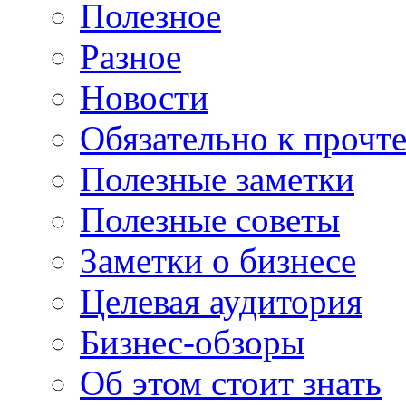
Полезное
Разное
Новости
Обязательно к прочт
Полезные заметки
Полезные советы
Заметки о бизнесе
Целевая аудитория
Бизнес-обзоры
Об этом стоит знать