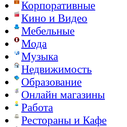
Корпоративные
Кино и Видео
Мебельные
Мода
Музыка
Недвижимость
Образование
Онлайн магазины
Работа
Рестораны и Кафе