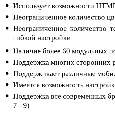
Использует возможности HTML
Неограниченное количество цв
Неограниченное количество т
гибкой настройки
Наличие более 60 модульных п
Поддержка многих сторонних 
Поддерживает различные моби
Имеется возможность настрой
Поддержка все современных брау
7 - 9)