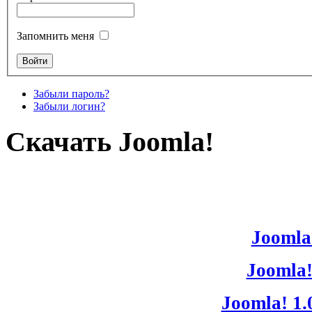
Запомнить меня
Забыли пароль?
Забыли логин?
Скачать Joomla!
Joomla!
Joomla!
Joomla! 1.