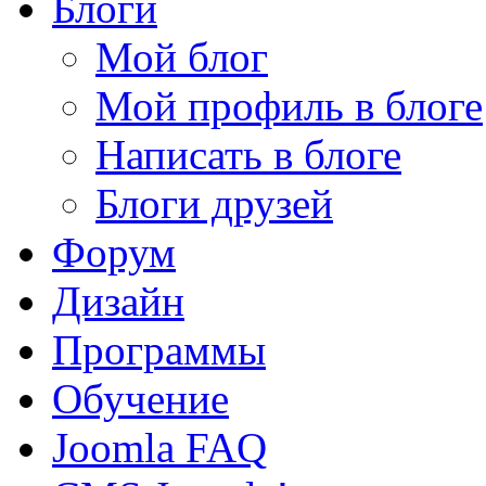
Блоги
Мой блог
Мой профиль в блоге
Написать в блоге
Блоги друзей
Форум
Дизайн
Программы
Обучение
Joomla FAQ