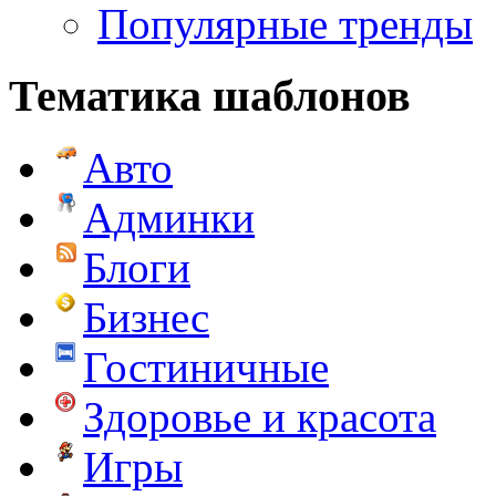
Популярные тренды
Тематика шаблонов
Авто
Админки
Блоги
Бизнес
Гостиничные
Здоровье и красота
Игры