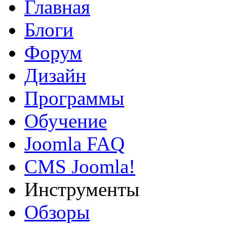
Главная
Блоги
Форум
Дизайн
Программы
Обучение
Joomla FAQ
CMS Joomla!
Инструменты
Обзоры