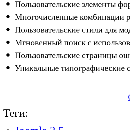
Пользовательские элементы фо
Многочисленные комбинации р
Пользовательские стили для мо
Мгновенный поиск с использов
Пользовательские страницы ош
Уникальные типографические 
Теги: