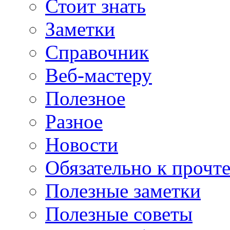
Стоит знать
Заметки
Справочник
Веб-мастеру
Полезное
Разное
Новости
Обязательно к прочт
Полезные заметки
Полезные советы