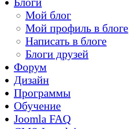
Блоги
Мой блог
Мой профиль в блоге
Написать в блоге
Блоги друзей
Форум
Дизайн
Программы
Обучение
Joomla FAQ