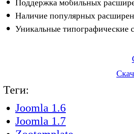
Поддержка мобильных расшир
Наличие популярных расширен
Уникальные типографические 
Скач
Теги:
Joomla 1.6
Joomla 1.7
Zootemplate