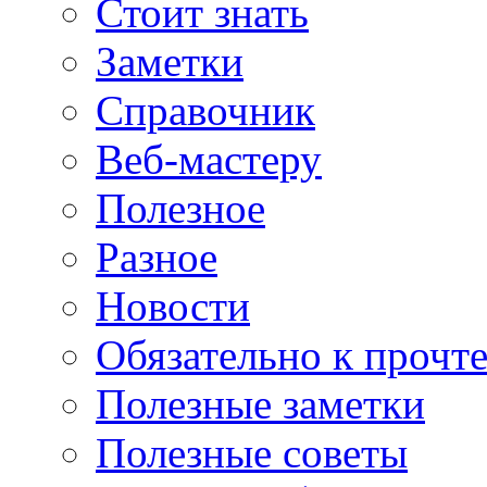
Стоит знать
Заметки
Справочник
Веб-мастеру
Полезное
Разное
Новости
Обязательно к прочт
Полезные заметки
Полезные советы