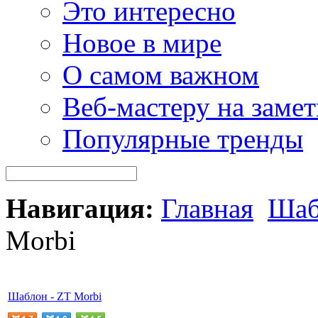
Это интересно
Новое в мире
О самом важном
Веб-мастеру на замет
Популярные тренды
Навигация:
Главная
Шаб
Morbi
Шаблон - ZT Morbi