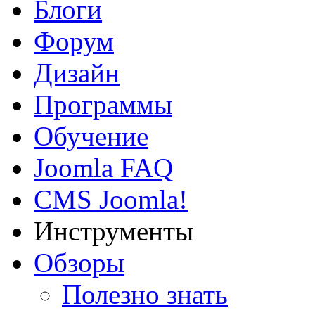
Блоги
Форум
Дизайн
Программы
Обучение
Joomla FAQ
CMS Joomla!
Инструменты
Обзоры
Полезно знать