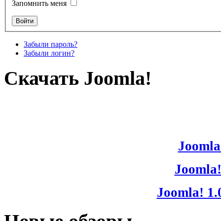
Запомнить меня
Забыли пароль?
Забыли логин?
Скачать Joomla!
Joomla!
Joomla!
Joomla! 1.