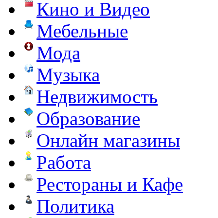
Кино и Видео
Мебельные
Мода
Музыка
Недвижимость
Образование
Онлайн магазины
Работа
Рестораны и Кафе
Политика