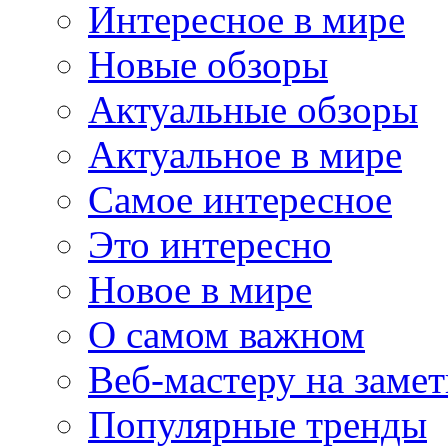
Интересное в мире
Новые обзоры
Актуальные обзоры
Актуальное в мире
Самое интересное
Это интересно
Новое в мире
О самом важном
Веб-мастеру на замет
Популярные тренды