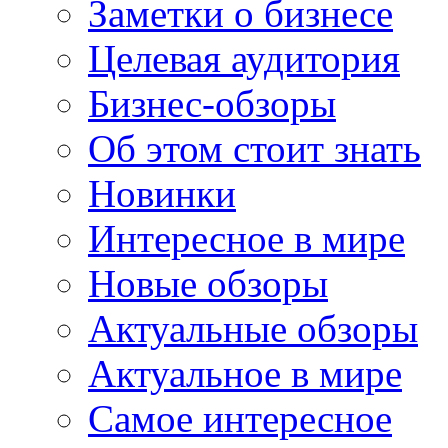
Заметки о бизнесе
Целевая аудитория
Бизнес-обзоры
Об этом стоит знать
Новинки
Интересное в мире
Новые обзоры
Актуальные обзоры
Актуальное в мире
Самое интересное