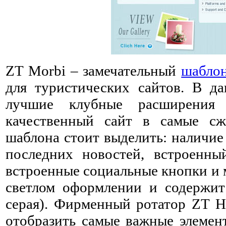
ZT Morbi – замечательный
шабло
для туристических сайтов. В д
лучшие клубные расширения 
качественный сайт в самые сж
шаблона стоит выделить: наличие
последних новостей, встроенн
встроенные социальные кнопки и 
светлом оформлении и содержит 
серая). Фирменный ротатор ZT He
отобразить самые важные элемен