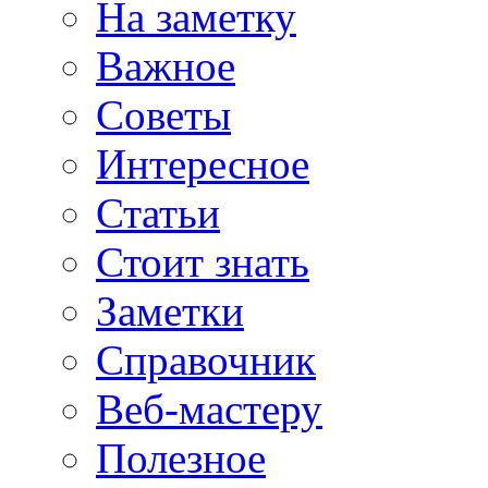
На заметку
Важное
Советы
Интересное
Статьи
Стоит знать
Заметки
Справочник
Веб-мастеру
Полезное