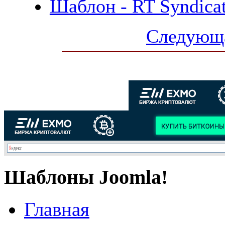
Шаблон - RT Syndicat
Следующа
Шаблоны Joomla!
Главная