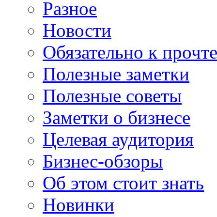
Разное
Новости
Обязательно к прочт
Полезные заметки
Полезные советы
Заметки о бизнесе
Целевая аудитория
Бизнес-обзоры
Об этом стоит знать
Новинки