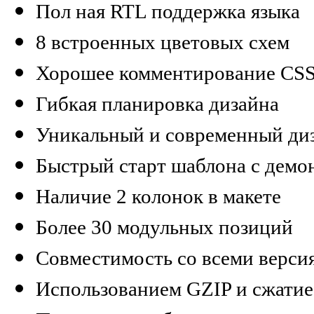
Пол ная RTL поддержка языка
8 встроенных цветовых схем
Хорошее комментирование CSS
Гибкая планировка дизайна
Уникальный и современный диз
Быстрый старт шаблона с дем
Наличие 2 колонок в макете
Более 30 модульных позиций
Совместимость со всеми верси
Использованием GZIP и сжати