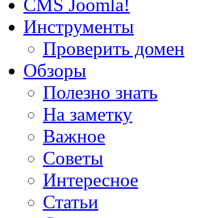
CMS Joomla!
Инструменты
Проверить домен
Обзоры
Полезно знать
На заметку
Важное
Советы
Интересное
Статьи