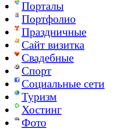
Порталы
Портфолио
Праздничные
Сайт визитка
Свадебные
Спорт
Социальные сети
Туризм
Хостинг
Фото