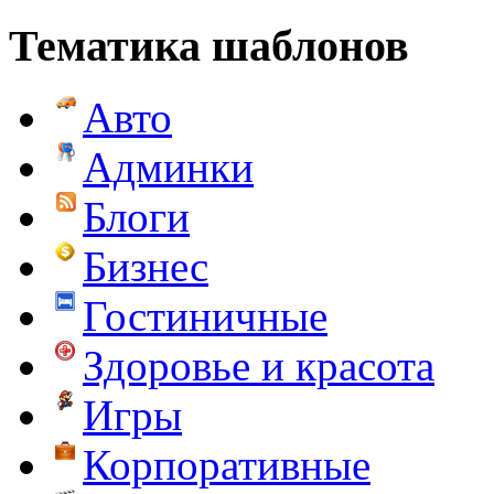
Тематика шаблонов
Авто
Админки
Блоги
Бизнес
Гостиничные
Здоровье и красота
Игры
Корпоративные