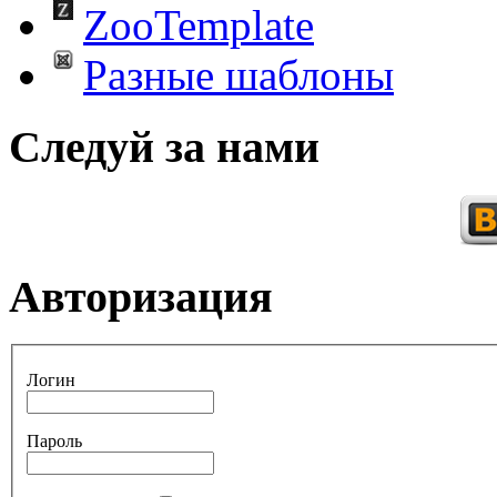
ZooTemplate
Разные шаблоны
Следуй за нами
Авторизация
Логин
Пароль