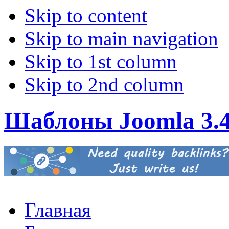
Skip to content
Skip to main navigation
Skip to 1st column
Skip to 2nd column
Шаблоны Joomla 3.
Главная