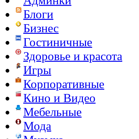
Админки
Блоги
Бизнес
Гостиничные
Здоровье и красота
Игры
Корпоративные
Кино и Видео
Мебельные
Мода