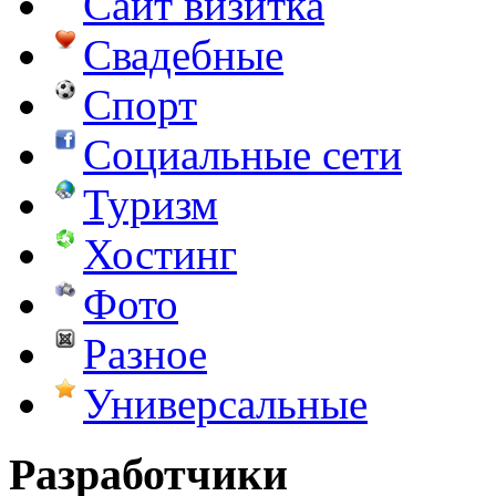
Сайт визитка
Свадебные
Спорт
Социальные сети
Туризм
Хостинг
Фото
Разное
Универсальные
Разработчики