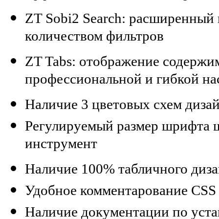
ZT Sobi2 Search: расширенный 
количеством фильтров
ZT Tabs: отображение содержим
профессиональной и гибкой на
Наличие 3 цветовых схем дизай
Регулируемый размер шрифта 
инструмент
Наличие 100% табличного диза
Удобное комментарование CSS 
Наличие документации по уста