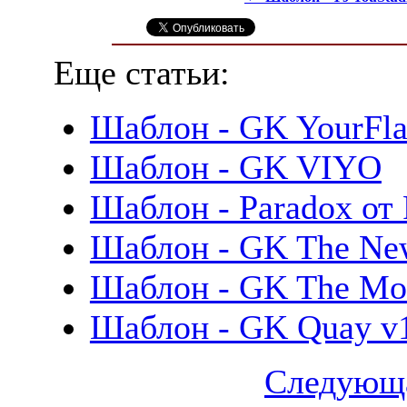
Еще статьи:
Шаблон - GK YourFla
Шаблон - GK VIYO
Шаблон - Paradox от
Шаблон - GK The Ne
Шаблон - GK The Mo
Шаблон - GK Quay v1
Следующа