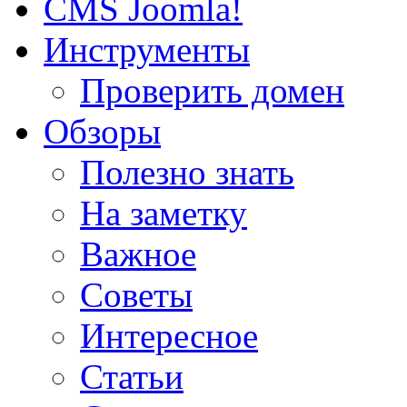
CMS Joomla!
Инструменты
Проверить домен
Обзоры
Полезно знать
На заметку
Важное
Советы
Интересное
Статьи