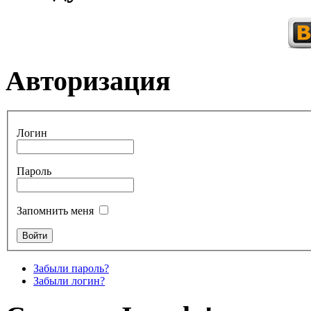
Авторизация
Логин
Пароль
Запомнить меня
Забыли пароль?
Забыли логин?