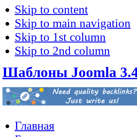
Skip to content
Skip to main navigation
Skip to 1st column
Skip to 2nd column
Шаблоны Joomla 3.
Главная