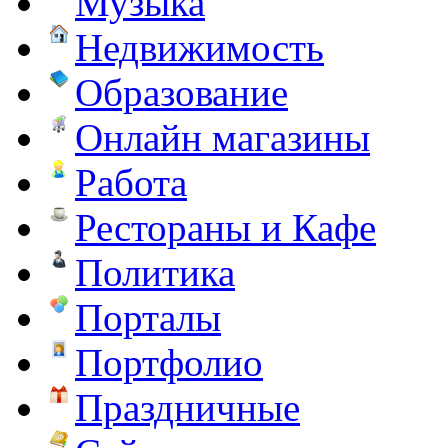
Музыка
Недвижимость
Образование
Онлайн магазины
Работа
Рестораны и Кафе
Политика
Порталы
Портфолио
Праздничные