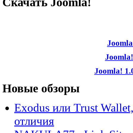
Скачать Joomla!
Joomla!
Joomla!
Joomla! 1.
Новые обзоры
Exodus или Trust Walle
отличия