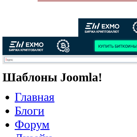
Шаблоны Joomla!
Главная
Блоги
Форум