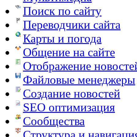
Поиск по сайту
Переводчики сайта
Карты и погода
Общение на сайте
Отображение новосте
Файловые менеджеры
Создание новостей
SEO оптимизация
Сообщества
Структура и навигаци