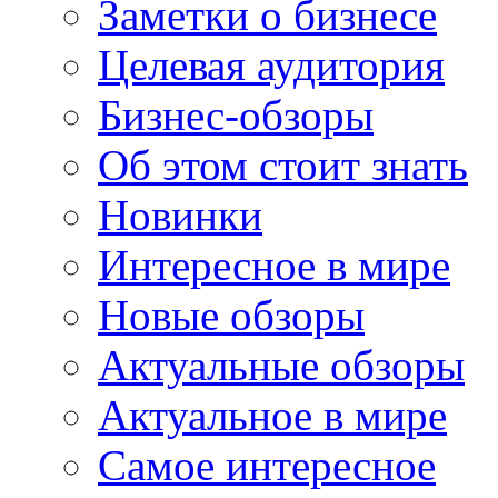
Заметки о бизнесе
Целевая аудитория
Бизнес-обзоры
Об этом стоит знать
Новинки
Интересное в мире
Новые обзоры
Актуальные обзоры
Актуальное в мире
Самое интересное