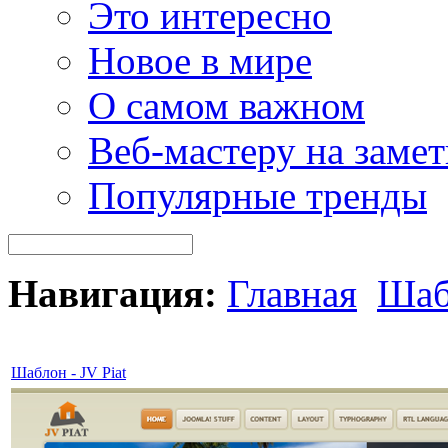
Это интересно
Новое в мире
О самом важном
Веб-мастеру на замет
Популярные тренды
Навигация:
Главная
Шаб
Шаблон - JV Piat