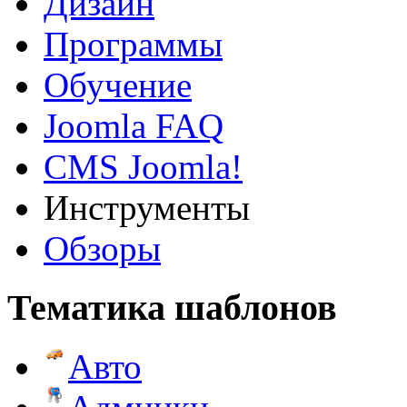
Дизайн
Программы
Обучение
Joomla FAQ
CMS Joomla!
Инструменты
Обзоры
Тематика шаблонов
Авто