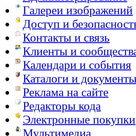
Галереи изображений
Доступ и безопасност
Контакты и связь
Клиенты и сообществ
Календари и события
Каталоги и документ
Реклама на сайте
Редакторы кода
Электронные покупки
Мультимедиа