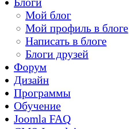
Блоги
Мой блог
Мой профиль в блоге
Написать в блоге
Блоги друзей
Форум
Дизайн
Программы
Обучение
Joomla FAQ