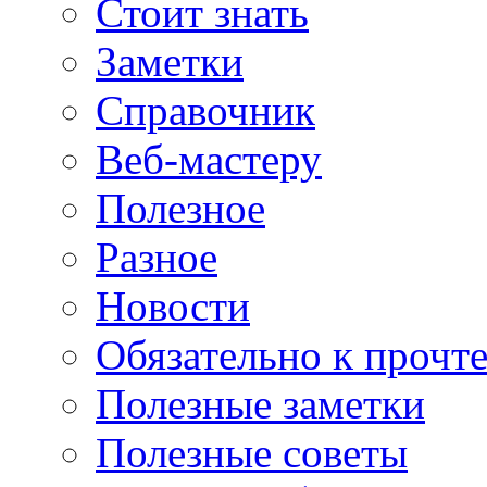
Стоит знать
Заметки
Справочник
Веб-мастеру
Полезное
Разное
Новости
Обязательно к прочт
Полезные заметки
Полезные советы