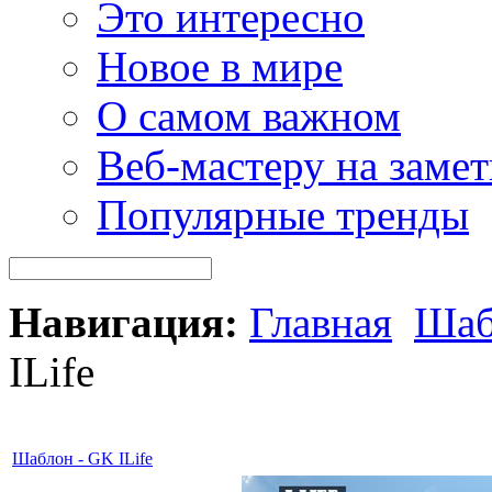
Это интересно
Новое в мире
О самом важном
Веб-мастеру на замет
Популярные тренды
Навигация:
Главная
Шаб
ILife
Шаблон - GK ILife