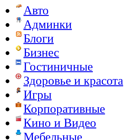
Авто
Админки
Блоги
Бизнес
Гостиничные
Здоровье и красота
Игры
Корпоративные
Кино и Видео
Мебельные