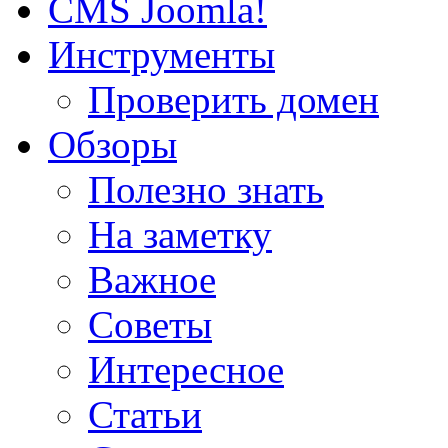
CMS Joomla!
Инструменты
Проверить домен
Обзоры
Полезно знать
На заметку
Важное
Советы
Интересное
Статьи