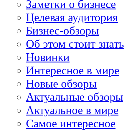
Заметки о бизнесе
Целевая аудитория
Бизнес-обзоры
Об этом стоит знать
Новинки
Интересное в мире
Новые обзоры
Актуальные обзоры
Актуальное в мире
Самое интересное