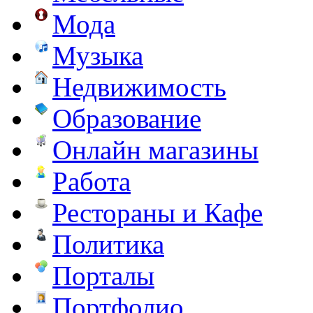
Мода
Музыка
Недвижимость
Образование
Онлайн магазины
Работа
Рестораны и Кафе
Политика
Порталы
Портфолио