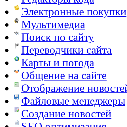
Электронные покупки
Мультимедиа
Поиск по сайту
Переводчики сайта
Карты и погода
Общение на сайте
Отображение новосте
Файловые менеджеры
Создание новостей
SEO оптимизация