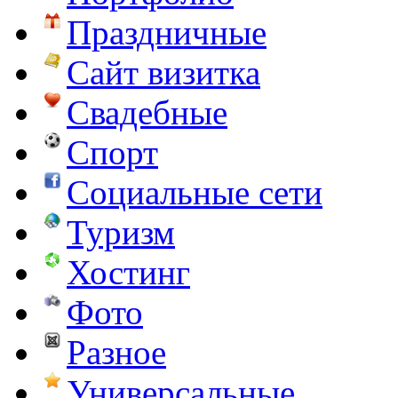
Праздничные
Сайт визитка
Свадебные
Спорт
Социальные сети
Туризм
Хостинг
Фото
Разное
Универсальные