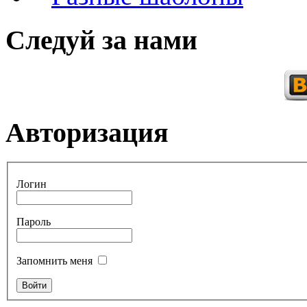
Следуй за нами
Авторизация
Логин
Пароль
Запомнить меня