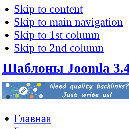
Skip to content
Skip to main navigation
Skip to 1st column
Skip to 2nd column
Шаблоны Joomla 3.
Главная