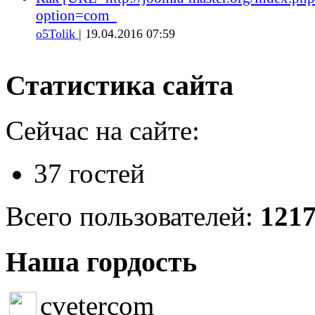
option=com_
o5Tolik
| 19.04.2016 07:59
Статистика сайта
Сейчас на сайте:
37 гостей
Всего пользователей:
121
Наша гордость
cvetercom