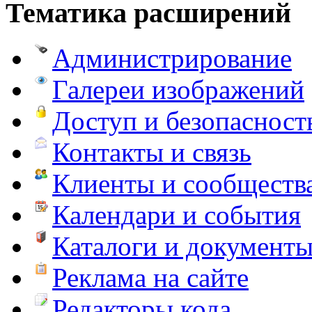
Тематика расширений
Администрирование
Галереи изображений
Доступ и безопасност
Контакты и связь
Клиенты и сообществ
Календари и события
Каталоги и документ
Реклама на сайте
Редакторы кода