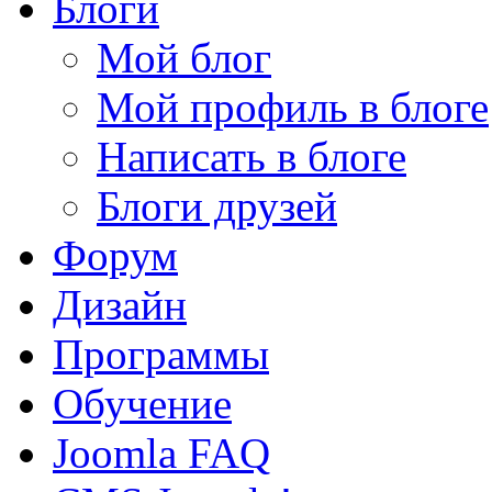
Блоги
Мой блог
Мой профиль в блоге
Написать в блоге
Блоги друзей
Форум
Дизайн
Программы
Обучение
Joomla FAQ