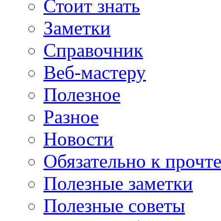
Стоит знать
Заметки
Справочник
Веб-мастеру
Полезное
Разное
Новости
Обязательно к прочт
Полезные заметки
Полезные советы