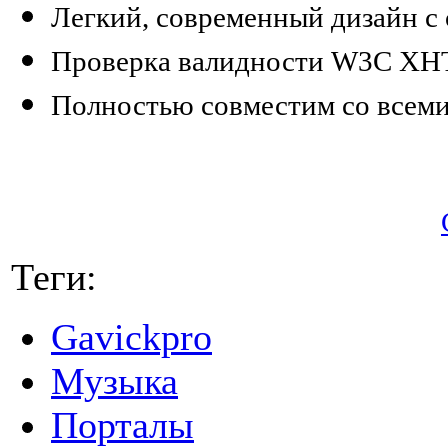
Легкий, современный дизайн с 
Проверка валидности W3C XHTM
Полностью совместим со всеми
Теги:
Gavickpro
Музыка
Порталы