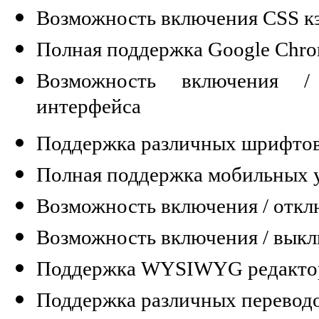
Возможность включения CSS к
Полная поддержка Google Chr
Возможность включения /
интерфейса
Поддержка различных шрифто
Полная поддержка мобильных 
Возможность включения / откл
Возможность включения / вык
Поддержка WYSIWYG редакто
Поддержка различных перевод