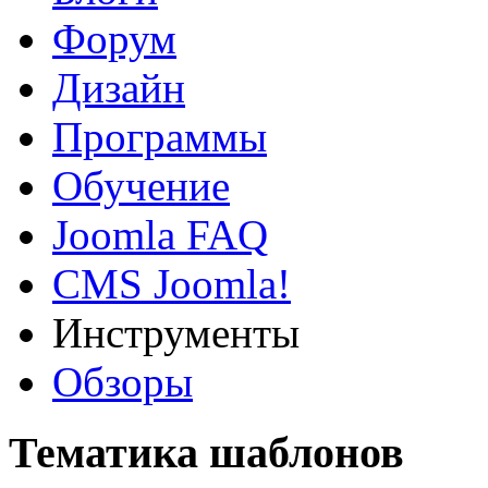
Форум
Дизайн
Программы
Обучение
Joomla FAQ
CMS Joomla!
Инструменты
Обзоры
Тематика шаблонов