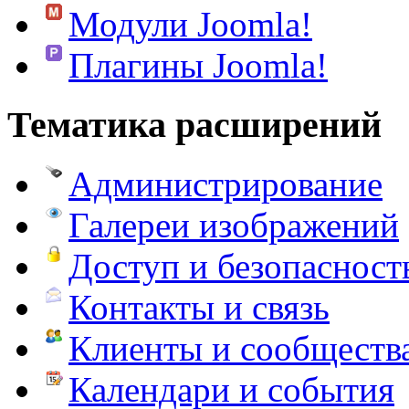
Модули Joomla!
Плагины Joomla!
Тематика расширений
Администрирование
Галереи изображений
Доступ и безопасност
Контакты и связь
Клиенты и сообществ
Календари и события