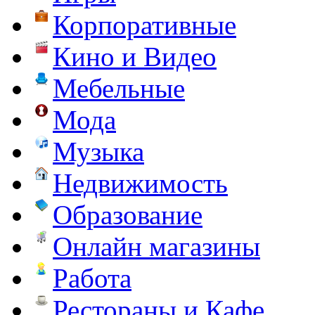
Корпоративные
Кино и Видео
Мебельные
Мода
Музыка
Недвижимость
Образование
Онлайн магазины
Работа
Рестораны и Кафе