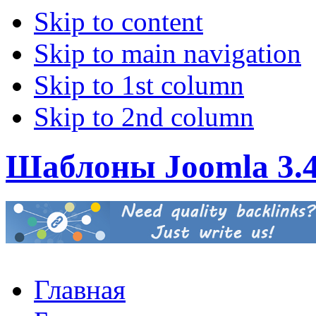
Skip to content
Skip to main navigation
Skip to 1st column
Skip to 2nd column
Шаблоны Joomla 3.
Главная