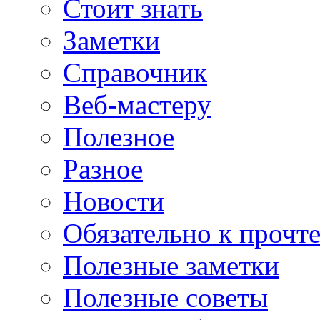
Стоит знать
Заметки
Справочник
Веб-мастеру
Полезное
Разное
Новости
Обязательно к прочт
Полезные заметки
Полезные советы