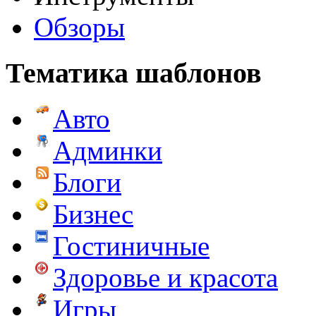
Обзоры
Тематика шаблонов
Авто
Админки
Блоги
Бизнес
Гостиничные
Здоровье и красота
Игры