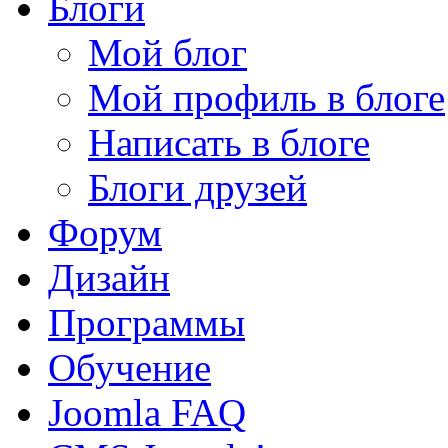
Блоги
Мой блог
Мой профиль в блоге
Написать в блоге
Блоги друзей
Форум
Дизайн
Программы
Обучение
Joomla FAQ