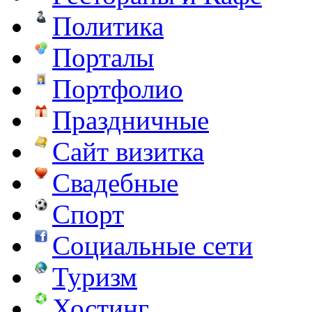
Политика
Порталы
Портфолио
Праздничные
Сайт визитка
Свадебные
Спорт
Социальные сети
Туризм
Хостинг