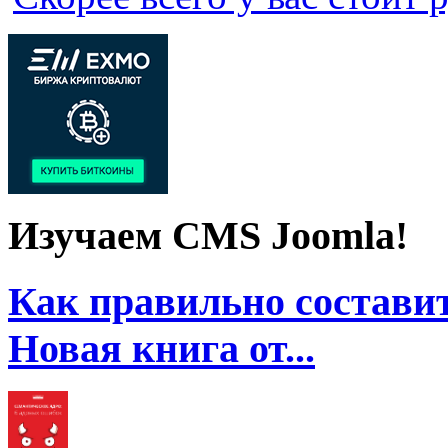
Изучаем CMS Joomla!
Как правильно составит
Новая книга от...