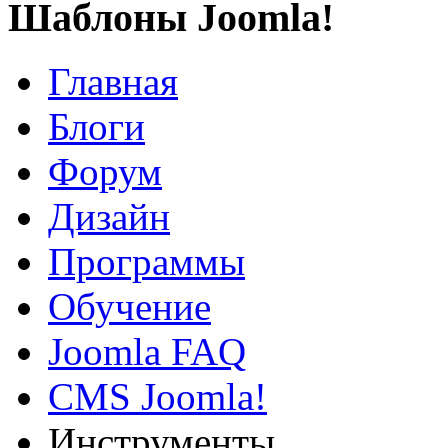
Шаблоны Joomla!
Главная
Блоги
Форум
Дизайн
Программы
Обучение
Joomla FAQ
CMS Joomla!
Инструменты