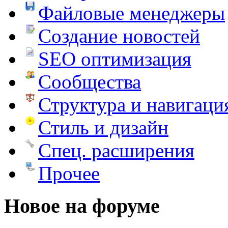
Файловые менеджеры
Создание новостей
SEO оптимизация
Сообщества
Структура и навигаци
Стиль и дизайн
Спец. расширения
Прочее
Новое на форуме