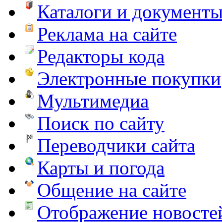
Каталоги и документ
Реклама на сайте
Редакторы кода
Электронные покупки
Мультимедиа
Поиск по сайту
Переводчики сайта
Карты и погода
Общение на сайте
Отображение новосте