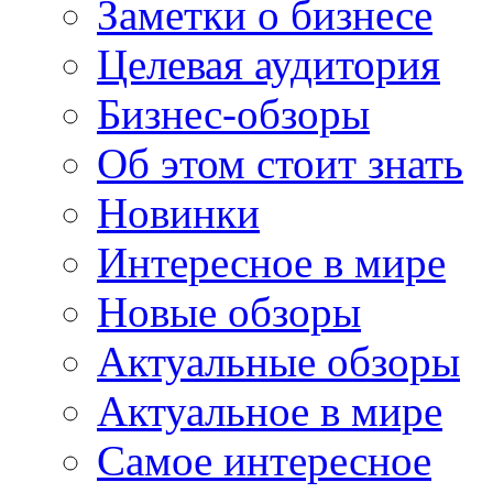
Заметки о бизнесе
Целевая аудитория
Бизнес-обзоры
Об этом стоит знать
Новинки
Интересное в мире
Новые обзоры
Актуальные обзоры
Актуальное в мире
Самое интересное