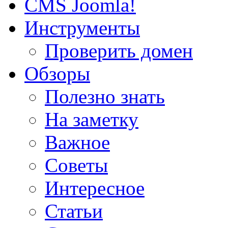
CMS Joomla!
Инструменты
Проверить домен
Обзоры
Полезно знать
На заметку
Важное
Советы
Интересное
Статьи