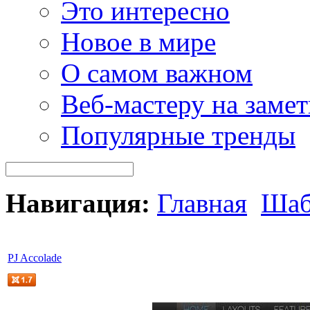
Это интересно
Новое в мире
О самом важном
Веб-мастеру на замет
Популярные тренды
Навигация:
Главная
Шаб
PJ Accolade