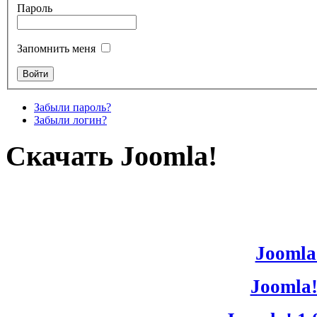
Пароль
Запомнить меня
Забыли пароль?
Забыли логин?
Скачать Joomla!
Joomla!
Joomla!