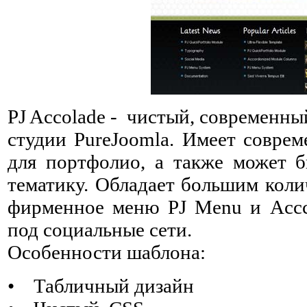
PJ Accolade - чистый, современн
студии PureJoomla. Имеет соврем
для портфолио, а также может 
тематику. Обладает большим коли
фирменное меню PJ Menu и Accc
под социальные сети.
Особенности шаблона:
• Табличный дизайн