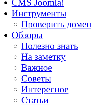
CMS Joomla!
Инструменты
Проверить домен
Обзоры
Полезно знать
На заметку
Важное
Советы
Интересное
Статьи