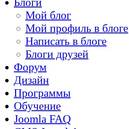
Блоги
Мой блог
Мой профиль в блоге
Написать в блоге
Блоги друзей
Форум
Дизайн
Программы
Обучение
Joomla FAQ