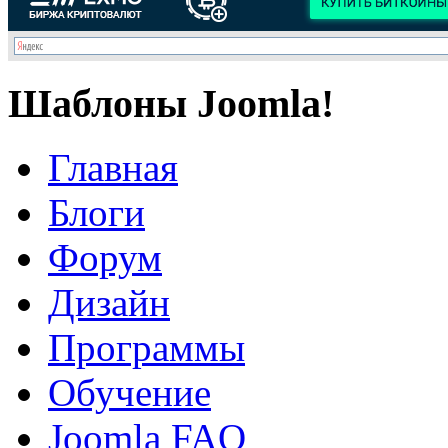
Шаблоны Joomla!
Главная
Блоги
Форум
Дизайн
Программы
Обучение
Joomla FAQ