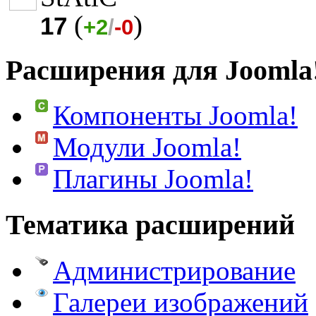
(
)
17
+2
/
-0
Расширения для Joomla
Компоненты Joomla!
Модули Joomla!
Плагины Joomla!
Тематика расширений
Администрирование
Галереи изображений