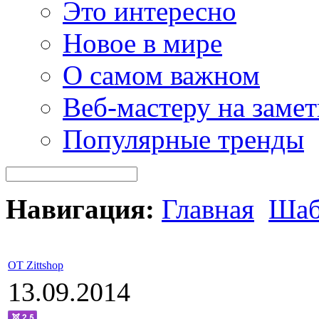
Это интересно
Новое в мире
О самом важном
Веб-мастеру на замет
Популярные тренды
Навигация:
Главная
Шаб
OT Zittshop
13.09.2014