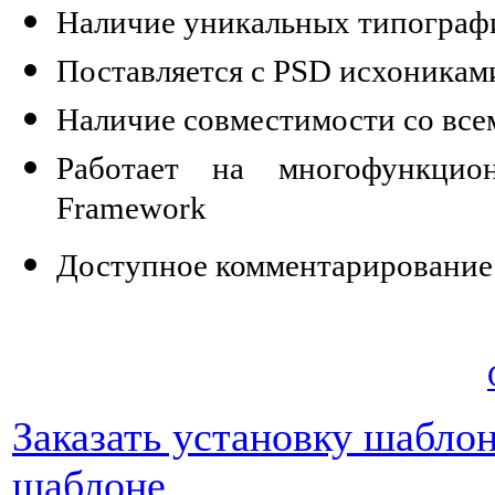
Наличие уникальных типограф
Поставляется с PSD исхоникам
Наличие совместимости со все
Работает на многофункцио
Framework
Доступное комментарирование
Заказать установку шабло
шаблоне