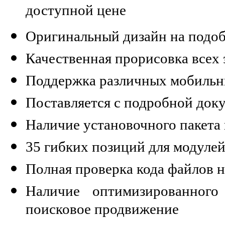
доступной цене
Оригинальный дизайн на подоб
Качественная прорисовка всех 
Поддержка различных мобильн
Поставляется с подробной док
Наличие установочного пакет
35 гибких позиций для модуле
Полная проверка кода файлов н
Наличие оптимизированного
поисковое продвижение