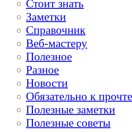
Стоит знать
Заметки
Справочник
Веб-мастеру
Полезное
Разное
Новости
Обязательно к прочт
Полезные заметки
Полезные советы