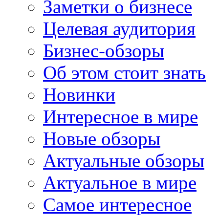
Заметки о бизнесе
Целевая аудитория
Бизнес-обзоры
Об этом стоит знать
Новинки
Интересное в мире
Новые обзоры
Актуальные обзоры
Актуальное в мире
Самое интересное