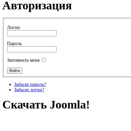
Авторизация
Логин
Пароль
Запомнить меня
Забыли пароль?
Забыли логин?
Скачать Joomla!