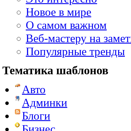
Новое в мире
О самом важном
Веб-мастеру на замет
Популярные тренды
Тематика шаблонов
Авто
Админки
Блоги
Бизнес