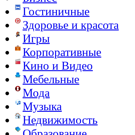
Гостиничные
Здоровье и красота
Игры
Корпоративные
Кино и Видео
Мебельные
Мода
Музыка
Недвижимость
Образование