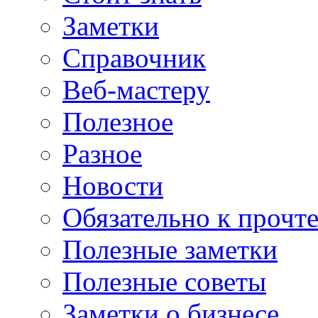
Заметки
Справочник
Веб-мастеру
Полезное
Разное
Новости
Обязательно к прочт
Полезные заметки
Полезные советы
Заметки о бизнесе