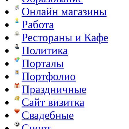
Онлайн магазины
Работа
Рестораны и Кафе
Политика
Порталы
Портфолио
Праздничные
Сайт визитка
Свадебные
Спорт