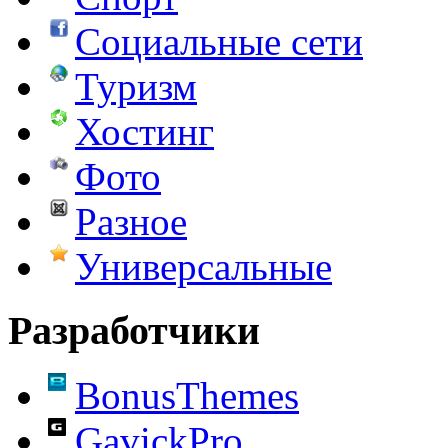
Социальные сети
Туризм
Хостинг
Фото
Разное
Универсальные
Разработчики
BonusThemes
GavickPro