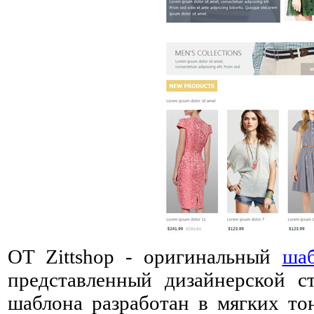
OT Zittshop - оригинальный
ша
представленный дизайнерской 
шаблона разработан в мягких то