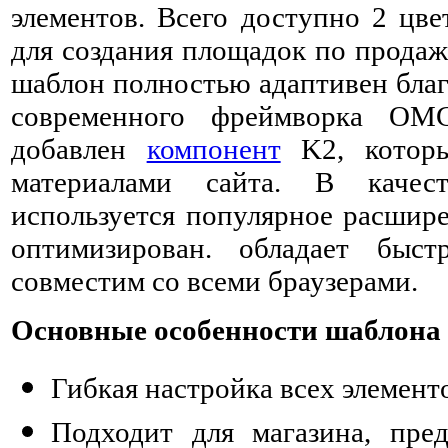
элементов. Всего доступно 2 цве
для создания площадок по продаж
шаблон полностью адаптивен благ
современного фреймворка OMG
добавлен
компонент
K2, которы
материалами сайта. В качес
используется популярное расшире
оптимизирован. обладает быс
совместим со всеми браузерами.
Основные особенности шаблона 
Гибкая настройка всех элемент
Подходит для магазина, пр