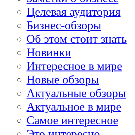
Целевая аудитория
Бизнес-обзоры
Об этом стоит знать
Новинки
Интересное в мире
Новые обзоры
Актуальные обзоры
Актуальное в мире
Самое интересное
Это интересно