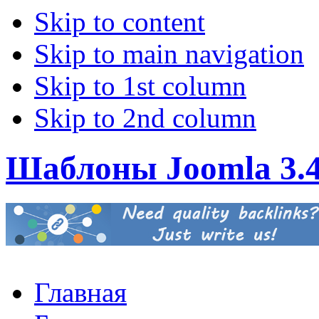
Skip to content
Skip to main navigation
Skip to 1st column
Skip to 2nd column
Шаблоны Joomla 3.
Главная