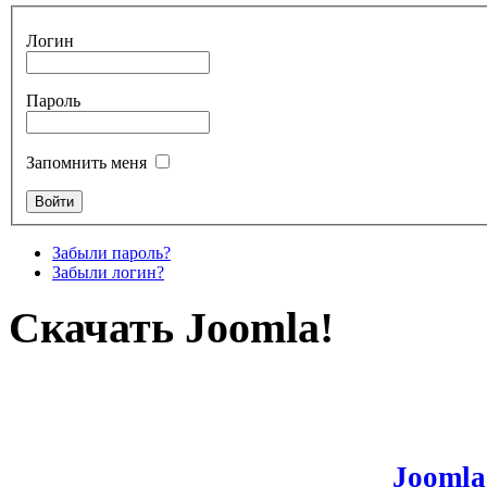
Логин
Пароль
Запомнить меня
Забыли пароль?
Забыли логин?
Скачать Joomla!
Joomla!