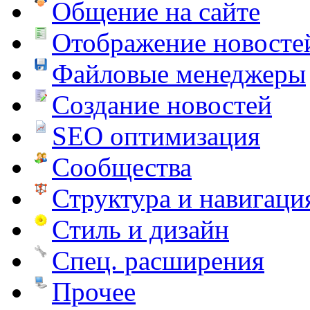
Общение на сайте
Отображение новосте
Файловые менеджеры
Создание новостей
SEO оптимизация
Сообщества
Структура и навигаци
Стиль и дизайн
Спец. расширения
Прочее