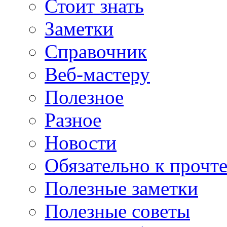
Стоит знать
Заметки
Справочник
Веб-мастеру
Полезное
Разное
Новости
Обязательно к прочт
Полезные заметки
Полезные советы