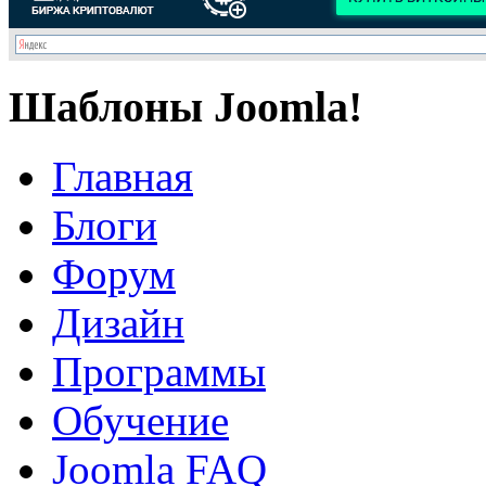
Шаблоны Joomla!
Главная
Блоги
Форум
Дизайн
Программы
Обучение
Joomla FAQ