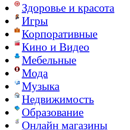
Здоровье и красота
Игры
Корпоративные
Кино и Видео
Мебельные
Мода
Музыка
Недвижимость
Образование
Онлайн магазины