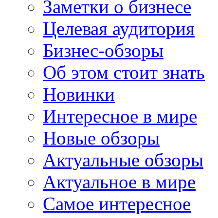
Заметки о бизнесе
Целевая аудитория
Бизнес-обзоры
Об этом стоит знать
Новинки
Интересное в мире
Новые обзоры
Актуальные обзоры
Актуальное в мире
Самое интересное