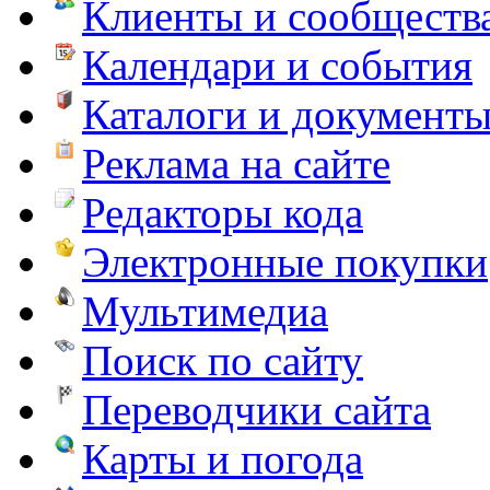
Клиенты и сообществ
Календари и события
Каталоги и документ
Реклама на сайте
Редакторы кода
Электронные покупки
Мультимедиа
Поиск по сайту
Переводчики сайта
Карты и погода