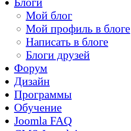
Блоги
Мой блог
Мой профиль в блоге
Написать в блоге
Блоги друзей
Форум
Дизайн
Программы
Обучение
Joomla FAQ