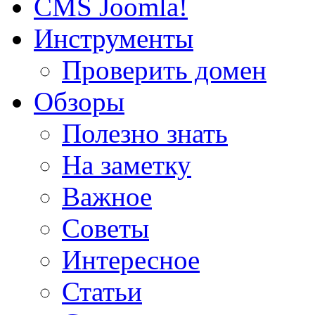
CMS Joomla!
Инструменты
Проверить домен
Обзоры
Полезно знать
На заметку
Важное
Советы
Интересное
Статьи