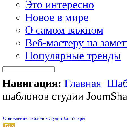
Это интересно
Новое в мире
О самом важном
Веб-мастеру на замет
Популярные тренды
Навигация:
Главная
Шаб
шаблонов студии JoomSha
Обновление шаблонов студии JoomShaper