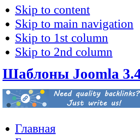
Skip to content
Skip to main navigation
Skip to 1st column
Skip to 2nd column
Шаблоны Joomla 3.
Главная