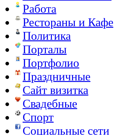
Работа
Рестораны и Кафе
Политика
Порталы
Портфолио
Праздничные
Сайт визитка
Свадебные
Спорт
Социальные сети