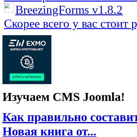
BreezingForms v1.8.2
Скорее всего у вас стоит 
Изучаем CMS Joomla!
Как правильно составит
Новая книга от...