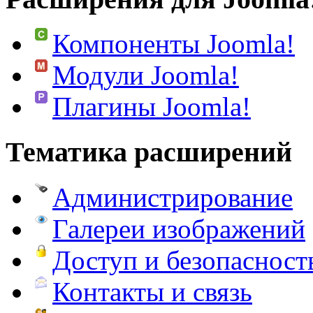
Компоненты Joomla!
Модули Joomla!
Плагины Joomla!
Тематика расширений
Администрирование
Галереи изображений
Доступ и безопасност
Контакты и связь