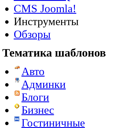
CMS Joomla!
Инструменты
Обзоры
Тематика шаблонов
Авто
Админки
Блоги
Бизнес
Гостиничные