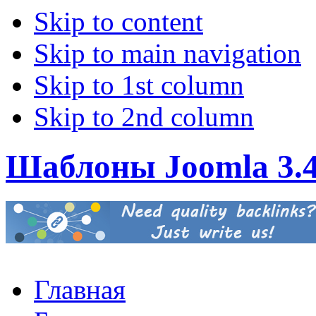
Skip to content
Skip to main navigation
Skip to 1st column
Skip to 2nd column
Шаблоны Joomla 3.
Главная