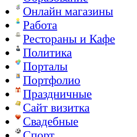
Онлайн магазины
Работа
Рестораны и Кафе
Политика
Порталы
Портфолио
Праздничные
Сайт визитка
Свадебные
Спорт