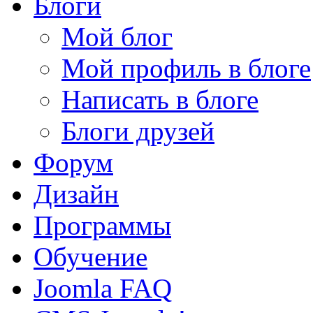
Блоги
Мой блог
Мой профиль в блоге
Написать в блоге
Блоги друзей
Форум
Дизайн
Программы
Обучение
Joomla FAQ