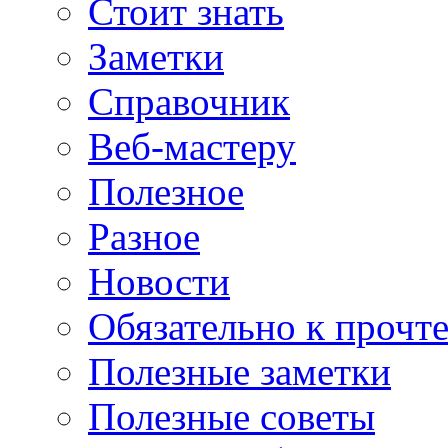
Стоит знать
Заметки
Справочник
Веб-мастеру
Полезное
Разное
Новости
Обязательно к прочт
Полезные заметки
Полезные советы