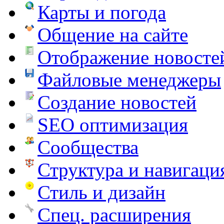
Карты и погода
Общение на сайте
Отображение новосте
Файловые менеджеры
Создание новостей
SEO оптимизация
Сообщества
Структура и навигаци
Стиль и дизайн
Спец. расширения