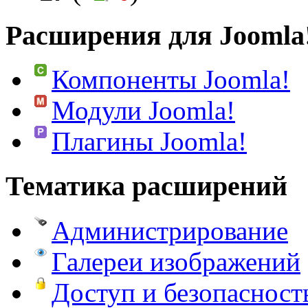
Расширения для Joomla
Компоненты Joomla!
Модули Joomla!
Плагины Joomla!
Тематика расширений
Администрирование
Галереи изображений
Доступ и безопасност