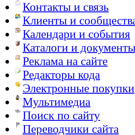
Контакты и связь
Клиенты и сообществ
Календари и события
Каталоги и документ
Реклама на сайте
Редакторы кода
Электронные покупки
Мультимедиа
Поиск по сайту
Переводчики сайта