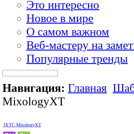
Это интересно
Новое в мире
О самом важном
Веб-мастеру на замет
Популярные тренды
Навигация:
Главная
Шаб
MixologyXT
JXTC MixologyXT