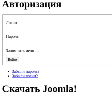
Авторизация
Логин
Пароль
Запомнить меня
Забыли пароль?
Забыли логин?
Скачать Joomla!