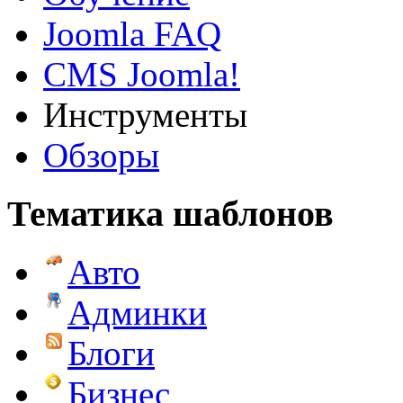
Joomla FAQ
CMS Joomla!
Инструменты
Обзоры
Тематика шаблонов
Авто
Админки
Блоги
Бизнес