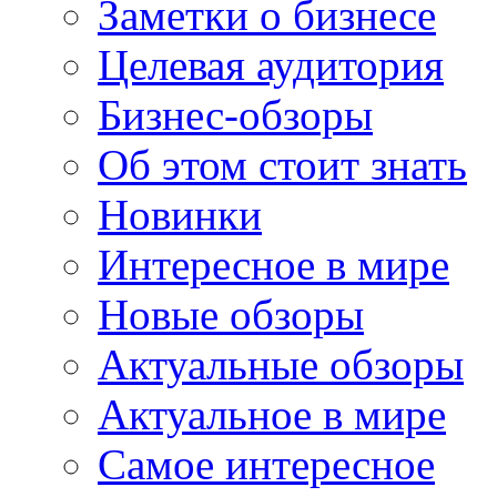
Заметки о бизнесе
Целевая аудитория
Бизнес-обзоры
Об этом стоит знать
Новинки
Интересное в мире
Новые обзоры
Актуальные обзоры
Актуальное в мире
Самое интересное