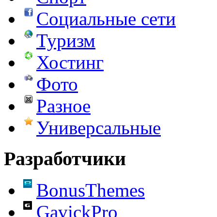
Социальные сети
Туризм
Хостинг
Фото
Разное
Универсальные
Разработчики
BonusThemes
GavickPro