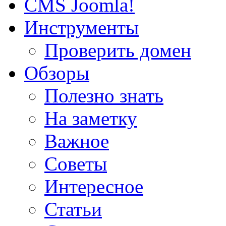
CMS Joomla!
Инструменты
Проверить домен
Обзоры
Полезно знать
На заметку
Важное
Советы
Интересное
Статьи