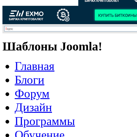
Шаблоны Joomla!
Главная
Блоги
Форум
Дизайн
Программы
Обучение