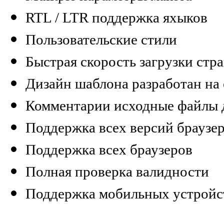
RTL / LTR поддержка яхыков
Пользовательские стили
Быстрая скорость загрузки стр
Дизайн шаблона разработан на
Комментарии исходные файлы 
Поддержка всех версий браузе
Поддержка всех браузеров
Полная проверка валидности
Поддержка мобильных устройс