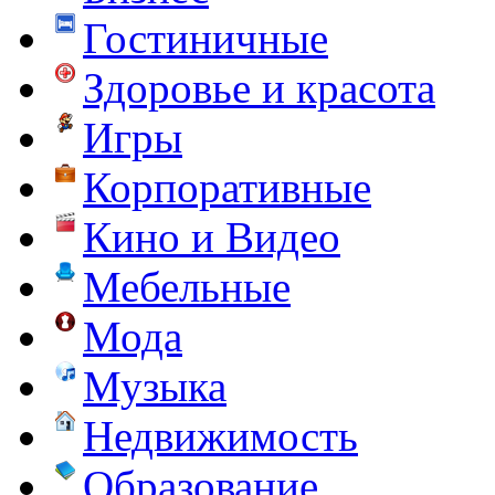
Гостиничные
Здоровье и красота
Игры
Корпоративные
Кино и Видео
Мебельные
Мода
Музыка
Недвижимость
Образование