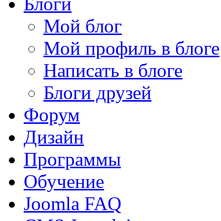
Блоги
Мой блог
Мой профиль в блоге
Написать в блоге
Блоги друзей
Форум
Дизайн
Программы
Обучение
Joomla FAQ