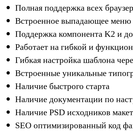
Полная поддержка всех браузе
Встроенное выпадающее меню
Поддержка компонента K2 и до
Работает на гибкой и функцио
Гибкая настройка шаблона чер
Встроенные уникальные типог
Наличие быстрого старта
Наличие документации по наст
Наличие PSD исходников макет
SEO оптимизированный код фа