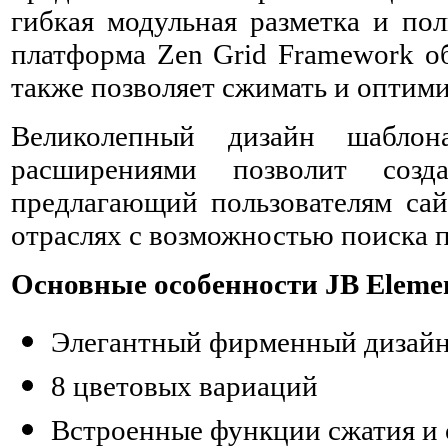
гибкая модульная разметка и по
платформа Zen Grid Framework об
также позволяет сжимать и оптими
Великолепный дизайн шаблон
расширениями позволит созда
предлагающий пользователям сай
отраслях с возможностью поиска
Основные особенности JB Eleme
Элегантный фирменный дизайн
8 цветовых вариаций
Встроенные функции сжатия и 