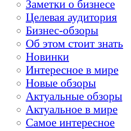
Заметки о бизнесе
Целевая аудитория
Бизнес-обзоры
Об этом стоит знать
Новинки
Интересное в мире
Новые обзоры
Актуальные обзоры
Актуальное в мире
Самое интересное