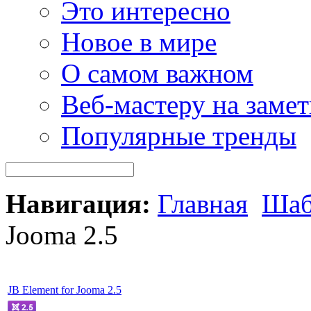
Это интересно
Новое в мире
О самом важном
Веб-мастеру на замет
Популярные тренды
Навигация:
Главная
Шаб
Jooma 2.5
JB Element for Jooma 2.5