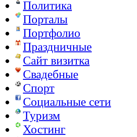
Политика
Порталы
Портфолио
Праздничные
Сайт визитка
Свадебные
Спорт
Социальные сети
Туризм
Хостинг