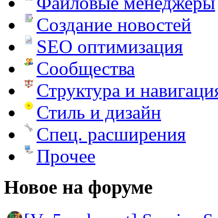
Файловые менеджеры
Создание новостей
SEO оптимизация
Сообщества
Структура и навигаци
Стиль и дизайн
Спец. расширения
Прочее
Новое на форуме