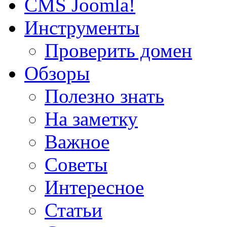
CMS Joomla!
Инструменты
Проверить домен
Обзоры
Полезно знать
На заметку
Важное
Советы
Интересное
Статьи