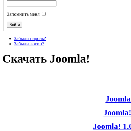
Запомнить меня
Забыли пароль?
Забыли логин?
Скачать Joomla!
Joomla!
Joomla!
Joomla! 1.