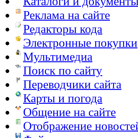
Каталоги и документ
Реклама на сайте
Редакторы кода
Электронные покупки
Мультимедиа
Поиск по сайту
Переводчики сайта
Карты и погода
Общение на сайте
Отображение новосте