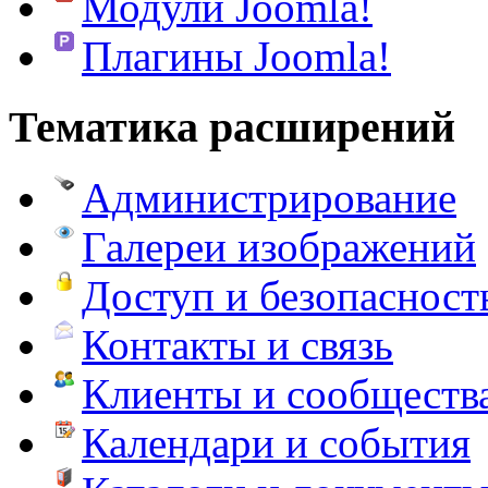
Модули Joomla!
Плагины Joomla!
Тематика расширений
Администрирование
Галереи изображений
Доступ и безопасност
Контакты и связь
Клиенты и сообществ
Календари и события