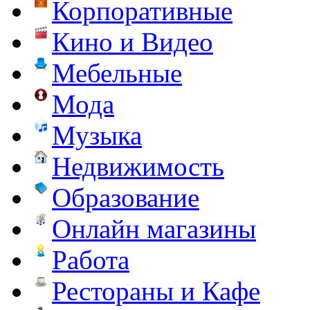
Корпоративные
Кино и Видео
Мебельные
Мода
Музыка
Недвижимость
Образование
Онлайн магазины
Работа
Рестораны и Кафе