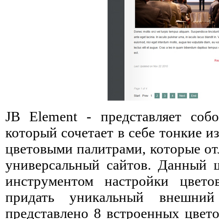
JB Element - представляет со
который сочетает в себе тонкие и
цветовыми палитрами, которые от
универсальный сайтов. Данный 
инструментом настройки цвето
придать уникальный внешни
представлено 8 встроенных цвето