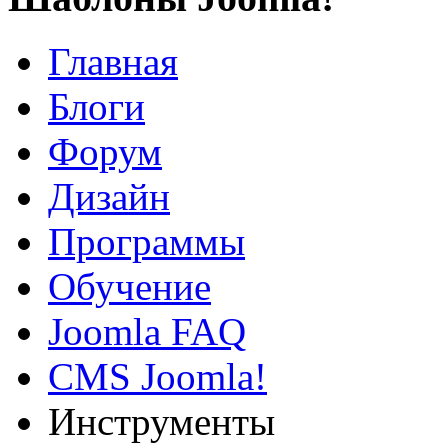
Главная
Блоги
Форум
Дизайн
Программы
Обучение
Joomla FAQ
CMS Joomla!
Инструменты