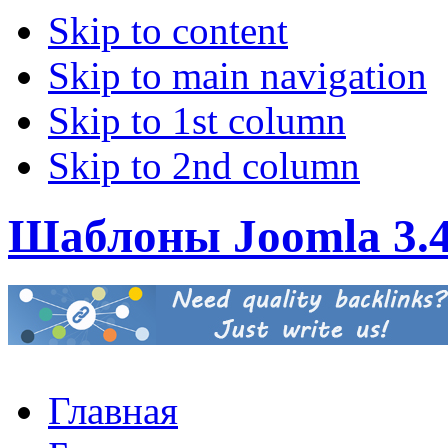
Skip to content
Skip to main navigation
Skip to 1st column
Skip to 2nd column
Шаблоны Joomla 3.
Главная