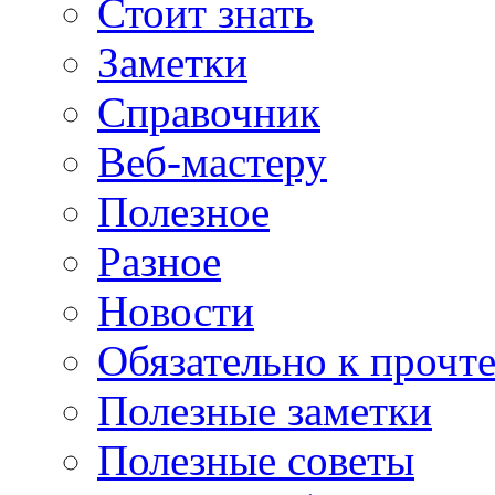
Стоит знать
Заметки
Справочник
Веб-мастеру
Полезное
Разное
Новости
Обязательно к прочт
Полезные заметки
Полезные советы