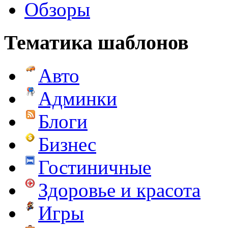
Обзоры
Тематика шаблонов
Авто
Админки
Блоги
Бизнес
Гостиничные
Здоровье и красота
Игры