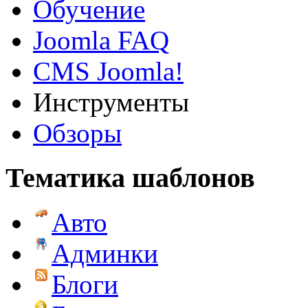
Обучение
Joomla FAQ
CMS Joomla!
Инструменты
Обзоры
Тематика шаблонов
Авто
Админки
Блоги