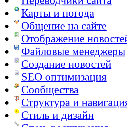
Переводчики сайта
Карты и погода
Общение на сайте
Отображение новосте
Файловые менеджеры
Создание новостей
SEO оптимизация
Сообщества
Структура и навигаци
Стиль и дизайн