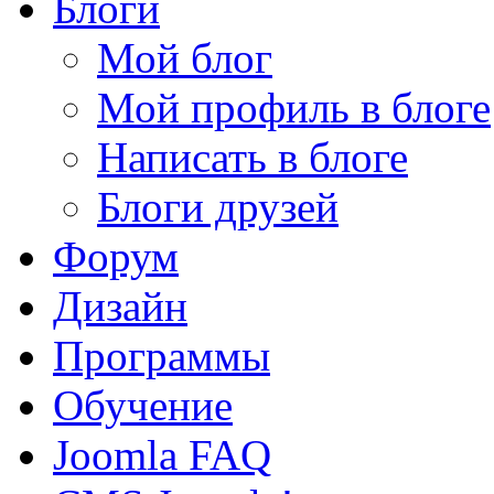
Блоги
Мой блог
Мой профиль в блоге
Написать в блоге
Блоги друзей
Форум
Дизайн
Программы
Обучение
Joomla FAQ