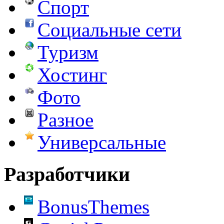
Спорт
Социальные сети
Туризм
Хостинг
Фото
Разное
Универсальные
Разработчики
BonusThemes