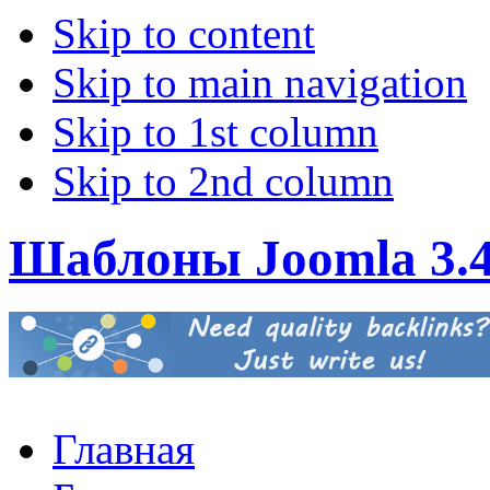
Skip to content
Skip to main navigation
Skip to 1st column
Skip to 2nd column
Шаблоны Joomla 3.
Главная