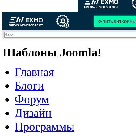
Шаблоны Joomla!
Главная
Блоги
Форум
Дизайн
Программы