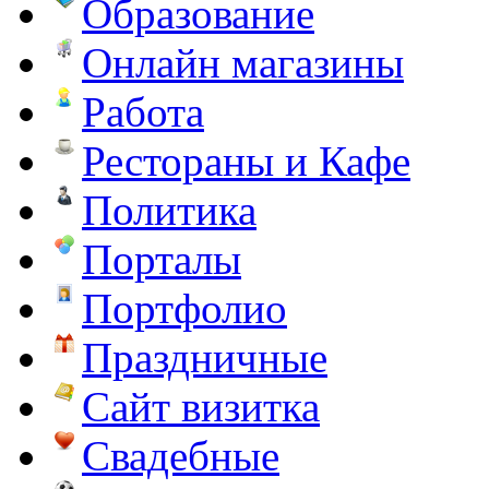
Образование
Онлайн магазины
Работа
Рестораны и Кафе
Политика
Порталы
Портфолио
Праздничные
Сайт визитка
Свадебные