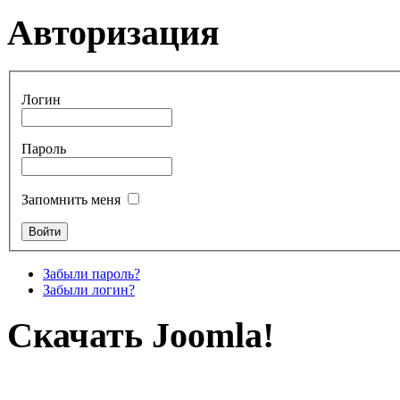
Авторизация
Логин
Пароль
Запомнить меня
Забыли пароль?
Забыли логин?
Скачать Joomla!