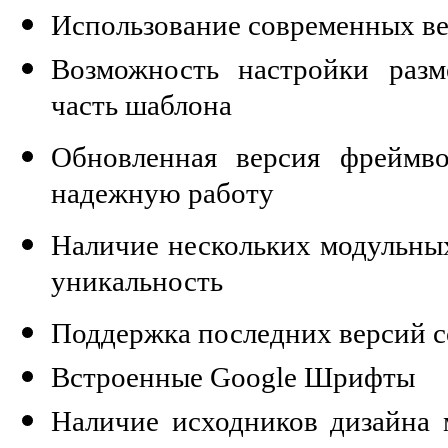
Использование современных в
Возможность настройки раз
часть шаблона
Обновленная версия фреймв
надежную работу
Наличие нескольких модульны
уникальность
Поддержка последних версий 
Встроенные Google Шрифты
Наличие исходников дизайна 