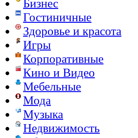
Бизнес
Гостиничные
Здоровье и красота
Игры
Корпоративные
Кино и Видео
Мебельные
Мода
Музыка
Недвижимость