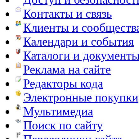
Контакты и связь
Клиенты и сообществ
Календари и события
Каталоги и документ
Реклама на сайте
Редакторы кода
Электронные покупки
Мультимедиа
Поиск по сайту