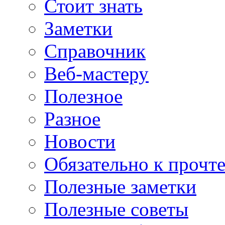
Стоит знать
Заметки
Справочник
Веб-мастеру
Полезное
Разное
Новости
Обязательно к прочт
Полезные заметки
Полезные советы