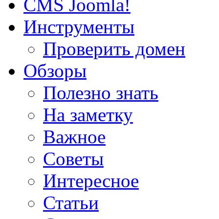
CMS Joomla!
Инструменты
Проверить домен
Обзоры
Полезно знать
На заметку
Важное
Советы
Интересное
Статьи