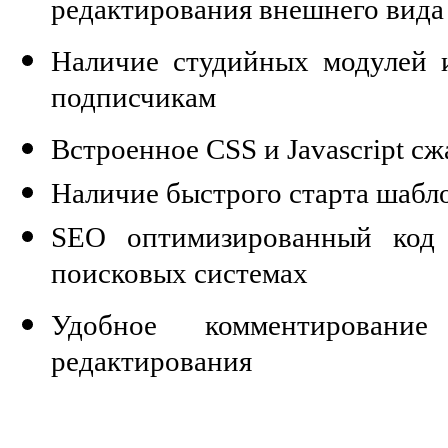
редактирования внешнего вида
Наличие студийных модулей 
подписчикам
Встроенное CSS и Javascript сж
Наличие быстрого старта шабл
SEO оптимизированный код
поисковых системах
Удобное комментирован
редактирования