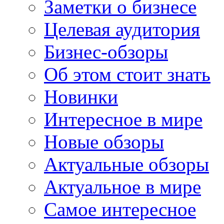
Заметки о бизнесе
Целевая аудитория
Бизнес-обзоры
Об этом стоит знать
Новинки
Интересное в мире
Новые обзоры
Актуальные обзоры
Актуальное в мире
Самое интересное