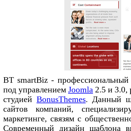
BT smartBiz - профессиональный
под управлением
Joomla
2.5 и 3.0
студией
BonusThemes
. Данный ш
сайтов компаний, специализир
маркетинге, связям с общественн
Современный дизайн шаблона вы