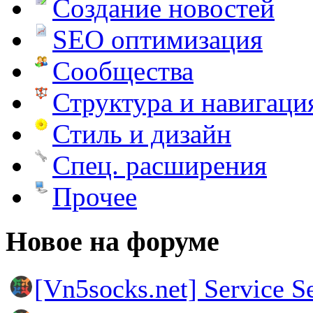
Создание новостей
SEO оптимизация
Сообщества
Структура и навигаци
Стиль и дизайн
Спец. расширения
Прочее
Новое на форуме
[Vn5socks.net] Service S