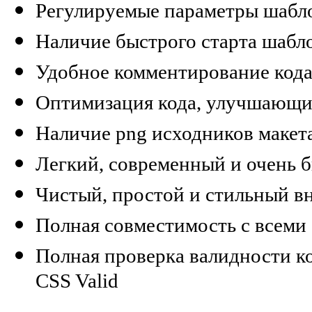
Регулируемые параметры шабло
Наличие быстрого старта шаб
Удобное комментирование кода
Оптимизация кода, улучшающи
Наличие png исходников макет
Легкий, современный и очень б
Чистый, простой и стильный в
Полная совместимость с всеми
Полная проверка валидности к
CSS Valid