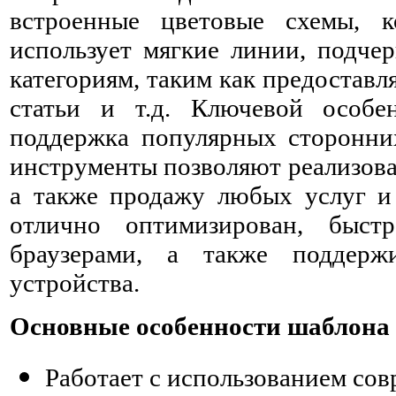
встроенные цветовые схемы, к
использует мягкие линии, подч
категориям, таким как предоставл
статьи и т.д. Ключевой особе
поддержка популярных сторонни
инструменты позволяют реализова
а также продажу любых услуг и 
отлично оптимизирован, быст
браузерами, а также поддер
устройства.
Основные особенности шаблона 
Работает с использованием со