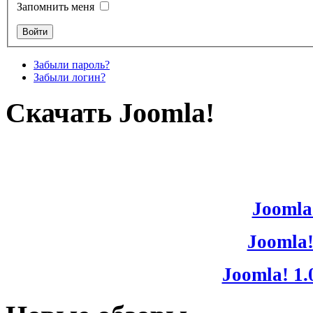
Запомнить меня
Забыли пароль?
Забыли логин?
Скачать Joomla!
Joomla!
Joomla!
Joomla! 1.