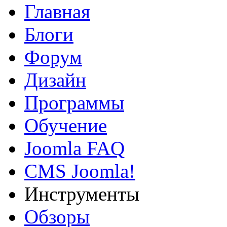
Главная
Блоги
Форум
Дизайн
Программы
Обучение
Joomla FAQ
CMS Joomla!
Инструменты
Обзоры