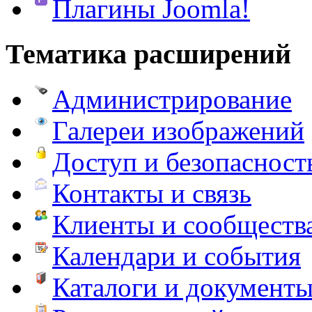
Плагины Joomla!
Тематика расширений
Администрирование
Галереи изображений
Доступ и безопасност
Контакты и связь
Клиенты и сообществ
Календари и события
Каталоги и документ