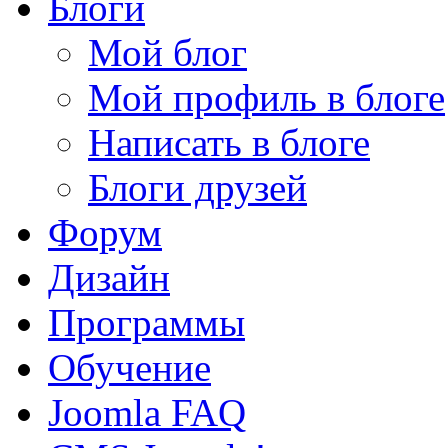
Блоги
Мой блог
Мой профиль в блоге
Написать в блоге
Блоги друзей
Форум
Дизайн
Программы
Обучение
Joomla FAQ