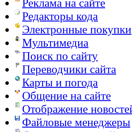
Реклама на сайте
Редакторы кода
Электронные покупки
Мультимедиа
Поиск по сайту
Переводчики сайта
Карты и погода
Общение на сайте
Отображение новосте
Файловые менеджеры