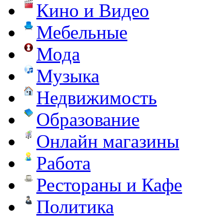
Кино и Видео
Мебельные
Мода
Музыка
Недвижимость
Образование
Онлайн магазины
Работа
Рестораны и Кафе
Политика