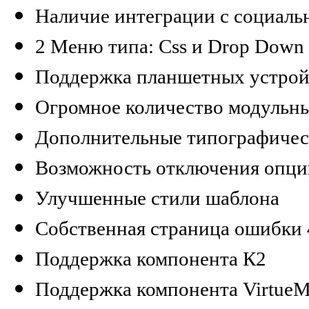
Наличие интеграции с социаль
2 Меню типа: Css и Drop Down (
Поддержка планшетных устрой
Огромное количество модульны
Дополнительные типографичес
Возможность отключения опци
Улучшенные стили шаблона
Собственная страница ошибки 
Поддержка компонента К2
Поддержка компонента VirtueM