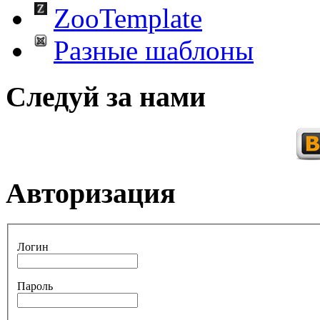
ZooTemplate
Разные шаблоны
Следуй за нами
Авторизация
Логин
Пароль