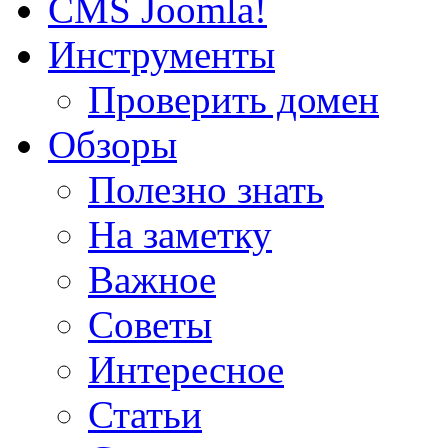
CMS Joomla!
Инструменты
Проверить домен
Обзоры
Полезно знать
На заметку
Важное
Советы
Интересное
Статьи