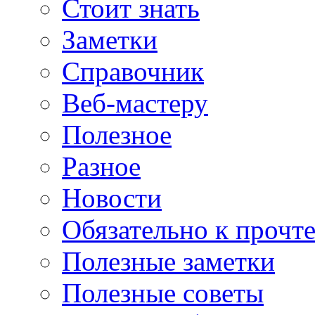
Стоит знать
Заметки
Справочник
Веб-мастеру
Полезное
Разное
Новости
Обязательно к прочт
Полезные заметки
Полезные советы