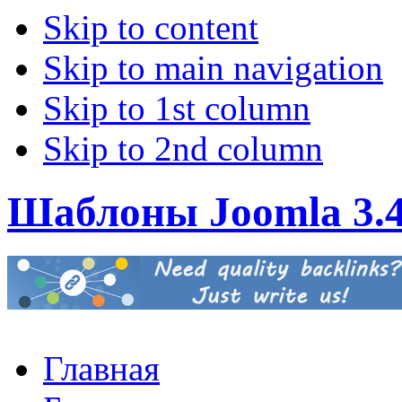
Skip to content
Skip to main navigation
Skip to 1st column
Skip to 2nd column
Шаблоны Joomla 3.
Главная