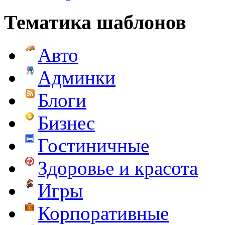
Тематика шаблонов
Авто
Админки
Блоги
Бизнес
Гостиничные
Здоровье и красота
Игры
Корпоративные