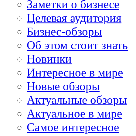
Заметки о бизнесе
Целевая аудитория
Бизнес-обзоры
Об этом стоит знать
Новинки
Интересное в мире
Новые обзоры
Актуальные обзоры
Актуальное в мире
Самое интересное