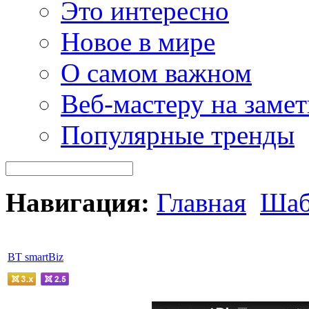
Это интересно
Новое в мире
О самом важном
Веб-мастеру на замет
Популярные тренды
Навигация:
Главная
Шаб
BT smartBiz