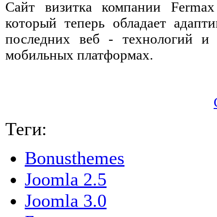
Сайт визитка компании Ferma
который теперь обладает адапт
последних веб - технологий и 
мобильных платформах.
Теги:
Bonusthemes
Joomla 2.5
Joomla 3.0