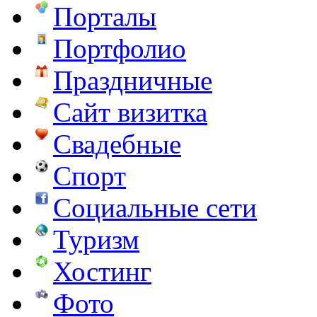
Порталы
Портфолио
Праздничные
Сайт визитка
Свадебные
Спорт
Социальные сети
Туризм
Хостинг
Фото