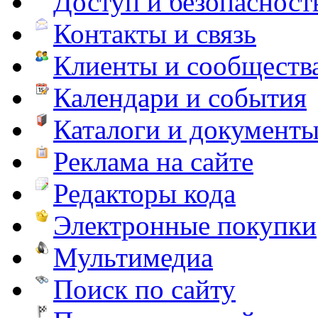
Доступ и безопасност
Контакты и связь
Клиенты и сообществ
Календари и события
Каталоги и документ
Реклама на сайте
Редакторы кода
Электронные покупки
Мультимедиа
Поиск по сайту