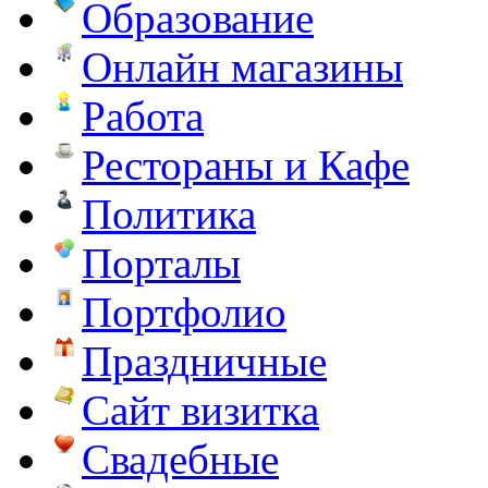
Образование
Онлайн магазины
Работа
Рестораны и Кафе
Политика
Порталы
Портфолио
Праздничные
Сайт визитка
Свадебные