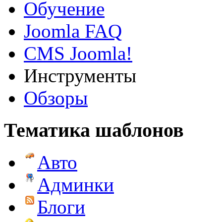
Обучение
Joomla FAQ
CMS Joomla!
Инструменты
Обзоры
Тематика шаблонов
Авто
Админки
Блоги