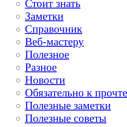
Стоит знать
Заметки
Справочник
Веб-мастеру
Полезное
Разное
Новости
Обязательно к прочт
Полезные заметки
Полезные советы