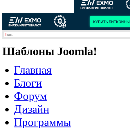
Шаблоны Joomla!
Главная
Блоги
Форум
Дизайн
Программы