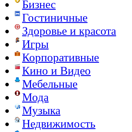
Бизнес
Гостиничные
Здоровье и красота
Игры
Корпоративные
Кино и Видео
Мебельные
Мода
Музыка
Недвижимость