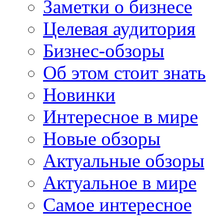
Заметки о бизнесе
Целевая аудитория
Бизнес-обзоры
Об этом стоит знать
Новинки
Интересное в мире
Новые обзоры
Актуальные обзоры
Актуальное в мире
Самое интересное