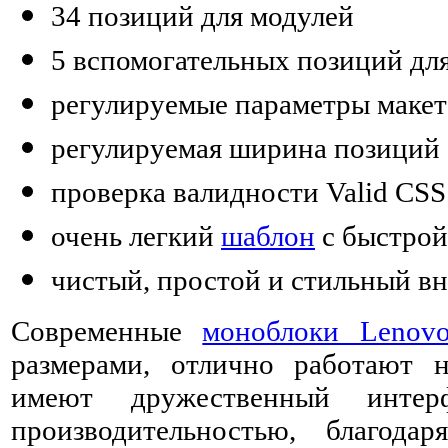
34 позиций для модулей
5 вспомогательных позиций дл
регулируемые параметры макет
регулируемая ширина позиций
проверка валидности Valid CSS
очень легкий
шаблон
с быстрой
чистый, простой и стильный в
Современные
моноблоки Lenovo
размерами, отлично работают 
имеют дружественный интер
производительностью, благода