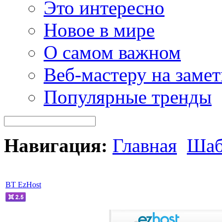
Это интересно
Новое в мире
О самом важном
Веб-мастеру на замет
Популярные тренды
Навигация:
Главная
Шаб
BT EzHost