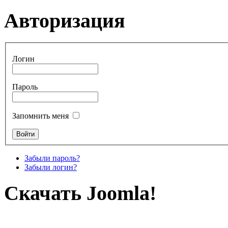
Авторизация
Логин
Пароль
Запомнить меня
Забыли пароль?
Забыли логин?
Скачать Joomla!