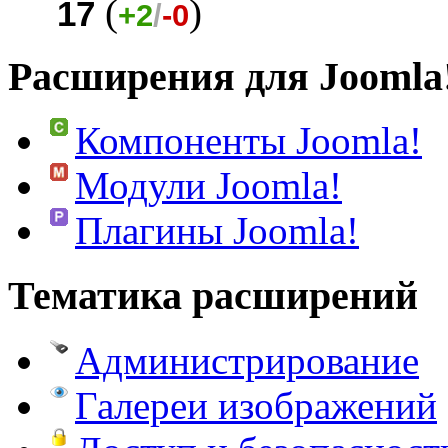
(
)
17
+2
/
-0
Расширения для Joomla
Компоненты Joomla!
Модули Joomla!
Плагины Joomla!
Тематика расширений
Администрирование
Галереи изображений