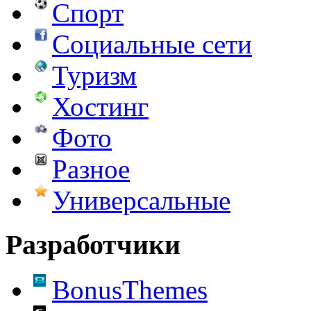
Спорт
Социальные сети
Туризм
Хостинг
Фото
Разное
Универсальные
Разработчики
BonusThemes