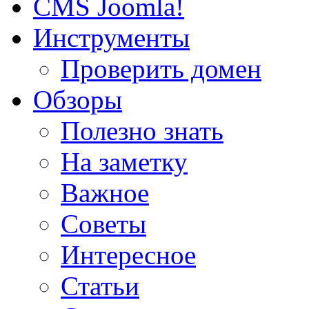
CMS Joomla!
Инструменты
Проверить домен
Обзоры
Полезно знать
На заметку
Важное
Советы
Интересное
Статьи