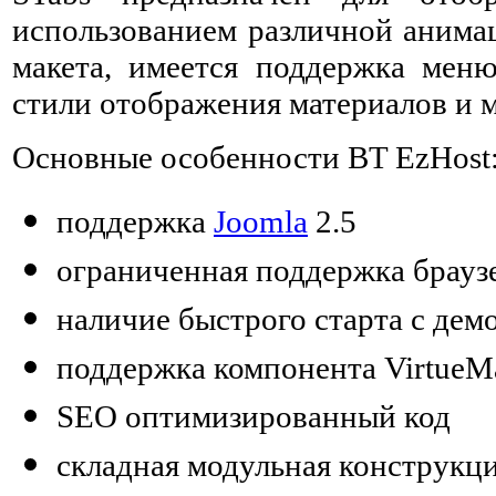
использованием различной анимац
макета, имеется поддержка меню
стили отображения материалов и м
Основные особенности BT EzHost
поддержка
Joomla
2.5
ограниченная поддержка браузе
наличие быстрого старта с де
поддержка компонента VirtueM
SEO оптимизированный код
складная модульная конструкц