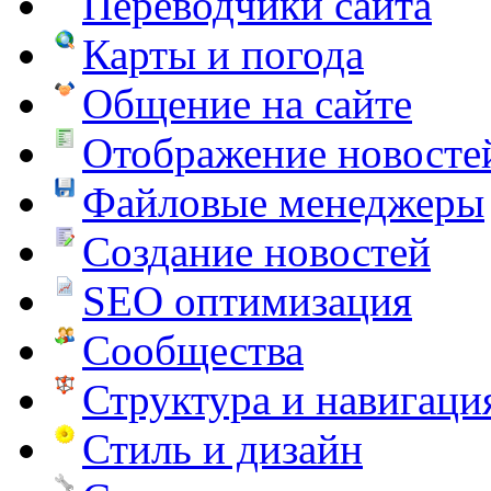
Переводчики сайта
Карты и погода
Общение на сайте
Отображение новосте
Файловые менеджеры
Создание новостей
SEO оптимизация
Сообщества
Структура и навигаци
Стиль и дизайн