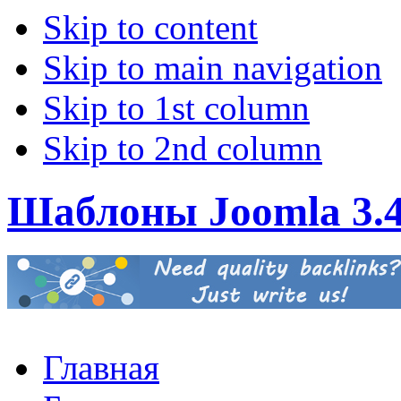
Skip to content
Skip to main navigation
Skip to 1st column
Skip to 2nd column
Шаблоны Joomla 3.
Главная