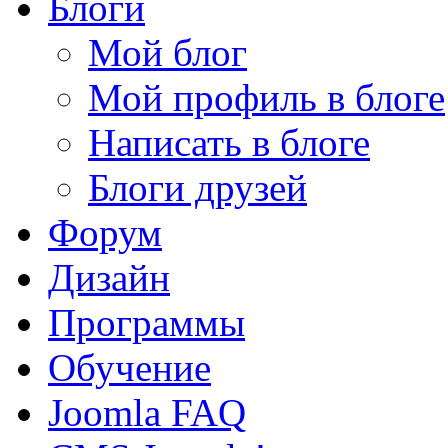
Блоги
Мой блог
Мой профиль в блоге
Написать в блоге
Блоги друзей
Форум
Дизайн
Программы
Обучение
Joomla FAQ