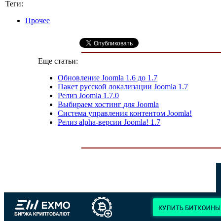
Теги:
Прочее
Еще статьи:
Обновление Joomla 1.6 до 1.7
Пакет русской локализации Joomla 1.7
Релиз Joomla 1.7.0
Выбираем хостинг для Joomla
Cистема управления контентом Joomla!
Релиз alpha-версии Joomla! 1.7