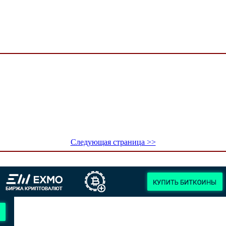
Следующая страница >>