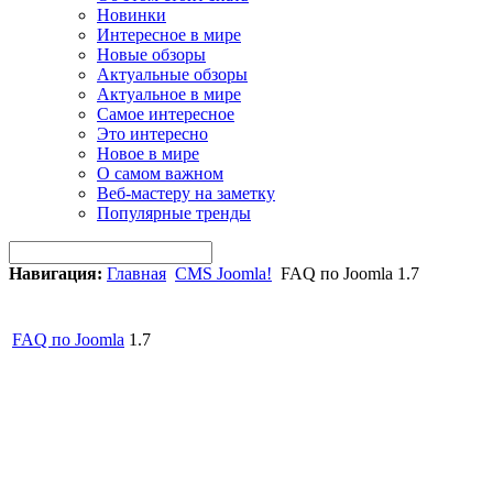
Новинки
Интересное в мире
Новые обзоры
Актуальные обзоры
Актуальное в мире
Самое интересное
Это интересно
Новое в мире
О самом важном
Веб-мастеру на заметку
Популярные тренды
Навигация:
Главная
CMS Joomla!
FAQ по Joomla 1.7
FAQ по
Joomla
1.7