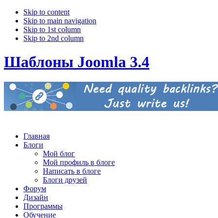
Skip to content
Skip to main navigation
Skip to 1st column
Skip to 2nd column
Шаблоны Joomla 3.4
Главная
Блоги
Мой блог
Мой профиль в блоге
Написать в блоге
Блоги друзей
Форум
Дизайн
Программы
Обучение