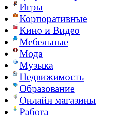
Игры
Корпоративные
Кино и Видео
Мебельные
Мода
Музыка
Недвижимость
Образование
Онлайн магазины
Работа