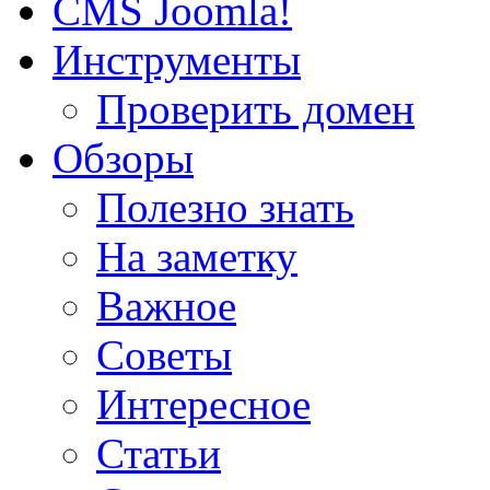
CMS Joomla!
Инструменты
Проверить домен
Обзоры
Полезно знать
На заметку
Важное
Советы
Интересное
Статьи