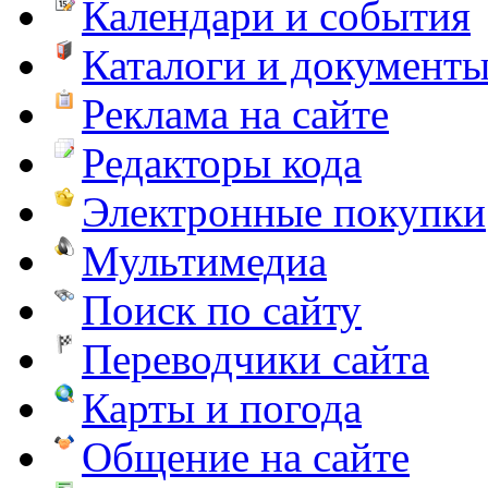
Календари и события
Каталоги и документ
Реклама на сайте
Редакторы кода
Электронные покупки
Мультимедиа
Поиск по сайту
Переводчики сайта
Карты и погода
Общение на сайте