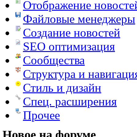
Отображение новосте
Файловые менеджеры
Создание новостей
SEO оптимизация
Сообщества
Структура и навигаци
Стиль и дизайн
Спец. расширения
Прочее
Новое на форуме