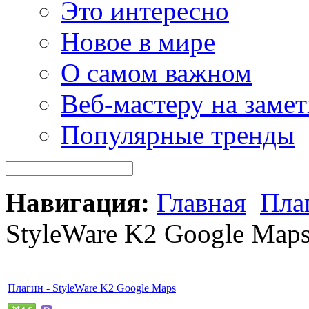
Это интересно
Новое в мире
О самом важном
Веб-мастеру на замет
Популярные тренды
Навигация:
Главная
Пла
StyleWare K2 Google Map
Плагин - StyleWare K2 Google Maps