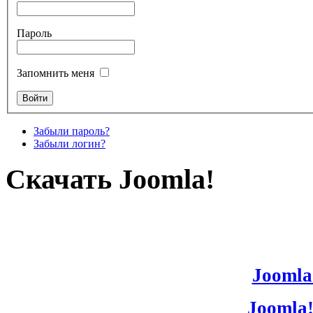
Пароль
Запомнить меня
Забыли пароль?
Забыли логин?
Скачать Joomla!
Joomla!
Joomla!