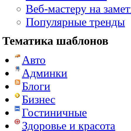
Веб-мастеру на замет
Популярные тренды
Тематика шаблонов
Авто
Админки
Блоги
Бизнес
Гостиничные
Здоровье и красота