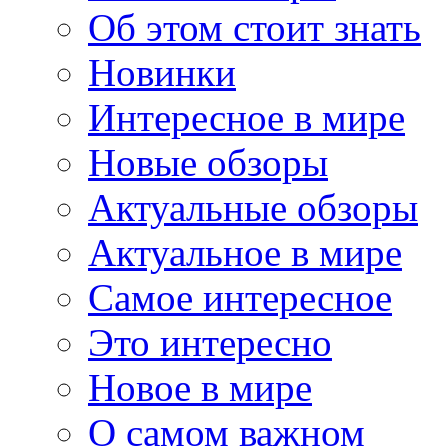
Об этом стоит знать
Новинки
Интересное в мире
Новые обзоры
Актуальные обзоры
Актуальное в мире
Самое интересное
Это интересно
Новое в мире
О самом важном