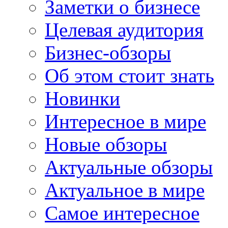
Заметки о бизнесе
Целевая аудитория
Бизнес-обзоры
Об этом стоит знать
Новинки
Интересное в мире
Новые обзоры
Актуальные обзоры
Актуальное в мире
Самое интересное