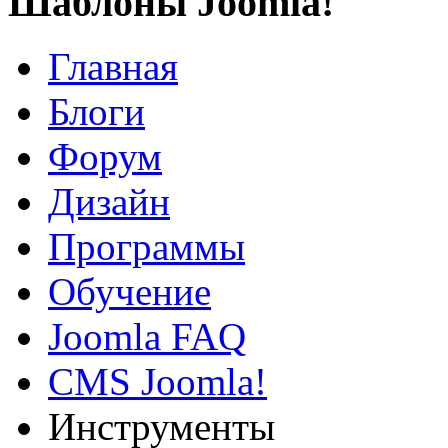
Шаблоны Joomla!
Главная
Блоги
Форум
Дизайн
Программы
Обучение
Joomla FAQ
CMS Joomla!
Инструменты