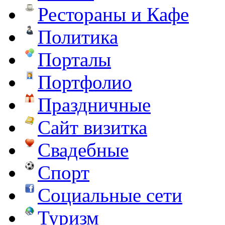
Рестораны и Кафе
Политика
Порталы
Портфолио
Праздничные
Сайт визитка
Свадебные
Спорт
Социальные сети
Туризм