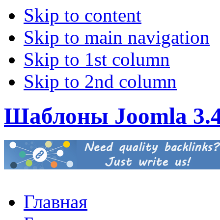
Skip to content
Skip to main navigation
Skip to 1st column
Skip to 2nd column
Шаблоны Joomla 3.
Главная