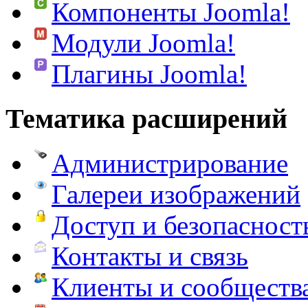
Компоненты Joomla!
Модули Joomla!
Плагины Joomla!
Тематика расширений
Администрирование
Галереи изображений
Доступ и безопасност
Контакты и связь
Клиенты и сообществ