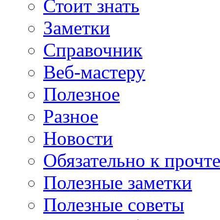
Стоит знать
Заметки
Справочник
Веб-мастеру
Полезное
Разное
Новости
Обязательно к прочт
Полезные заметки
Полезные советы