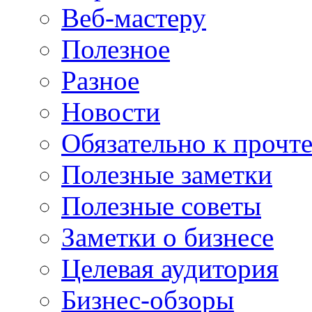
Веб-мастеру
Полезное
Разное
Новости
Обязательно к прочт
Полезные заметки
Полезные советы
Заметки о бизнесе
Целевая аудитория
Бизнес-обзоры