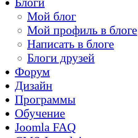
Блоги
Мой блог
Мой профиль в блоге
Написать в блоге
Блоги друзей
Форум
Дизайн
Программы
Обучение
Joomla FAQ