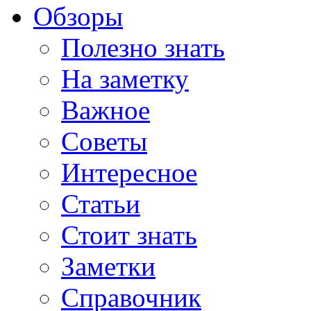
Обзоры
Полезно знать
На заметку
Важное
Советы
Интересное
Статьи
Стоит знать
Заметки
Справочник